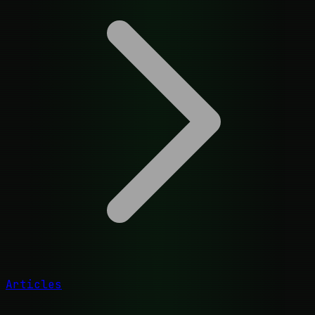
Articles