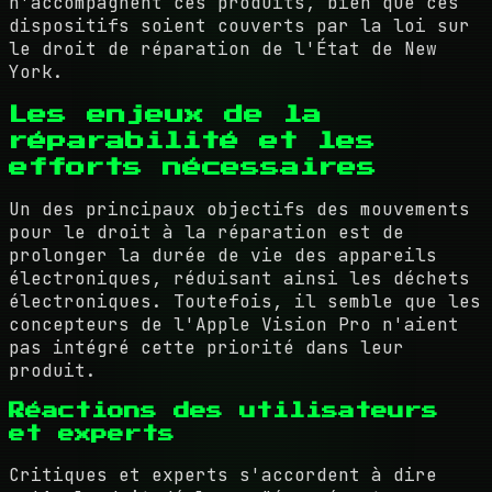
n'accompagnent ces produits, bien que ces
dispositifs soient couverts par la loi sur
le droit de réparation de l'État de New
York.
Les enjeux de la
réparabilité et les
efforts nécessaires
Un des principaux objectifs des mouvements
pour le droit à la réparation est de
prolonger la durée de vie des appareils
électroniques, réduisant ainsi les déchets
électroniques. Toutefois, il semble que les
concepteurs de l'Apple Vision Pro n'aient
pas intégré cette priorité dans leur
produit.
Réactions des utilisateurs
et experts
Critiques et experts s'accordent à dire