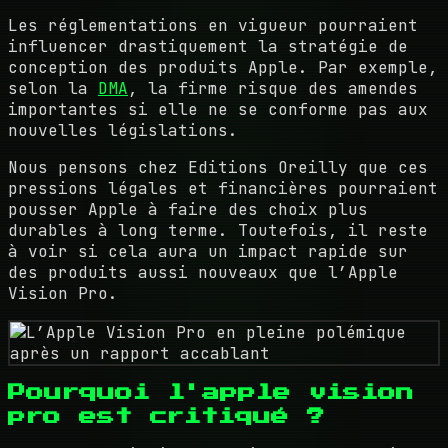
Les réglementations en vigueur pourraient
influencer drastiquement la stratégie de
conception des produits Apple. Par exemple,
selon la
DMA
, la firme risque des amendes
importantes si elle ne se conforme pas aux
nouvelles législations.
Nous pensons chez Editions Oreilly que ces
pressions légales et financières pourraient
pousser Apple à faire des choix plus
durables à long terme. Toutefois, il reste
à voir si cela aura un impact rapide sur
des produits aussi nouveaux que l’Apple
Vision Pro.
Pourquoi l'apple vision
pro est critiqué ?