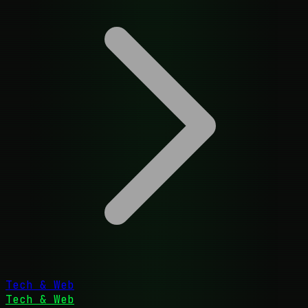
Tech & Web
Tech & Web