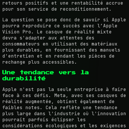
retours positifs et une rentabilité accrue
pour son service de reconditionnement.
La question se pose donc de savoir si Apple
pourra reproduire ce succès avec l’Apple
Vision Pro. Le casque de réalité mixte
devra s'adapter aux attentes des
consommateurs en utilisant des matériaux
plus durables, en fournissant des manuels
d'entretien et en rendant les pièces de
rechange plus accessibles.
Une tendance vers la
durabilité
Apple n'est pas la seule entreprise à faire
face à ces défis. Meta, avec ses casques de
réalité augmentée, obtient également de
faibles notes. Cela reflète une tendance
plus large dans l'industrie où l'innovation
pourrait parfois éclipser les
considérations écologiques et les exigences