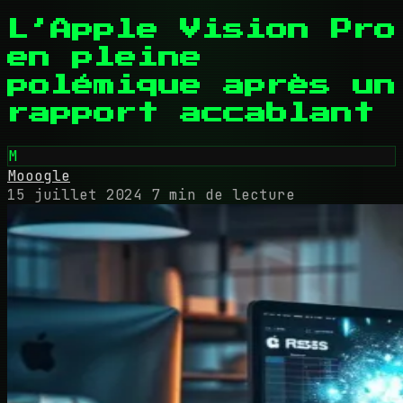
L’Apple Vision Pro
en pleine
polémique après un
rapport accablant
M
Mooogle
15 juillet 2024
7 min de lecture