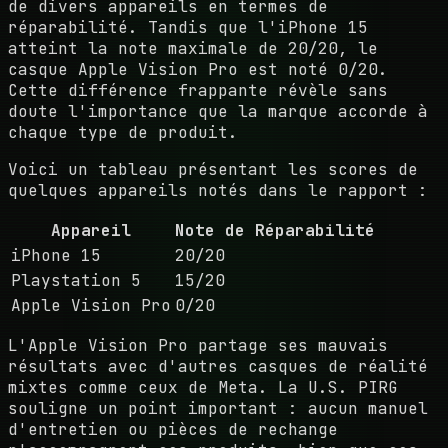
de divers appareils en termes de
réparabilité. Tandis que l'iPhone 15
atteint la note maximale de 20/20, le
casque Apple Vision Pro est noté 0/20.
Cette différence frappante révèle sans
doute l'importance que la marque accorde à
chaque type de produit.
Voici un tableau présentant les scores de
quelques appareils notés dans le rapport :
Appareil
Note de Réparabilité
iPhone 15
20/20
Playstation 5
15/20
Apple Vision Pro
0/20
L'Apple Vision Pro partage ses mauvais
résultats avec d'autres casques de réalité
mixtes comme ceux de Meta. La U.S. PIRG
souligne un point important : aucun manuel
d'entretien ou pièces de rechange