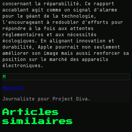
concernant la réparabilité. Ce rapport
accablant agit comme un signal d'alarme
pour le géant de la technologie,
l'encourageant à redoubler d'efforts pour
répondre à la fois aux attentes
réglementaires et aux nécessités
écologiques. En alignant innovation et
durabilité, Apple pourrait non seulement
améliorer son image mais aussi renforcer sa
position sur le marché des appareils
électroniques.
M
Mooogle
Journaliste pour Project Diva.
Articles
similaires