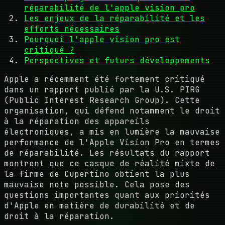
réparabilité de l'apple vision pro
Les enjeux de la réparabilité et les
efforts nécessaires
Pourquoi l'apple vision pro est
critiqué ?
Perspectives et futurs développements
Apple a récemment été fortement critiqué
dans un rapport publié par la U.S. PIRG
(Public Interest Research Group). Cette
organisation, qui défend notamment le droit
à la réparation des appareils
électroniques, a mis en lumière la mauvaise
performance de l'Apple Vision Pro en termes
de réparabilité. Les résultats du rapport
montrent que ce casque de réalité mixte de
la firme de Cupertino obtient la plus
mauvaise note possible. Cela pose des
questions importantes quant aux priorités
d'Apple en matière de durabilité et de
droit à la réparation.