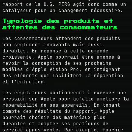
rapport de la U.S. PIRG agit donc comme un
catalyseur pour un changement nécessaire.
Typologie des produits et
attentes des consommateurs
Les consommateurs attendent des produits
non seulement innovants mais aussi
durables. En réponse à cette demande
croissante, Apple pourrait être amenée à
revoir la conception de ses prochains
modèles d'Apple Vision Pro, en intégrant
des éléments qui facilitent la réparation
et l'entretien.
Les régulateurs continueront à exercer une
pression sur Apple pour qu'elle améliore la
réparabilité de ses appareils. En tenant
compte des résultats du rapport, Apple
pourrait choisir des matériaux plus
durables et adapter ses pratiques de
service après-vente. Par exemple, fournir