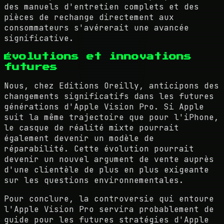
des manuels d'entretien complets et des
pièces de rechange directement aux
consommateurs s'avérerait une avancée
significative.
Évolutions et innovations
futures
Nous, chez Editions Oreilly, anticipons des
changements significatifs dans les futures
générations d'Apple Vision Pro. Si Apple
suit la même trajectoire que pour l'iPhone,
le casque de réalité mixte pourrait
également devenir un modèle de
réparabilité. Cette évolution pourrait
devenir un nouvel argument de vente auprès
d'une clientèle de plus en plus exigeante
sur les questions environnementales.
Pour conclure, la controversie qui entoure
l'Apple Vision Pro servira probablement de
guide pour les futures stratégies d'Apple