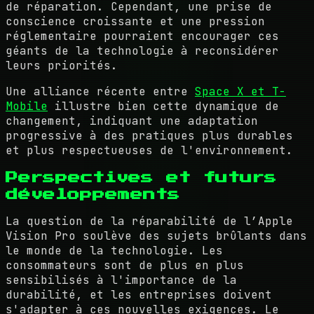
de réparation. Cependant, une prise de
conscience croissante et une pression
réglementaire pourraient encourager ces
géants de la technologie à reconsidérer
leurs priorités.
Une alliance récente entre
Space X et T-
Mobile
illustre bien cette dynamique de
changement, indiquant une adaptation
progressive à des pratiques plus durables
et plus respectueuses de l'environnement.
Perspectives et futurs
développements
La question de la réparabilité de l’Apple
Vision Pro soulève des sujets brûlants dans
le monde de la technologie. Les
consommateurs sont de plus en plus
sensibilisés à l'importance de la
durabilité, et les entreprises doivent
s'adapter à ces nouvelles exigences. Le