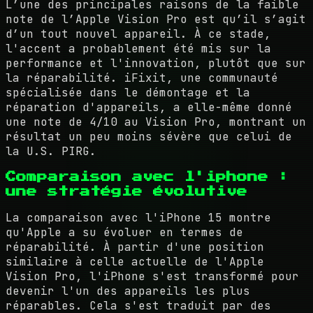
L’une des principales raisons de la faible
note de l’Apple Vision Pro est qu’il s’agit
d’un tout nouvel appareil. À ce stade,
l'accent a probablement été mis sur la
performance et l'innovation, plutôt que sur
la réparabilité. iFixit, une communauté
spécialisée dans le démontage et la
réparation d'appareils, a elle-même donné
une note de 4/10 au Vision Pro, montrant un
résultat un peu moins sévère que celui de
la U.S. PIRG.
Comparaison avec l'iphone :
une stratégie évolutive
La comparaison avec l'iPhone 15 montre
qu'Apple a su évoluer en termes de
réparabilité. À partir d'une position
similaire à celle actuelle de l'Apple
Vision Pro, l'iPhone s'est transformé pour
devenir l'un des appareils les plus
réparables. Cela s'est traduit par des