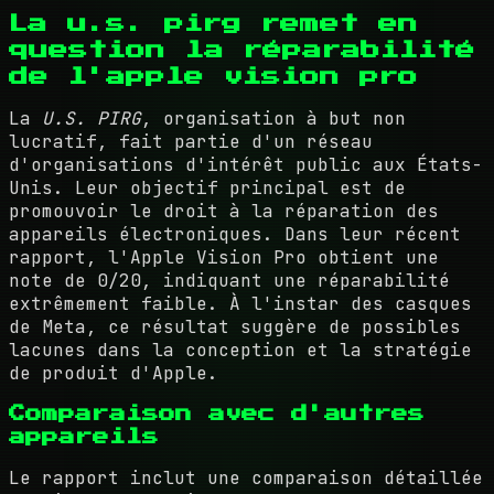
La u.s. pirg remet en
question la réparabilité
de l'apple vision pro
La
U.S. PIRG
, organisation à but non
lucratif, fait partie d'un réseau
d'organisations d'intérêt public aux États-
Unis. Leur objectif principal est de
promouvoir le droit à la réparation des
appareils électroniques. Dans leur récent
rapport, l'Apple Vision Pro obtient une
note de 0/20, indiquant une réparabilité
extrêmement faible. À l'instar des casques
de Meta, ce résultat suggère de possibles
lacunes dans la conception et la stratégie
de produit d'Apple.
Comparaison avec d'autres
appareils
Le rapport inclut une comparaison détaillée