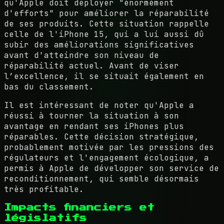
qu'Apple doit déployer "énormément
d'efforts" pour améliorer la réparabilité
de ses produits. Cette situation rappelle
celle de l'iPhone 15, qui a lui aussi dû
subir des améliorations significatives
avant d'atteindre son niveau de
réparabilité actuel. Avant de viser
l’excellence, il se situait également en
bas du classement.
Il est intéressant de noter qu'Apple a
réussi à tourner la situation à son
avantage en rendant ses iPhones plus
réparables. Cette décision stratégique,
probablement motivée par les pressions des
régulateurs et l'engagement écologique, a
permis à Apple de développer son service de
reconditionnement, qui semble désormais
très profitable.
Impacts financiers et
législatifs