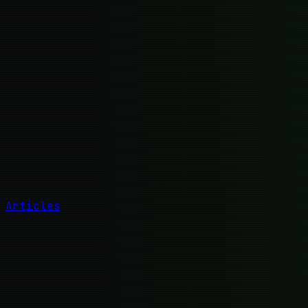
Articles