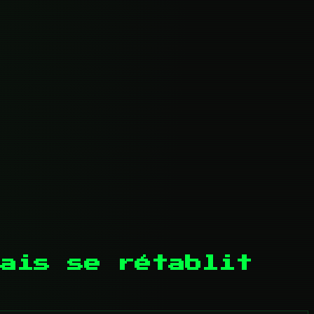
ais se rétablit