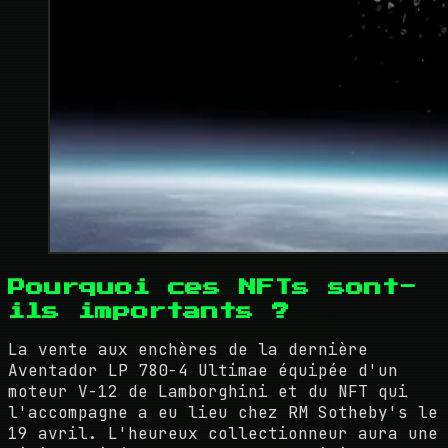
Pourquoi ces NFTs sont-
ils importants ?
La vente aux enchères de la dernière
Aventador LP 780-4 Ultimae équipée d'un
moteur V-12 de Lamborghini et du NFT qui
l'accompagne a eu lieu chez RM Sotheby's le
19 avril. L'heureux collectionneur aura une