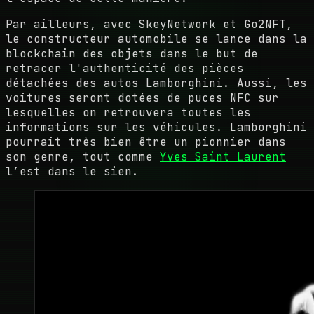
Par ailleurs, avec SkeyNetwork et Go2NFT,
le constructeur automobile se lance dans la
blockchain des objets dans le but de
retracer l'authenticité des pièces
détachées des autos Lamborghini. Aussi, les
voitures seront dotées de puces NFC sur
lesquelles on retrouvera toutes les
informations sur les véhicules. Lamborghini
pourrait très bien être un pionnier dans
son genre, tout comme
Yves Saint Laurent
l’est dans le sien.