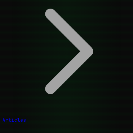
Articles