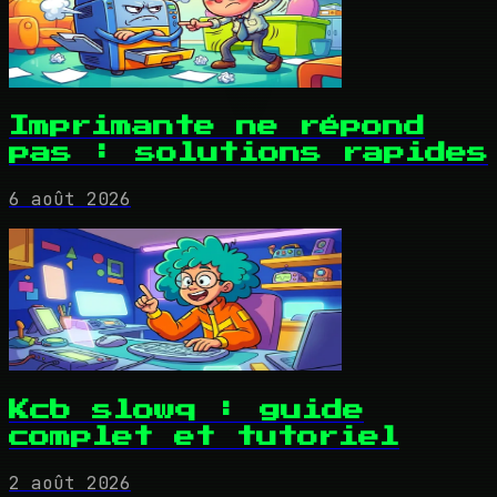
Imprimante ne répond
pas : solutions rapides
6 août 2026
Kcb slowq : guide
complet et tutoriel
2 août 2026