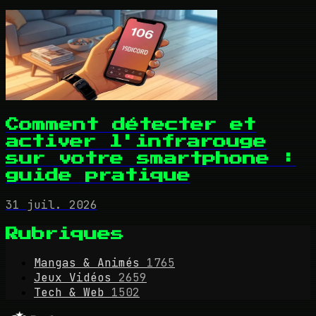
Comment détecter et
activer l'infrarouge
sur votre smartphone :
guide pratique
31 juil. 2026
Rubriques
Mangas & Animés
1765
Jeux Vidéos
2659
Tech & Web
1502