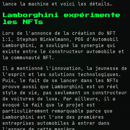
lance la machine et voici les détails…
Lamborghini expérimente
les NFTs
Lors de l'annonce de la création du NFT
1:1, Stephan Winkelmann, PDG d'Automobil
Lamborghini, a souligné la synergie qui
existe entre le constructeur automobile et
la communauté NFT.
Il a mentionné l'innovation, la jeunesse de
l'esprit et les solutions technologiques.
Puis, le fait de se lancer dans les NFTs
prouve aussi que Lamborghini est un réel
style de vie, pas seulement un constructeur
de voitures de luxe. Par ailleurs, il a
évoqué le fait que le projet est
particulièrement remarquable parce que
Lamborghini est l'une des premières
entreprises automobiles à entrer dans
l'espace de cette manière.