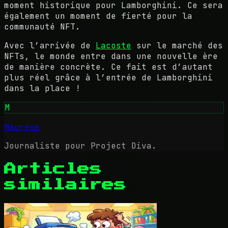
moment historique pour Lamborghini. Ce sera
également un moment de fierté pour la
communauté NFT.
Avec l’arrivée de
Lacoste
sur le marché des
NFTs, le monde entre dans une nouvelle ère
de manière concrète. Ce fait est d’autant
plus réel grâce à l’entrée de Lamborghini
dans la place !
M
Maurène
Journaliste pour Project Diva.
Articles
similaires