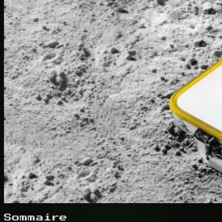
Sommaire