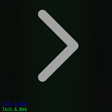
Tech & Web
Tech & Web