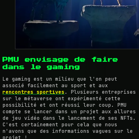
PMU envisage de faire
dans le gaming
Le gaming est un milieu que l'on peut
associé facilement au sport et aux
rencontres sportives
. Plusieurs entreprises
sur le métaverse ont expérimenté cette
possibilité et ont réussi leur coup. PMU
compte se lancer dans un projet aux allures
de jeu vidéo dans le lancement de ses NFTs.
C'est certainement pour cela que nous
n'avons que des informations vagues sur le
projet !