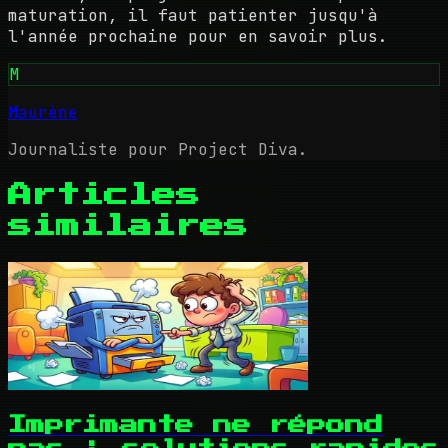
maturation, il faut patienter jusqu'à
l'année prochaine pour en savoir plus.
M
Maurène
Journaliste pour Project Diva.
Articles
similaires
Imprimante ne répond