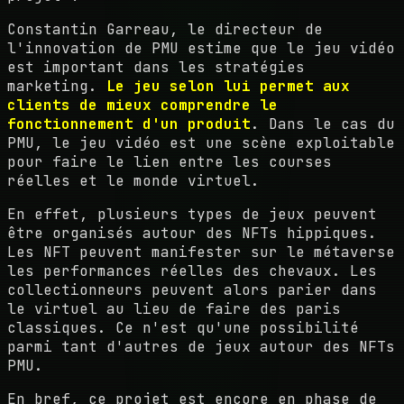
Constantin Garreau, le directeur de
l'innovation de PMU estime que le jeu vidéo
est important dans les stratégies
marketing.
Le jeu selon lui permet aux
clients de mieux comprendre le
fonctionnement d'un produit
. Dans le cas du
PMU, le jeu vidéo est une scène exploitable
pour faire le lien entre les courses
réelles et le monde virtuel.
En effet, plusieurs types de jeux peuvent
être organisés autour des NFTs hippiques.
Les NFT peuvent manifester sur le métaverse
les performances réelles des chevaux. Les
collectionneurs peuvent alors parier dans
le virtuel au lieu de faire des paris
classiques. Ce n'est qu'une possibilité
parmi tant d'autres de jeux autour des NFTs
PMU.
En bref, ce projet est encore en phase de