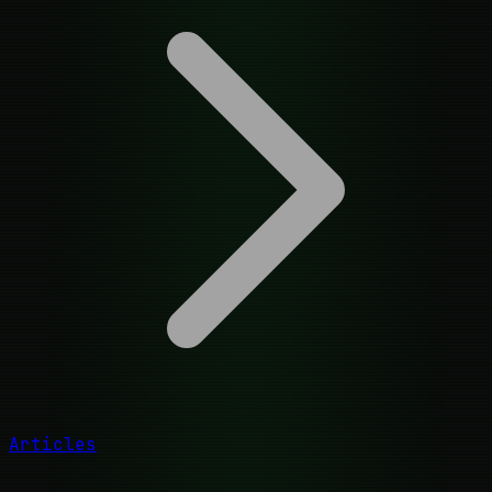
Articles