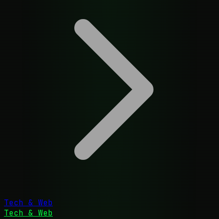
Tech & Web
Tech & Web