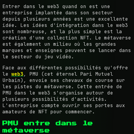
Entrer dans le web3 quand on est une
entreprise implantée dans son secteur
depuis plusieurs années est une excellente
idée. Les idées d'intégration dans le web3
sont nombreuse, et la plus simple est la
création d'une collection NFT. Le métaverse
est également un milieu où les grandes
marques et enseignes peuvent se lancer dans
le secteur du jeu vidéo.
Face aux différentes possibilités qu'offre
le
web3
, PMU (cet éternel Pari Mutuel
Urbain), envoie ses chevaux de course sur
les pistes du métaverse. Cette entrée de
PMU dans le web3 s'organise autour de
plusieurs possibilités d'activités.
L'entreprise compte ouvrir ses portes aux
amateurs de NFT pour commencer.
PMU entre dans le
métaverse