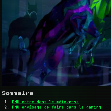
Sommaire
PMU entre dans le métaverse
PMU envisage de faire dans le gaming