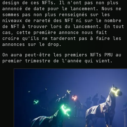
design de ces NFTs. Il n'ont pas non plus
annoncé de date pour le lancement. Nous ne
sommes pas non plus renseignés sur les
niveaux de rareté des NFT ni sur le nombre
de NFT à trouver lors du lancement. En tout
cas, cette première annonce nous fait
croire qu'ils ne tarderont pas à faire les
annonces sur le drop.
On aura peut-être les premiers NFTs PMU au
premier trimestre de l'année qui vient.