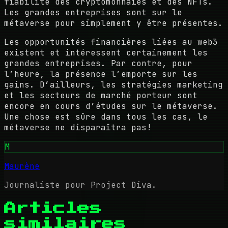
fiabilité des cryptomonnaies et des NFTs.
Les grandes entreprises sont sur le
métaverse pour simplement y être présentes.
Les opportunités financières liées au web3
existent et intéressent certainement les
grandes entreprises. Par contre, pour
l’heure, la présence l’emporte sur les
gains. D’ailleurs, les stratégies marketing
et les secteurs de marché porteur sont
encore en cours d’études sur le métaverse.
Une chose est sûre dans tous les cas, le
métaverse ne disparaîtra pas!
M
Maurène
Journaliste pour Project Diva.
Articles
similaires