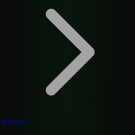
Articles