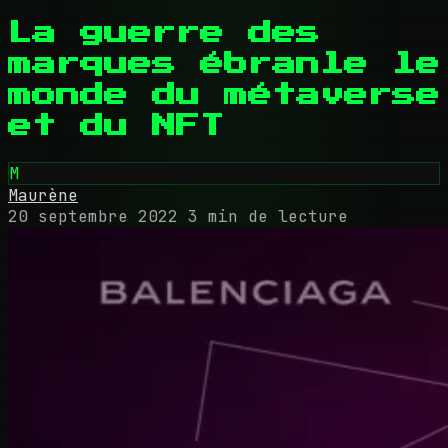
La guerre des
marques ébranle le
monde du métaverse
et du NFT
M
Maurène
20 septembre 2022
3 min de lecture