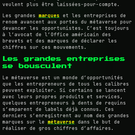
veulent plus être laissées-pour-compte.
Les grandes
marques
et les entreprises de
renom avancent aux portes du métaverse pour
devancer les opportunistes. C’est toujours
à l’avocat de l’Office américain des
brevets et des marques de déclarer les
chiffres sur ces mouvements.
Les grandes entreprises
se bousculent
Le métaverse est un monde d’opportunités
que les entrepreneurs de tous les calibres
peuvent exploiter. Si certains se lancent
avec leurs propres produits et services,
quelques entrepreneurs à dents de requins
s’emparent de labels déjà connus. Ces
derniers s’enregistrent au nom des grandes
marques sur le
métaverse
dans le but de
réaliser de gros chiffres d’affaires.