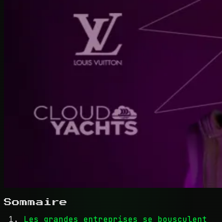
Sommaire
Les grandes entreprises se bousculent