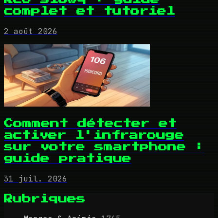
complet et tutoriel
2 août 2026
Comment détecter et
activer l'infrarouge
sur votre smartphone :
guide pratique
31 juil. 2026
Rubriques