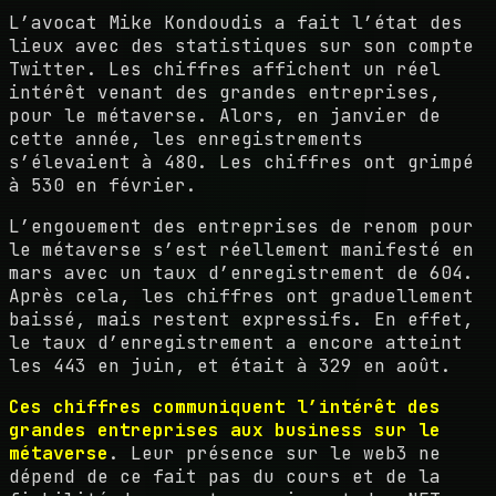
L’avocat Mike Kondoudis a fait l’état des
lieux avec des statistiques sur son compte
Twitter. Les chiffres affichent un réel
intérêt venant des grandes entreprises,
pour le métaverse. Alors, en janvier de
cette année, les enregistrements
s’élevaient à 480. Les chiffres ont grimpé
à 530 en février.
L’engouement des entreprises de renom pour
le métaverse s’est réellement manifesté en
mars avec un taux d’enregistrement de 604.
Après cela, les chiffres ont graduellement
baissé, mais restent expressifs. En effet,
le taux d’enregistrement a encore atteint
les 443 en juin, et était à 329 en août.
Ces chiffres communiquent l’intérêt des
grandes entreprises aux business sur le
métaverse
. Leur présence sur le web3 ne
dépend de ce fait pas du cours et de la