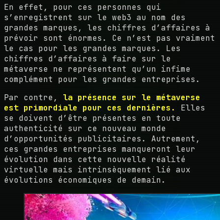
En effet, pour ces personnes qui
s’enregistrent sur le web3 au nom des
grandes marques, les chiffres d’affaires à
prévoir sont énormes. Ce n’est pas vraiment
le cas pour les grandes marques. Les
chiffres d’affaires à faire sur le
métaverse ne représentent qu’un infime
complément pour les grandes entreprises.
Par contre,
la présence sur le métaverse
est primordiale pour ces dernières.
Elles
se doivent d’être présentes en toute
authenticité sur ce nouveau monde
d’opportunités publicitaires. Autrement,
ces grandes entreprises manqueront leur
évolution dans cette nouvelle réalité
virtuelle mais intrinsèquement lié aux
évolutions économiques de demain.