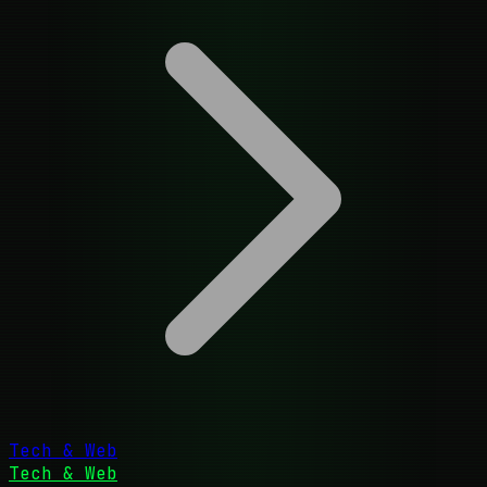
Tech & Web
Tech & Web