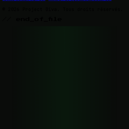
© 2026 Project Diva. Tous droits réservés.
// end_of_file