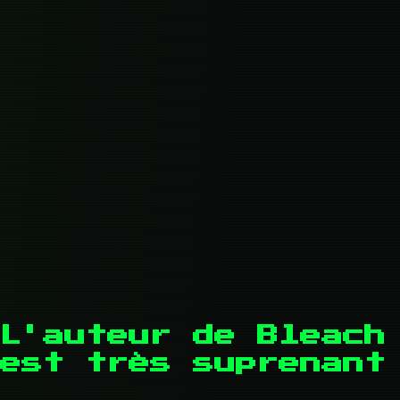
L'auteur de Bleach
est très suprenant