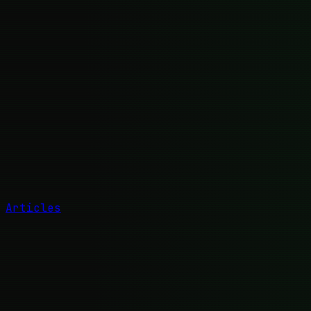
Articles