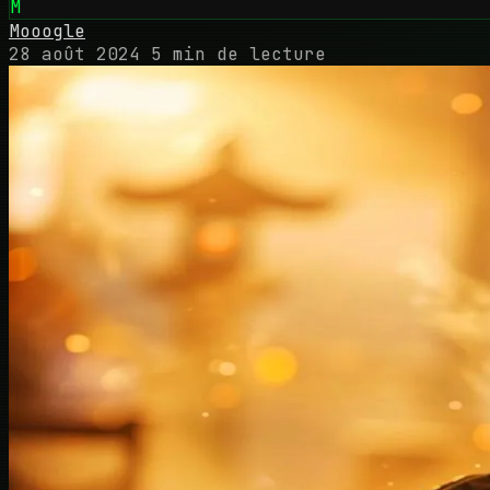
M
Mooogle
28 août 2024
5 min de lecture