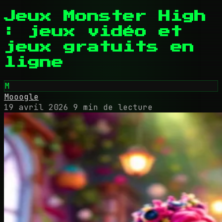
Jeux Monster High
: jeux vidéo et
jeux gratuits en
ligne
M
Mooogle
19 avril 2026
9 min de lecture