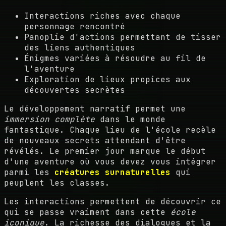
Interactions riches avec chaque
personnage rencontré
Panoplie d'actions permettant de tisser
des liens authentiques
Énigmes variées à résoudre au fil de
l'aventure
Exploration de lieux propices aux
découvertes secrètes
Le développement narratif permet une
immersion complète
dans le monde
fantastique. Chaque lieu de l'école recèle
de nouveaux secrets attendant d'être
révélés. Le premier jour marque le début
d'une aventure où vous devez vous intégrer
parmi les
créatures surnaturelles
qui
peuplent les classes.
Les interactions permettent de découvrir ce
qui se passe vraiment dans cette
école
iconique
. La richesse des dialogues et la