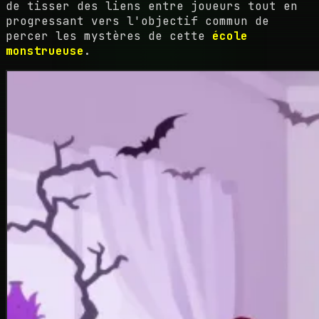
de tisser des liens entre joueurs tout en
progressant vers l'objectif commun de
percer les mystères de cette
école
monstrueuse
.