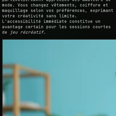
mode. Vous changez vêtements, coiffure et
maquillage selon vos préférences, exprimant
votre créativité sans limite.
L'accessibilité immédiate constitue un
avantage certain pour les sessions courtes
de
jeu récréatif
.