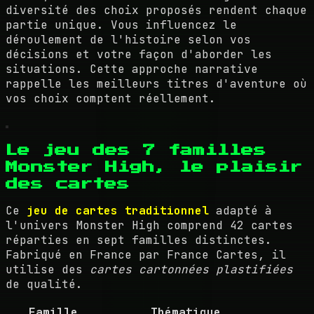
diversité des choix proposés rendent chaque
partie unique. Vous influencez le
déroulement de l'histoire selon vos
décisions et votre façon d'aborder les
situations. Cette approche narrative
rappelle les meilleurs titres d'aventure où
vos choix comptent réellement.
Le jeu des 7 familles
Monster High, le plaisir
des cartes
Ce
jeu de cartes traditionnel
adapté à
l'univers Monster High comprend 42 cartes
réparties en sept familles distinctes.
Fabriqué en France par France Cartes, il
utilise des
cartes cartonnées plastifiées
de qualité.
Famille
Thématique