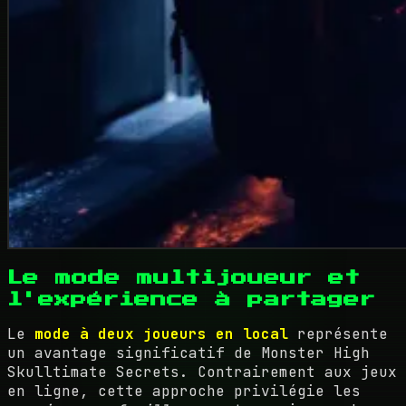
Le mode multijoueur et
l'expérience à partager
Le
mode à deux joueurs en local
représente
un avantage significatif de Monster High
Skulltimate Secrets. Contrairement aux jeux
en ligne, cette approche privilégie les