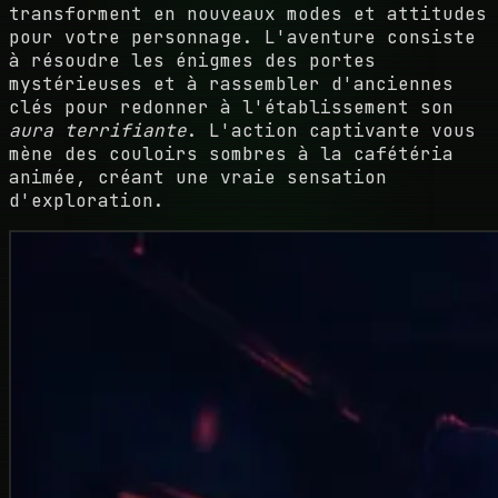
transforment en nouveaux modes et attitudes
pour votre personnage. L'aventure consiste
à résoudre les énigmes des portes
mystérieuses et à rassembler d'anciennes
clés pour redonner à l'établissement son
aura terrifiante
. L'action captivante vous
mène des couloirs sombres à la cafétéria
animée, créant une vraie sensation
d'exploration.