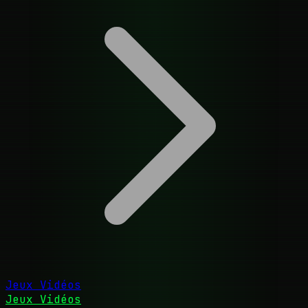
Jeux Vidéos
Jeux Vidéos