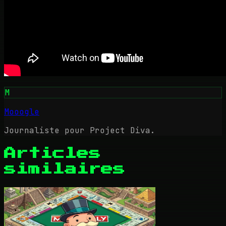
M
Mooogle
Journaliste pour Project Diva.
Articles
similaires