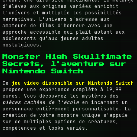
d'élèves aux origines variées enrichit
l'univers et multiplie les possibilités
narratives. L'univers s'adresse aux
amateurs de films d'horreur avec une
approche accessible qui plaît autant aux
adolescents qu'aux jeunes adultes
nostalgiques.
Monster High Skulltimate
Secrets, l'aventure sur
Nintendo Switch
Ce
jeu vidéo disponible sur Nintendo Switch
propose une expérience complète à 19,99
euros. Vous découvrez les mystères des
pièces cachées de l'école
en incarnant un
personnage entièrement personnalisable. La
création de votre monstre unique s'appuie
sur de multiples options de créatures,
compétences et looks variés.