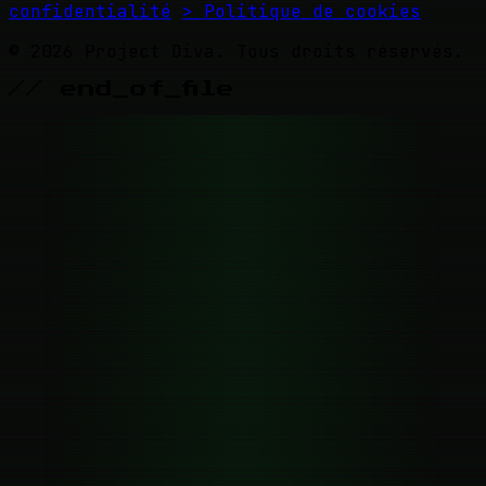
confidentialité
> Politique de cookies
© 2026 Project Diva. Tous droits réservés.
// end_of_file