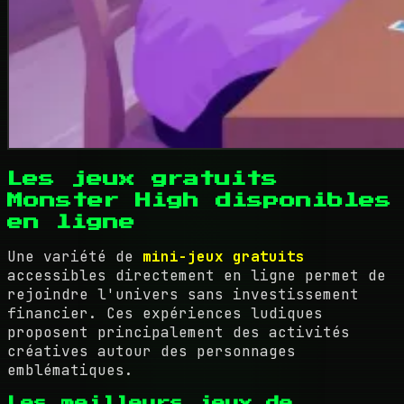
Les jeux gratuits
Monster High disponibles
en ligne
Une variété de
mini-jeux gratuits
accessibles directement en ligne permet de
rejoindre l'univers sans investissement
financier. Ces expériences ludiques
proposent principalement des activités
créatives autour des personnages
emblématiques.
Les meilleurs jeux de