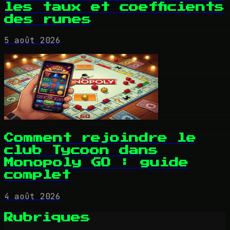
les taux et coefficients
des runes
5 août 2026
Comment rejoindre le
club Tycoon dans
Monopoly GO : guide
complet
4 août 2026
Rubriques