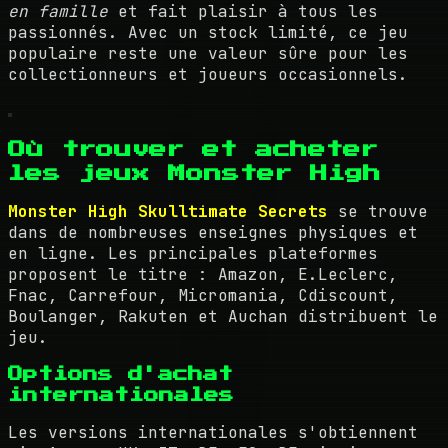
en famille
et fait plaisir à tous les
passionnés. Avec un stock limité, ce jeu
populaire reste une valeur sûre pour les
collectionneurs et joueurs occasionnels.
Où trouver et acheter
les jeux Monster High
Monster High Skulltimate Secrets
se trouve
dans de nombreuses enseignes physiques et
en ligne. Les principales plateformes
proposent le titre : Amazon, E.Leclerc,
Fnac, Carrefour, Micromania, Cdiscount,
Boulanger, Rakuten et Auchan distribuent le
jeu.
Options d'achat
internationales
Les versions internationales s'obtiennent