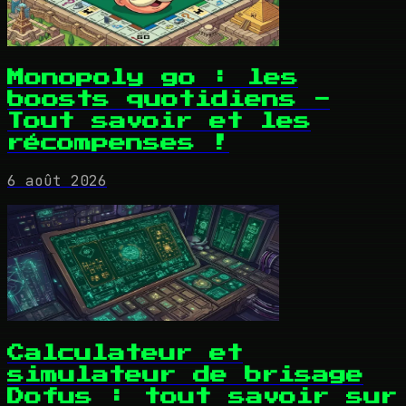
Monopoly go : les
boosts quotidiens -
Tout savoir et les
récompenses !
6 août 2026
Calculateur et
simulateur de brisage
Dofus : tout savoir sur