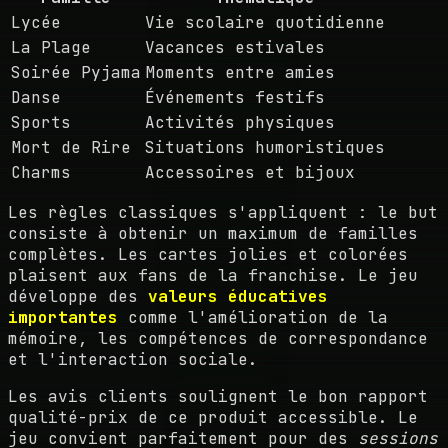
Lycée
Vie scolaire quotidienne
La Plage
Vacances estivales
Soirée Pyjama
Moments entre amies
Danse
Événements festifs
Sports
Activités physiques
Mort de Rire
Situations humoristiques
Charms
Accessoires et bijoux
Les règles classiques s'appliquent : le but
consiste à obtenir un maximum de familles
complètes. Les cartes jolies et colorées
plaisent aux fans de la franchise. Le jeu
développe des
valeurs éducatives
importantes
comme l'amélioration de la
mémoire, les compétences de correspondance
et l'interaction sociale.
Les avis clients soulignent le bon rapport
qualité-prix de ce produit accessible. Le
jeu convient parfaitement pour des
sessions