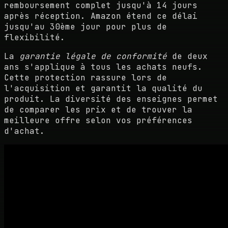
remboursement complet jusqu'à 14 jours
après réception. Amazon étend ce délai
jusqu'au 30ème jour pour plus de
flexibilité.
La
garantie légale de conformité
de deux
ans s'applique à tous les achats neufs.
Cette protection rassure lors de
l'acquisition et garantit la qualité du
produit. La diversité des enseignes permet
de comparer les prix et de trouver la
meilleure offre selon vos préférences
d'achat.