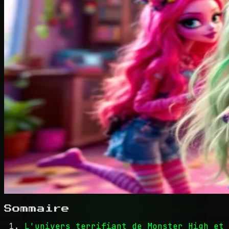
Sommaire
L'univers terrifiant de Monster High et