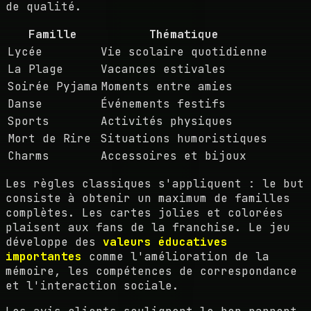
de qualité.
Famille
Thématique
Lycée
Vie scolaire quotidienne
La Plage
Vacances estivales
Soirée Pyjama
Moments entre amies
Danse
Événements festifs
Sports
Activités physiques
Mort de Rire
Situations humoristiques
Charms
Accessoires et bijoux
Les règles classiques s'appliquent : le but
consiste à obtenir un maximum de familles
complètes. Les cartes jolies et colorées
plaisent aux fans de la franchise. Le jeu
développe des
valeurs éducatives
importantes
comme l'amélioration de la
mémoire, les compétences de correspondance
et l'interaction sociale.