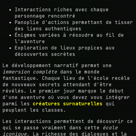
Interactions riches avec chaque
personnage rencontré
Panoplie d'actions permettant de tisser
des liens authentiques
Énigmes variées à résoudre au fil de
l'aventure
Exploration de lieux propices aux
découvertes secrètes
Le développement narratif permet une
immersion complète
dans le monde
fantastique. Chaque lieu de l'école recèle
de nouveaux secrets attendant d'être
révélés. Le premier jour marque le début
d'une aventure où vous devez vous intégrer
parmi les
créatures surnaturelles
qui
peuplent les classes.
Les interactions permettent de découvrir ce
qui se passe vraiment dans cette
école
iconique
. La richesse des dialogues et la