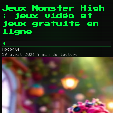
Jeux Monster High
: jeux vidéo et
jeux gratuits en
ligne
M
Mooogle
19 avril 2026
9 min de lecture