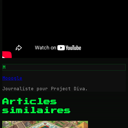
M
Mooogle
Journaliste pour Project Diva.
Articles
similaires