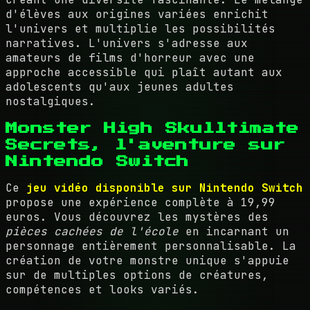
d'élèves aux origines variées enrichit
l'univers et multiplie les possibilités
narratives. L'univers s'adresse aux
amateurs de films d'horreur avec une
approche accessible qui plaît autant aux
adolescents qu'aux jeunes adultes
nostalgiques.
Monster High Skulltimate
Secrets, l'aventure sur
Nintendo Switch
Ce
jeu vidéo disponible sur Nintendo Switch
propose une expérience complète à 19,99
euros. Vous découvrez les mystères des
pièces cachées de l'école
en incarnant un
personnage entièrement personnalisable. La
création de votre monstre unique s'appuie
sur de multiples options de créatures,
compétences et looks variés.