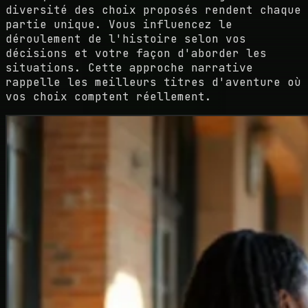
diversité des choix proposés rendent chaque
partie unique. Vous influencez le
déroulement de l'histoire selon vos
décisions et votre façon d'aborder les
situations. Cette approche narrative
rappelle les meilleurs titres d'aventure où
vos choix comptent réellement.