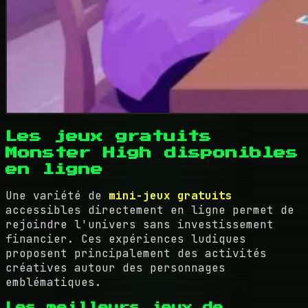
Les jeux gratuits
Monster High disponibles
en ligne
Une variété de
mini-jeux gratuits
accessibles directement en ligne permet de
rejoindre l'univers sans investissement
financier. Ces expériences ludiques
proposent principalement des activités
créatives autour des personnages
emblématiques.
Les meilleurs jeux de