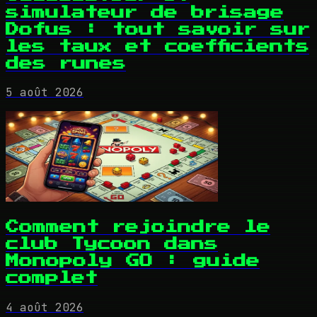
simulateur de brisage
Dofus : tout savoir sur
les taux et coefficients
des runes
5 août 2026
Comment rejoindre le
club Tycoon dans
Monopoly GO : guide
complet
4 août 2026