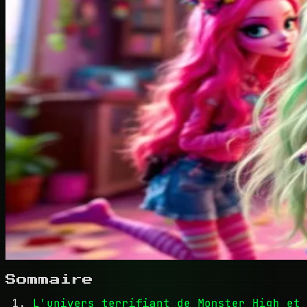
Sommaire
L'univers terrifiant de Monster High et