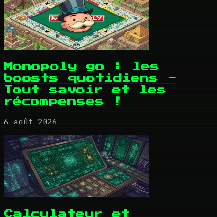
Monopoly go : les
boosts quotidiens -
Tout savoir et les
récompenses !
6 août 2026
Calculateur et