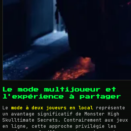
Le mode multijoueur et
l'expérience à partager
Le
mode à deux joueurs en local
représente
un avantage significatif de Monster High
Skulltimate Secrets. Contrairement aux jeux
en ligne, cette approche privilégie les