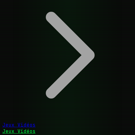
Jeux Vidéos
Jeux Vidéos