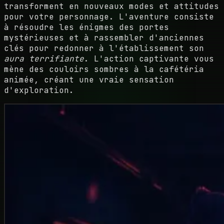
transforment en nouveaux modes et attitudes
pour votre personnage. L'aventure consiste
à résoudre les énigmes des portes
mystérieuses et à rassembler d'anciennes
clés pour redonner à l'établissement son
aura terrifiante
. L'action captivante vous
mène des couloirs sombres à la cafétéria
animée, créant une vraie sensation
d'exploration.