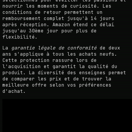
nourrir les moments de curiosité. Les
conditions de retour permettent un
remboursement complet jusqu'à 14 jours
après réception. Amazon étend ce délai
jusqu'au 30ème jour pour plus de
flexibilité.
La
garantie légale de conformité
de deux
ans s'applique à tous les achats neufs.
Cette protection rassure lors de
l'acquisition et garantit la qualité du
produit. La diversité des enseignes permet
de comparer les prix et de trouver la
meilleure offre selon vos préférences
d'achat.