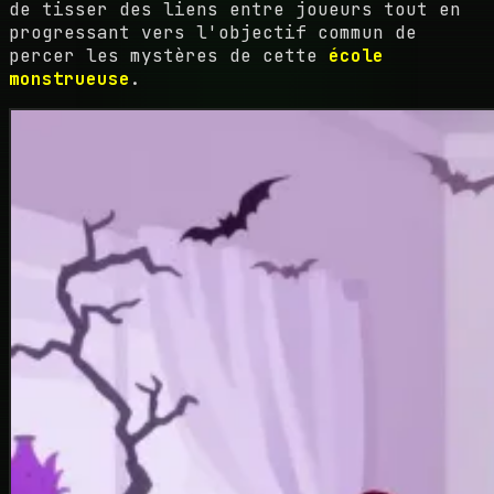
de tisser des liens entre joueurs tout en
progressant vers l'objectif commun de
percer les mystères de cette
école
monstrueuse
.