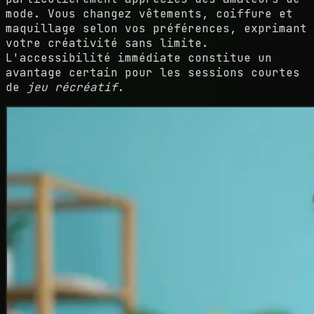
mode. Vous changez vêtements, coiffure et
maquillage selon vos préférences, exprimant
votre créativité sans limite.
L'accessibilité immédiate constitue un
avantage certain pour les sessions courtes
de
jeu récréatif
.