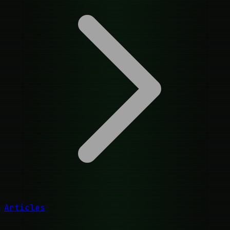
Articles