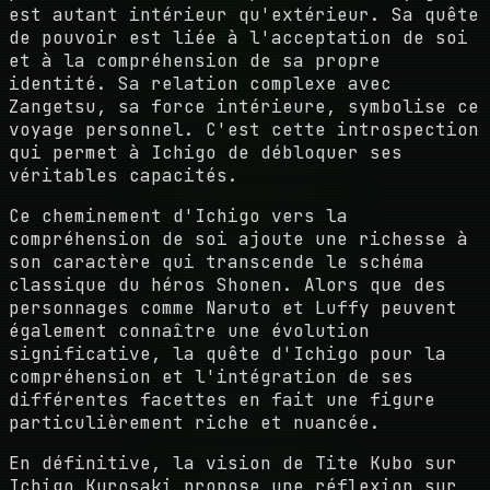
est autant intérieur qu'extérieur. Sa quête
de pouvoir est liée à l'acceptation de soi
et à la compréhension de sa propre
identité. Sa relation complexe avec
Zangetsu, sa force intérieure, symbolise ce
voyage personnel. C'est cette introspection
qui permet à Ichigo de débloquer ses
véritables capacités.
Ce cheminement d'Ichigo vers la
compréhension de soi ajoute une richesse à
son caractère qui transcende le schéma
classique du héros Shonen. Alors que des
personnages comme Naruto et Luffy peuvent
également connaître une évolution
significative, la quête d'Ichigo pour la
compréhension et l'intégration de ses
différentes facettes en fait une figure
particulièrement riche et nuancée.
En définitive, la vision de Tite Kubo sur
Ichigo Kurosaki propose une réflexion sur