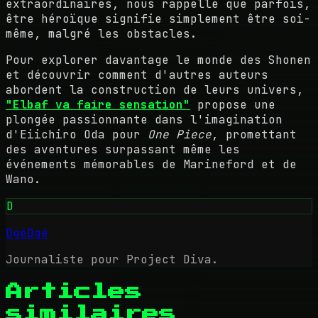
extraordinaires, nous rappelle que parfois,
être héroïque signifie simplement être soi-
même, malgré les obstacles.
Pour explorer davantage le monde des Shonen
et découvrir comment d'autres auteurs
abordent la construction de leurs univers,
"Elbaf va faire sensation"
propose une
plongée passionnante dans l'imagination
d'Eiichiro Oda pour
One Piece
, promettant
des aventures surpassant même les
événements mémorables de Marineford et de
Wano.
D
DgéDgé
Journaliste pour Project Diva.
Articles
similaires