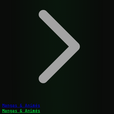
Mangas & Animés
Mangas & Animés