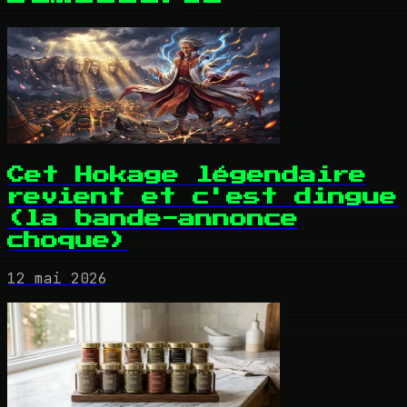
Cet Hokage légendaire
revient et c'est dingue
(la bande-annonce
choque)
12 mai 2026