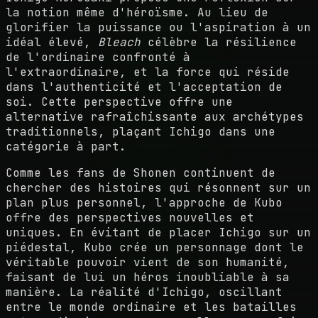
la notion même d'héroïsme. Au lieu de
glorifier la puissance ou l'aspiration à un
idéal élevé,
Bleach
célèbre la résilience
de l'ordinaire confronté à
l'extraordinaire, et la force qui réside
dans l'authenticité et l'acceptation de
soi. Cette perspective offre une
alternative rafraîchissante aux archétypes
traditionnels, plaçant Ichigo dans une
catégorie à part.
Comme les fans de Shonen continuent de
chercher des histoires qui résonnent sur un
plan plus personnel, l'approche de Kubo
offre des perspectives nouvelles et
uniques. En évitant de placer Ichigo sur un
piédestal, Kubo crée un personnage dont le
véritable pouvoir vient de son humanité,
faisant de lui un héros inoubliable à sa
manière. La réalité d'Ichigo, oscillant
entre le monde ordinaire et les batailles