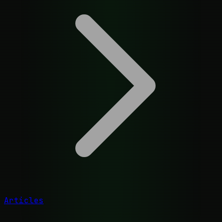
Articles