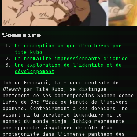
Sommaire
La conception unique d'un héros par
tite kubo
La normalité impressionnante d'ichigo
Une exploration de l'identité et du
développement
Ichigo Kurosaki, la figure centrale de
Bleach
par Tite Kubo, se distingue
nettement de ses contemporains Shonen comme
Luffy de
One Piece
ou Naruto de l'univers
éponyme. Contrairement à ces derniers, ne
visant ni la piraterie légendaire ni le
sommet du monde ninja, Ichigo représente
une approche singulière du rôle d'un
protagoniste dans l'immense panthéon des