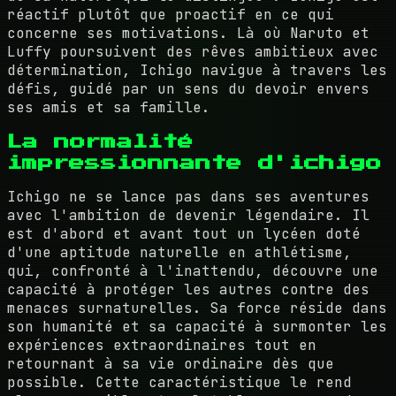
réactif plutôt que proactif en ce qui
concerne ses motivations. Là où Naruto et
Luffy poursuivent des rêves ambitieux avec
détermination, Ichigo navigue à travers les
défis, guidé par un sens du devoir envers
ses amis et sa famille.
La normalité
impressionnante d'ichigo
Ichigo ne se lance pas dans ses aventures
avec l'ambition de devenir légendaire. Il
est d'abord et avant tout un lycéen doté
d'une aptitude naturelle en athlétisme,
qui, confronté à l'inattendu, découvre une
capacité à protéger les autres contre des
menaces surnaturelles. Sa force réside dans
son humanité et sa capacité à surmonter les
expériences extraordinaires tout en
retournant à sa vie ordinaire dès que
possible. Cette caractéristique le rend