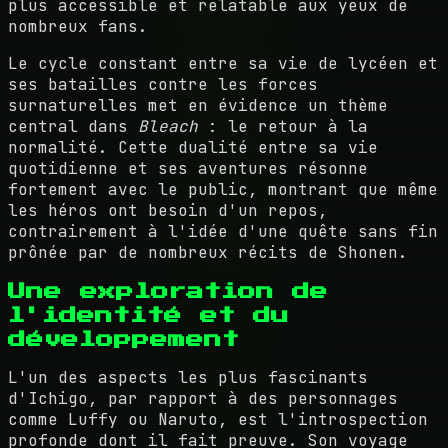
plus accessible et relatable aux yeux de
nombreux fans.
Le cycle constant entre sa vie de lycéen et
ses batailles contre les forces
surnaturelles met en évidence un thème
central dans
Bleach
: le retour à la
normalité. Cette dualité entre sa vie
quotidienne et ses aventures résonne
fortement avec le public, montrant que même
les héros ont besoin d'un repos,
contrairement à l'idée d'une quête sans fin
prônée par de nombreux récits de Shonen.
Une exploration de
l'identité et du
développement
L'un des aspects les plus fascinants
d'Ichigo, par rapport à des personnages
comme Luffy ou Naruto, est l'introspection
profonde dont il fait preuve. Son voyage