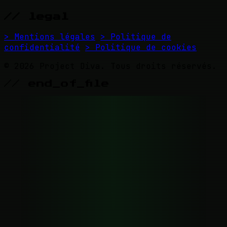
// legal
> Mentions légales
> Politique de
confidentialité
> Politique de cookies
© 2026 Project Diva. Tous droits réservés.
// end_of_file