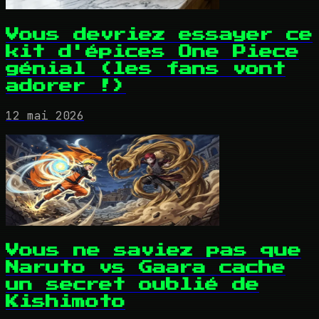
Vous devriez essayer ce
kit d'épices One Piece
génial (les fans vont
adorer !)
12 mai 2026
Vous ne saviez pas que
Naruto vs Gaara cache
un secret oublié de
Kishimoto