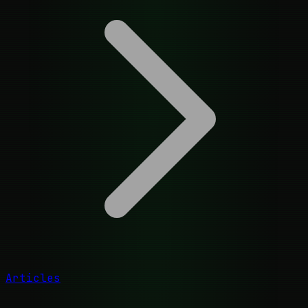
Articles