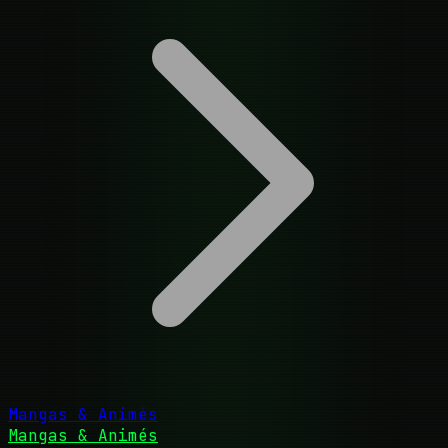
Mangas & Animés
Mangas & Animés