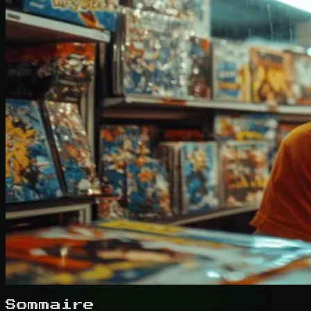
Sommaire