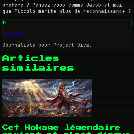
préféré ? Pensez-vous comme Jacob et moi
que Piccolo mérite plus de reconnaissance ?
M
Mooogle
Journaliste pour Project Diva.
Articles
similaires
Cet Hokage légendaire