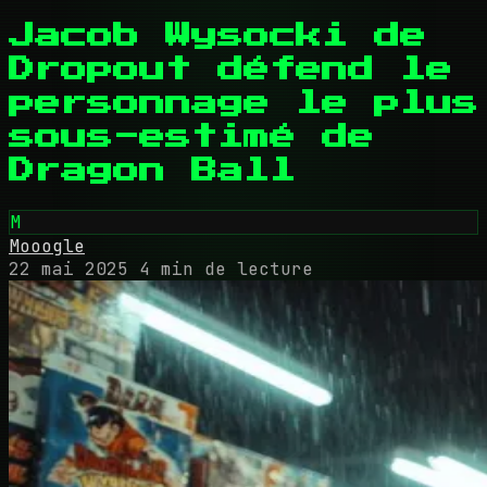
Jacob Wysocki de
Dropout défend le
personnage le plus
sous-estimé de
Dragon Ball
M
Mooogle
22 mai 2025
4 min de lecture