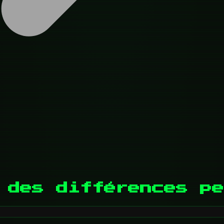
 des différences pe