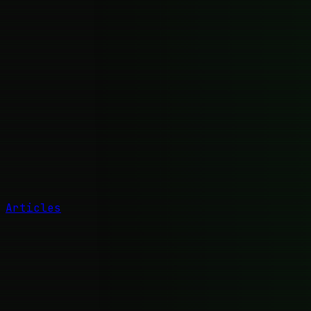
Articles