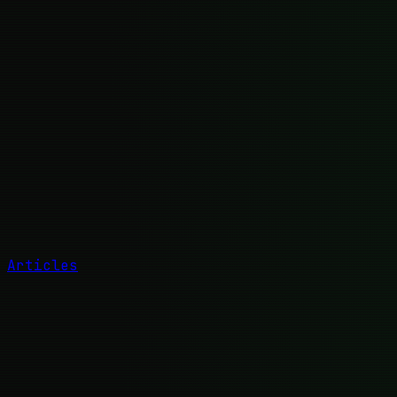
Articles