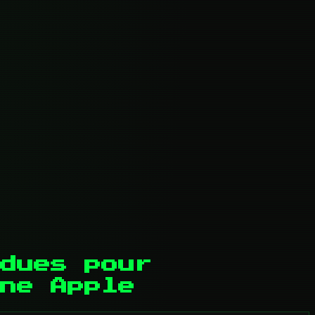
dues pour
ne Apple