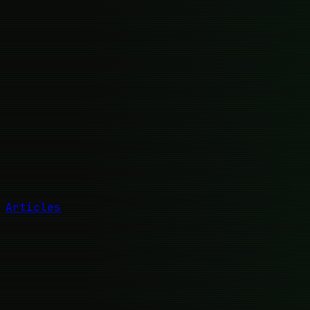
Articles