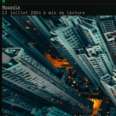
M
Mooogle
13 juillet 2024
6 min de lecture