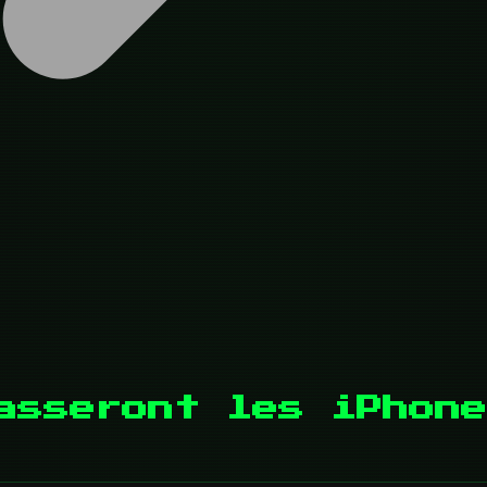
asseront les iPhone