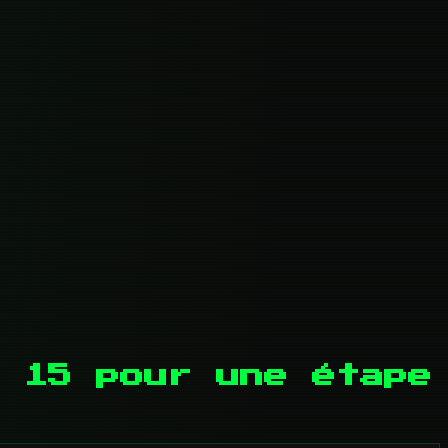
 15 pour une étape