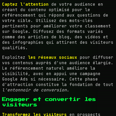
Captez l'attention
de votre audience en
créant du contenu optimisé pour le
référencement qui répond aux questions de
votre cible. Utilisez des mots-clés
pertinents pour améliorer votre classement
sur Google. Diffusez des formats variés
comme des articles de blog, des vidéos et
des infographies qui attirent des visiteurs
qualifiés.
Exploitez
les réseaux sociaux
pour diffuser
vos contenus auprès d'une audience élargie.
Le référencement naturel améliore la
visibilité, avec en appui une campagne
Google Ads si nécessaire. Cette phase
d'attraction constitue la fondation de tout
l'entonnoir de conversion
.
Engager et convertir les
visiteurs
Transformez les visiteurs
en prospects