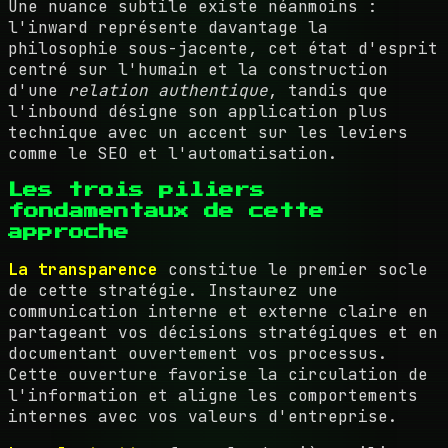
Une nuance subtile existe néanmoins :
l'inward représente davantage la
philosophie sous-jacente, cet état d'esprit
centré sur l'humain et la construction
d'une
relation authentique
, tandis que
l'inbound désigne son application plus
technique avec un accent sur les leviers
comme le SEO et l'automatisation.
Les trois piliers
fondamentaux de cette
approche
La transparence
constitue le premier socle
de cette stratégie. Instaurez une
communication interne et externe claire en
partageant vos décisions stratégiques et en
documentant ouvertement vos processus.
Cette ouverture favorise la circulation de
l'information et aligne les comportements
internes avec vos valeurs d'entreprise.