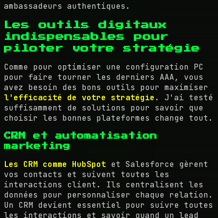
ambassadeurs authentiques.
Les outils digitaux
indispensables pour
piloter votre stratégie
Comme pour optimiser une configuration PC
pour faire tourner les derniers AAA, vous
avez besoin des bons outils pour maximiser
l'efficacité de votre stratégie
. J'ai testé
suffisamment de solutions pour savoir que
choisir les bonnes plateformes change tout.
CRM et automatisation
marketing
Les CRM comme HubSpot
et Salesforce gèrent
vos contacts et suivent toutes les
interactions client. Ils centralisent les
données pour personnaliser chaque relation.
Un CRM devient essentiel pour suivre toutes
les interactions et savoir quand un lead