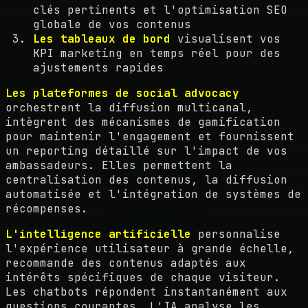
clés pertinents et l'optimisation SEO
globale de vos contenus
Les tableaux de bord
visualisent vos
KPI marketing en temps réel pour des
ajustements rapides
Les plateformes de social advocacy
orchestrent la diffusion multicanal,
intègrent des mécanismes de gamification
pour maintenir l'engagement et fournissent
un reporting détaillé sur l'impact de vos
ambassadeurs. Elles permettent la
centralisation des contenus, la diffusion
automatisée et l'intégration de systèmes de
récompenses.
L'intelligence artificielle
personnalise
l'expérience utilisateur à grande échelle,
recommande des contenus adaptés aux
intérêts spécifiques de chaque visiteur.
Les chatbots répondent instantanément aux
questions courantes. L'IA analyse les