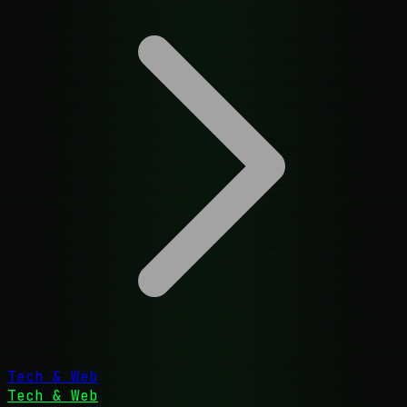
Tech & Web
Tech & Web