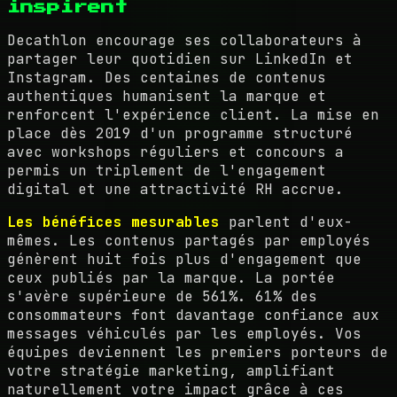
inspirent
Decathlon encourage ses collaborateurs à
partager leur quotidien sur LinkedIn et
Instagram. Des centaines de contenus
authentiques humanisent la marque et
renforcent l'expérience client. La mise en
place dès 2019 d'un programme structuré
avec workshops réguliers et concours a
permis un triplement de l'engagement
digital et une attractivité RH accrue.
Les bénéfices mesurables
parlent d'eux-
mêmes. Les contenus partagés par employés
génèrent huit fois plus d'engagement que
ceux publiés par la marque. La portée
s'avère supérieure de 561%. 61% des
consommateurs font davantage confiance aux
messages véhiculés par les employés. Vos
équipes deviennent les premiers porteurs de
votre stratégie marketing, amplifiant
naturellement votre impact grâce à ces