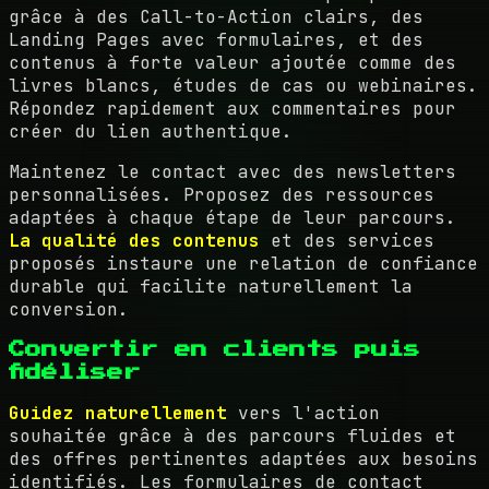
grâce à des Call-to-Action clairs, des
Landing Pages avec formulaires, et des
contenus à forte valeur ajoutée comme des
livres blancs, études de cas ou webinaires.
Répondez rapidement aux commentaires pour
créer du lien authentique.
Maintenez le contact avec des newsletters
personnalisées. Proposez des ressources
adaptées à chaque étape de leur parcours.
La qualité des contenus
et des services
proposés instaure une relation de confiance
durable qui facilite naturellement la
conversion.
Convertir en clients puis
fidéliser
Guidez naturellement
vers l'action
souhaitée grâce à des parcours fluides et
des offres pertinentes adaptées aux besoins
identifiés. Les formulaires de contact