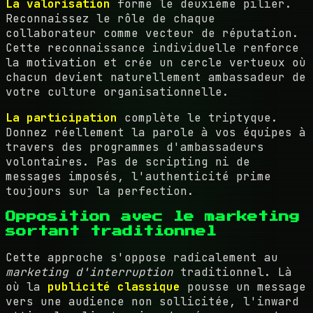
La valorisation
forme le deuxième pilier.
Reconnaissez le rôle de chaque
collaborateur comme vecteur de réputation.
Cette reconnaissance individuelle renforce
la motivation et crée un cercle vertueux où
chacun devient naturellement ambassadeur de
votre culture organisationnelle.
La participation
complète le triptyque.
Donnez réellement la parole à vos équipes à
travers des programmes d'ambassadeurs
volontaires. Pas de scripting ni de
messages imposés, l'authenticité prime
toujours sur la perfection.
Opposition avec le marketing
sortant traditionnel
Cette approche s'oppose radicalement au
marketing d'interruption
traditionnel. Là
où la
publicité classique
pousse un message
vers une audience non sollicitée, l'inward