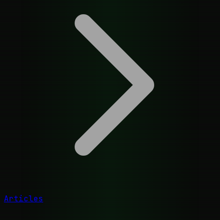
Articles