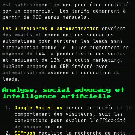
est suffisamment mature pour être contacté
par un commercial. Les tarifs démarrent à
partir de 200 euros mensuels.
Les plateformes d'automatisation
envoient
des emails et exécutent des scénarios
automatisés pour nurturer les leads sans
intervention manuelle. Elles augmentent en
moyenne de 14% la productivité des ventes
et réduisent de 12% les coûts marketing.
HubSpot propose un CRM intégré avec
automatisation avancée et génération de
leads.
Analyse, social advocacy et
intelligence artificielle
Google Analytics
mesure le trafic et le
comportement des visiteurs, suit les
conversions pour évaluer l'efficacité
de chaque action
SEMrush
facilite la recherche de mots-