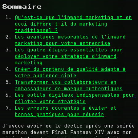
Sommaire
Qu'est-ce que l'inward marketing et en
quoi diffère-t-il du marketing
traditionnel ?
Les avantages mesurables de l'inward
marketing pour votre entreprise
Les quatre étapes essentielles pour
déployer votre stratégie d'inward
marketing
Créer du contenu de qualité adapté à
votre audience cible
Transformer vos collaborateurs en
ambassadeurs de marque authentiques
Les outils digitaux indispensables pour
piloter votre stratégie
Les erreurs courantes à éviter et
bonnes pratiques pour réussir
J'avoue avoir eu le déclic après une soirée
marathon devant Final Fantasy XIV avec mon