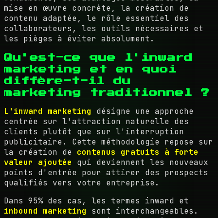
mise en œuvre concrète, la création de
contenu adaptée, le rôle essentiel des
collaborateurs, les outils nécessaires et
les pièges à éviter absolument.
Qu'est-ce que l'inward
marketing et en quoi
diffère-t-il du
marketing traditionnel ?
L'inward marketing
désigne une approche
centrée sur l'attraction naturelle des
clients plutôt que sur l'interruption
publicitaire. Cette méthodologie repose sur
la création de
contenus gratuits à forte
valeur ajoutée
qui deviennent les nouveaux
points d'entrée pour attirer des prospects
qualifiés vers votre entreprise.
Dans 95% des cas, les termes inward et
inbound marketing
sont interchangeables.