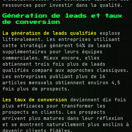
ressources pour investir dans la qualité.
Génération de leads et taux
de conversion
La génération de leads qualifiés
explose
littéralement. Les entreprises utilisant
cette stratégie génèrent 54% de leads
supplémentaires pour leurs équipes
commerciales. Mieux encore, elles
obtiennent trois fois plus de leads
qualifiés comparé aux approches classiques.
Les entreprises publiant plus de 16
articles mensuels obtiennent environ 4,5
fois plus de prospects.
Les taux de conversion
deviennent dix fois
plus efficaces pour transformer les
prospects en clients. Les prospects
arrivent plus matures dans leur réflexion
et se montrent naturellement plus enclins à
devenir clients fidèles.