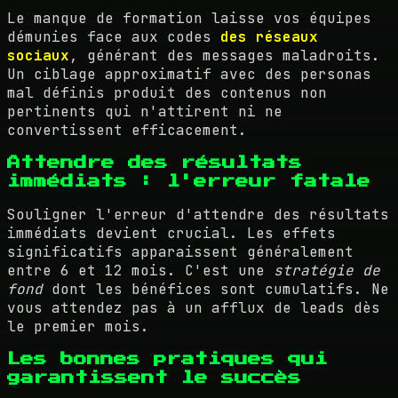
Le manque de formation laisse vos équipes
démunies face aux codes
des réseaux
sociaux
, générant des messages maladroits.
Un ciblage approximatif avec des personas
mal définis produit des contenus non
pertinents qui n'attirent ni ne
convertissent efficacement.
Attendre des résultats
immédiats : l'erreur fatale
Souligner l'erreur d'attendre des résultats
immédiats devient crucial. Les effets
significatifs apparaissent généralement
entre 6 et 12 mois. C'est une
stratégie de
fond
dont les bénéfices sont cumulatifs. Ne
vous attendez pas à un afflux de leads dès
le premier mois.
Les bonnes pratiques qui
garantissent le succès