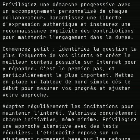
Privilégiez une démarche progressive avec
un accompagnement personnalisé de chaque
collaborateur. Garantissez une liberté
d'expression authentique et instaurez une
reconnaissance explicite des contributions
pour maintenir l'engagement dans la durée.
Commencez petit : identifiez la question la
plus fréquente de vos clients et créez le
meilleur contenu possible sur Internet pour
y répondre. C'est le premier pas, et
particulièrement le plus important. Mettez
en place un tableau de bord simple dès le
début pour mesurer vos progrès et ajuster
votre approche.
Adaptez régulièrement les incitations pour
maintenir l'intérêt. Valorisez concrètement
chaque initiative, même minime. Privilégiez
une approche itérative avec des tests
réguliers. L'efficacité repose sur un
ajustement permanent basé sur les retours