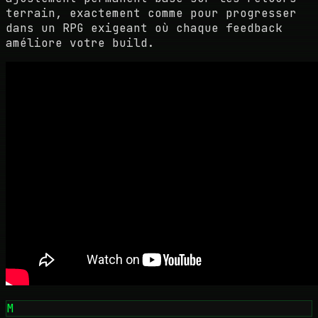
terrain, exactement comme pour progresser
dans un RPG exigeant où chaque feedback
améliore votre build.
M