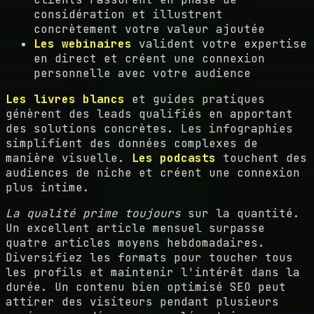
considération et illustrent
concrètement votre valeur ajoutée
Les webinaires
valident votre expertise
en direct et créent une connexion
personnelle avec votre audience
Les livres blancs
et guides pratiques
génèrent des leads qualifiés en apportant
des solutions concrètes. Les infographies
simplifient des données complexes de
manière visuelle.
Les podcasts
touchent des
audiences de niche et créent une connexion
plus intime.
La qualité prime toujours
sur la quantité.
Un excellent article mensuel surpasse
quatre articles moyens hebdomadaires.
Diversifiez les formats pour toucher tous
les profils et maintenir l'intérêt dans la
durée. Un contenu bien optimisé SEO peut
attirer des visiteurs pendant plusieurs