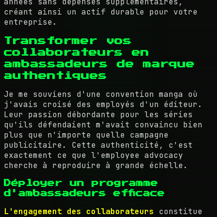
années sans dépenses supplémentaires,
créant ainsi un actif durable pour votre
entreprise.
Transformer vos
collaborateurs en
ambassadeurs de marque
authentiques
Je me souviens d'une convention manga où
j'avais croisé des employés d'un éditeur.
Leur passion débordante pour les séries
qu'ils défendaient m'avait convaincu bien
plus que n'importe quelle campagne
publicitaire. Cette authenticité, c'est
exactement ce que l'employee advocacy
cherche à reproduire à grande échelle.
Déployer un programme
d'ambassadeurs efficace
L'engagement des collaborateurs
constitue