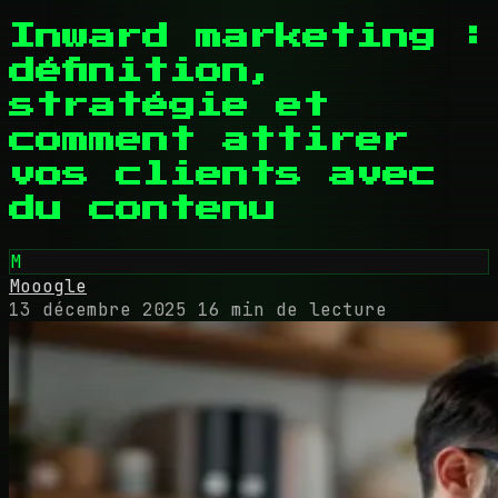
Inward marketing :
définition,
stratégie et
comment attirer
vos clients avec
du contenu
M
Mooogle
13 décembre 2025
16 min de lecture