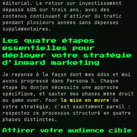
éditorial. Le retour sur investissement
dépasse 60% sur trois ans, avec des
contenus continuant d'attirer du trafic
pendant plusieurs années sans dépenses
supplémentaires.
Les quatre étapes
essentielles pour
déployer votre stratégie
d'inward marketing
Je repense à la façon dont mes ados et moi
avons progressé dans Persona 5. Chaque
étape du donjon nécessite une approche
spécifique, et sauter des phases mène droit
au game over. Pour
la mise en œuvre
de
votre stratégie, c'est exactement pareil :
respectez ce processus structuré en quatre
phases distinctes.
Attirer votre audience cible