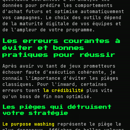
données pour prédire les comportements
d'achat futurs et optimise automatiquement
vos campagnes. Le choix des outils dépend
de la maturité digitale de vos équipes et
de l'ampleur de votre programme.
Les erreurs courantes à
éviter et bonnes
pratiques pour réussir
Après avoir vu tant de jeux prometteurs
échouer faute d'exécution cohérente, je
connais l'importance d'éviter les pièges
classiques. Pour l'inward, certaines
erreurs tuent
la crédibilité
plus vite
qu'un boss de fin non optimisé.
Les pièges qui détruisent
votre stratégie
Le purpose washing
représente le piège le