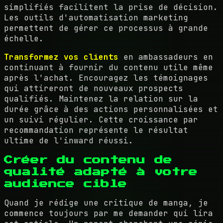
simplifiés facilitent la prise de décision.
Les outils d'automatisation marketing
permettent de gérer ce processus à grande
échelle.
Transformez vos clients
en ambassadeurs en
continuant à fournir du contenu utile même
après l'achat. Encouragez les témoignages
qui attireront de nouveaux prospects
qualifiés. Maintenez la relation sur la
durée grâce à des actions personnalisées et
un suivi régulier. Cette croissance par
recommandation représente le résultat
ultime de l'inward réussi.
Créer du contenu de
qualité adapté à votre
audience cible
Quand je rédige une critique de manga, je
commence toujours par me demander qui lira