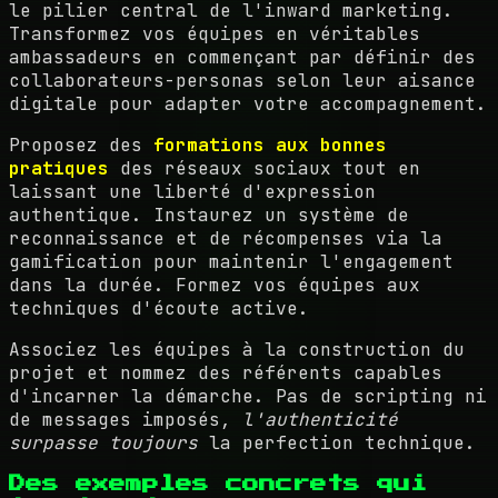
le pilier central de l'inward marketing.
Transformez vos équipes en véritables
ambassadeurs en commençant par définir des
collaborateurs-personas selon leur aisance
digitale pour adapter votre accompagnement.
Proposez des
formations aux bonnes
pratiques
des réseaux sociaux tout en
laissant une liberté d'expression
authentique. Instaurez un système de
reconnaissance et de récompenses via la
gamification pour maintenir l'engagement
dans la durée. Formez vos équipes aux
techniques d'écoute active.
Associez les équipes à la construction du
projet et nommez des référents capables
d'incarner la démarche. Pas de scripting ni
de messages imposés,
l'authenticité
surpasse toujours
la perfection technique.
Des exemples concrets qui