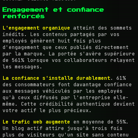
Engagement et confiance
renforcés
L'engagement organique
atteint des sommets
inédits. Les contenus partagés par vos
employés génèrent huit fois plus
d'engagement que ceux publiés directement
par la marque. La portée s'avère supérieure
de 561% lorsque vos collaborateurs relayent
les messages.
La confiance s'installe durablement
. 61%
des consommateurs font davantage confiance
aux messages véhiculés par les employés
qu'à ceux diffusés par l'entreprise elle-
même. Cette crédibilité authentique devient
votre actif le plus précieux.
Le trafic web augmente
en moyenne de 55%.
Un blog actif attire jusqu'à trois fois
plus de visiteurs qu'un site sans contenu