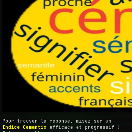
Pour trouver la réponse, misez sur un
Indice Cemantix
efficace et progressif !