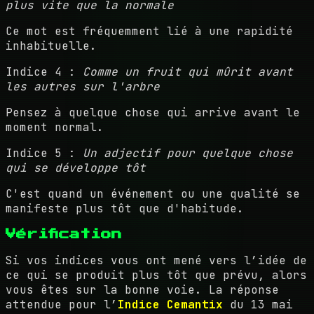
plus vite que la normale
Ce mot est fréquemment lié à une rapidité
inhabituelle.
Indice 4 :
Comme un fruit qui mûrit avant
les autres sur l'arbre
Pensez à quelque chose qui arrive avant le
moment normal.
Indice 5 :
Un adjectif pour quelque chose
qui se développe tôt
C'est quand un événement ou une qualité se
manifeste plus tôt que d'habitude.
Vérification
Si vos indices vous ont mené vers l’idée de
ce qui se produit plus tôt que prévu, alors
vous êtes sur la bonne voie. La réponse
attendue pour l’
Indice Cemantix
du 13 mai