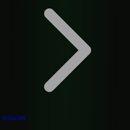
Articles