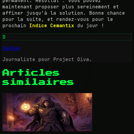
permanent. Résultat : vous pouvez
maintenant proposer plus sereinement et
affiner jusqu’à la solution. Bonne chance
pour la suite, et rendez-vous pour le
prochain
Indice Cemantix
du jour !
D
DgéDgé
Journaliste pour Project Diva.
Articles
similaires