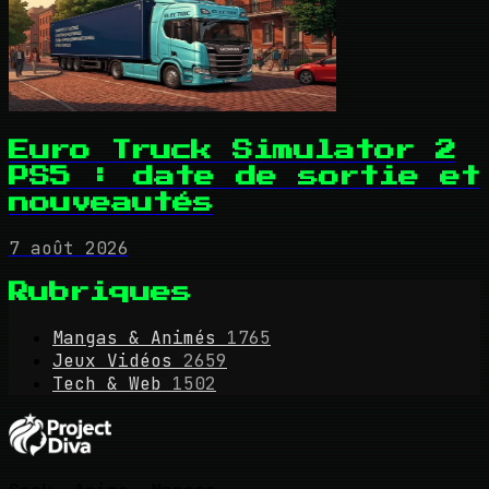
Euro Truck Simulator 2
PS5 : date de sortie et
nouveautés
7 août 2026
Rubriques
Mangas & Animés
1765
Jeux Vidéos
2659
Tech & Web
1502