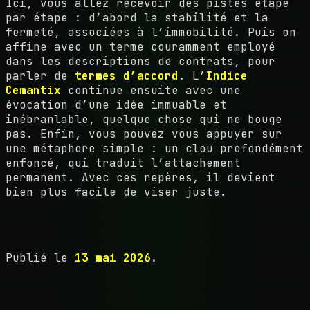
Ici, vous allez recevoir des pistes étape
par étape : d’abord la stabilité et la
fermeté, associées à l’immobilité. Puis on
affine avec un terme couramment employé
dans les descriptions de contrats, pour
parler de
termes d’accord
. L’
Indice
Cemantix
continue ensuite avec une
évocation d’une idée immuable et
inébranlable, quelque chose qui ne bouge
pas. Enfin, vous pouvez vous appuyer sur
une métaphore simple : un clou profondément
enfoncé, qui traduit l’attachement
permanent. Avec ces repères, il devient
bien plus facile de viser juste.
Publié le
13 mai 2026
.