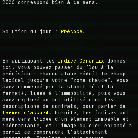
2026 correspond bien à ce sens.
Solution du jour :
Précoce
.
En appliquant les
Indice Cemantix
donnés
ici, vous pouvez passer du flou à la
précision : chaque étape réduit le champ
lexical jusqu’à votre “zone chaude”. Vous
avez commencé par la stabilité et la
fermeté, liées à l’immobilité, puis vous
avez exploré un mot utilisé dans les
descriptions de contrats, pour parler de
termes d’accord
. Ensuite, les indices ont
mené vers l’idée d’un élément immuable et
inébranlable, et l’image du clou enfoncé a
permis de comprendre l’attachement