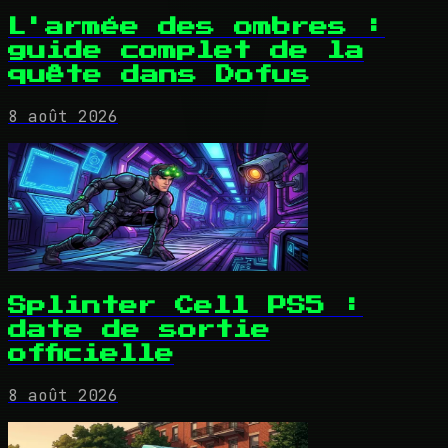
L'armée des ombres :
guide complet de la
quête dans Dofus
8 août 2026
Splinter Cell PS5 :
date de sortie
officielle
8 août 2026