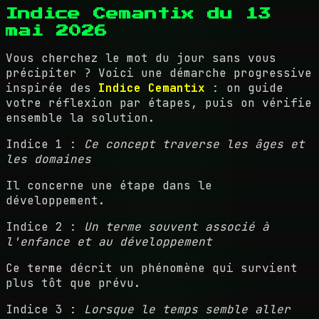
Indice Cemantix du 13
mai 2026
Vous cherchez le mot du jour sans vous
précipiter ? Voici une démarche progressive
inspirée des
Indice Cemantix
: on guide
votre réflexion par étapes, puis on vérifie
ensemble la solution.
Indice 1 :
Ce concept traverse les âges et
les domaines
Il concerne une étape dans le
développement.
Indice 2 :
Un terme souvent associé à
l'enfance et au développement
Ce terme décrit un phénomène qui survient
plus tôt que prévu.
Indice 3 :
Lorsque le temps semble aller