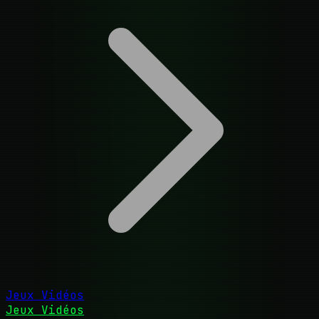
Jeux Vidéos
Jeux Vidéos