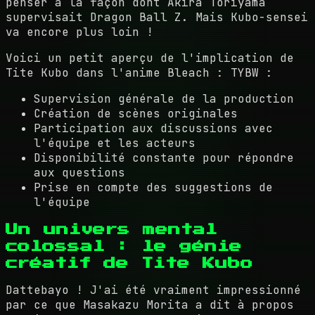
penser à la façon dont Akira Toriyama
supervisait Dragon Ball Z. Mais Kubo-sensei
va encore plus loin !
Voici un petit aperçu de l'implication de
Tite Kubo dans l'anime Bleach : TYBW :
Supervision générale de la production
Création de scènes originales
Participation aux discussions avec
l'équipe et les acteurs
Disponibilité constante pour répondre
aux questions
Prise en compte des suggestions de
l'équipe
Un univers mental
colossal : le génie
créatif de Tite Kubo
Dattebayo ! J'ai été vraiment impressionné
par ce que Masakazu Morita a dit à propos