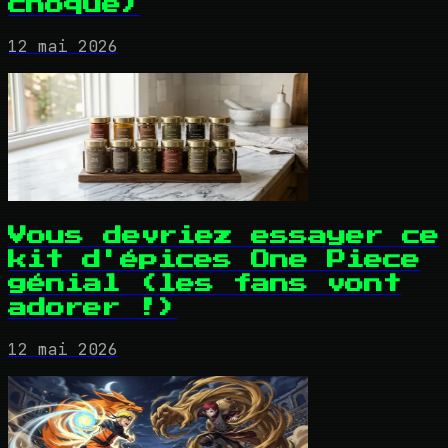
choque)
12 mai 2026
Vous devriez essayer ce
kit d'épices One Piece
génial (les fans vont
adorer !)
12 mai 2026