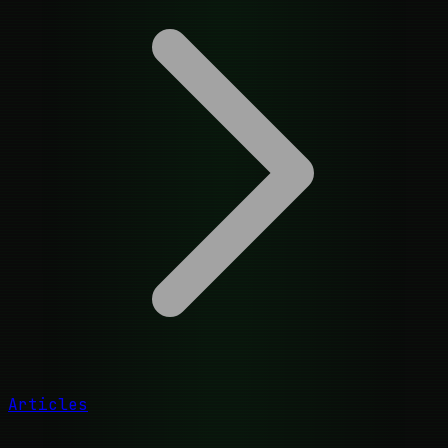
Articles