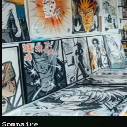
Sommaire