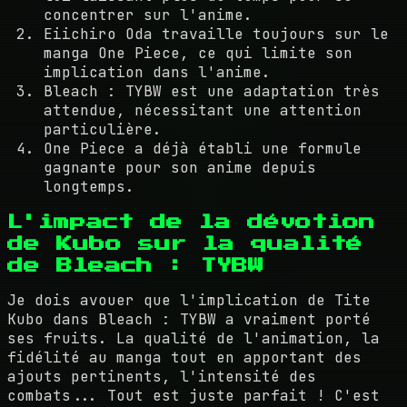
concentrer sur l'anime.
Eiichiro Oda travaille toujours sur le
manga One Piece, ce qui limite son
implication dans l'anime.
Bleach : TYBW est une adaptation très
attendue, nécessitant une attention
particulière.
One Piece a déjà établi une formule
gagnante pour son anime depuis
longtemps.
L'impact de la dévotion
de Kubo sur la qualité
de Bleach : TYBW
Je dois avouer que l'implication de Tite
Kubo dans Bleach : TYBW a vraiment porté
ses fruits. La qualité de l'animation, la
fidélité au manga tout en apportant des
ajouts pertinents, l'intensité des
combats... Tout est juste parfait ! C'est