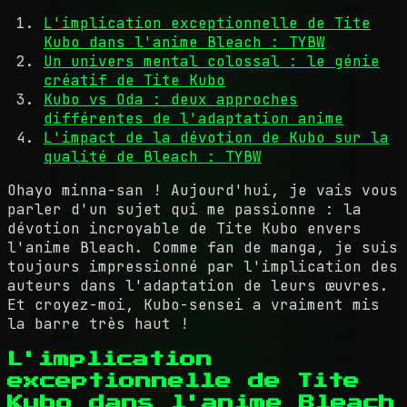
L'implication exceptionnelle de Tite
Kubo dans l'anime Bleach : TYBW
Un univers mental colossal : le génie
créatif de Tite Kubo
Kubo vs Oda : deux approches
différentes de l'adaptation anime
L'impact de la dévotion de Kubo sur la
qualité de Bleach : TYBW
Ohayo minna-san ! Aujourd'hui, je vais vous
parler d'un sujet qui me passionne : la
dévotion incroyable de Tite Kubo envers
l'anime Bleach. Comme fan de manga, je suis
toujours impressionné par l'implication des
auteurs dans l'adaptation de leurs œuvres.
Et croyez-moi, Kubo-sensei a vraiment mis
la barre très haut !
L'implication
exceptionnelle de Tite
Kubo dans l'anime Bleach