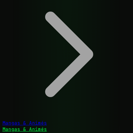
Mangas & Animés
Mangas & Animés