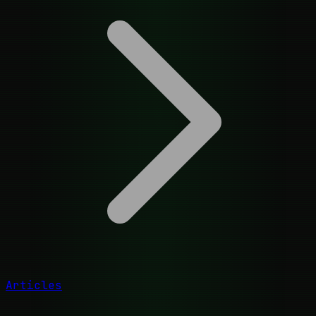
Articles