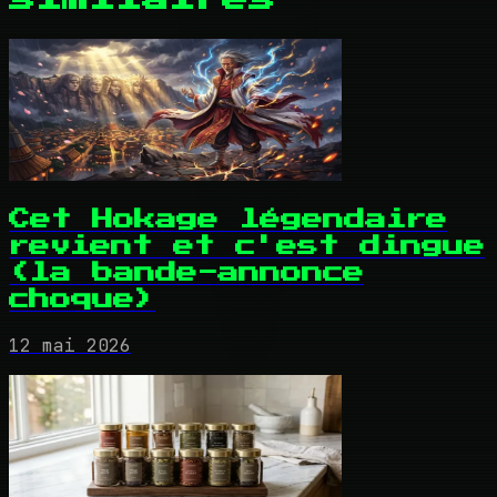
Cet Hokage légendaire
revient et c'est dingue
(la bande-annonce
choque)
12 mai 2026