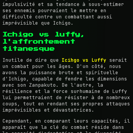
impulsivité et sa tendance à sous-estimer
ses ennemis pourraient le mettre en
difficulté contre un combattant aussi
imprévisible que Ichigo.
Ichigo vs luffy,
l'affrontement
titanesque
Inutile de dire que
Icihgo vs Luffy
serait
un combat pour les âges. D'un côté, nous
avons la puissance brute et spirituelle
d'Ichigo, capable de fendre les dimensions
avec son Zanpakuto. De l'autre, la
résilience et la force surhumaine de Luffy
lui permettraient de résister à de nombreux
coups, tout en rendant ses propres attaques
imprévisibles et dévastatrices.
Cependant, en comparant leurs capacités, il
apparaît que la clé du combat réside dans