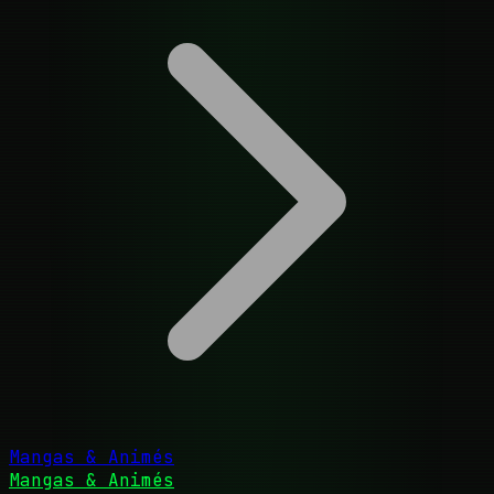
Mangas & Animés
Mangas & Animés