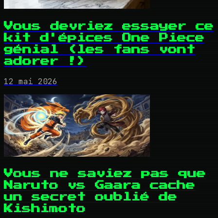
Vous devriez essayer ce
kit d'épices One Piece
génial (les fans vont
adorer !)
12 mai 2026
Vous ne saviez pas que
Naruto vs Gaara cache
un secret oublié de
Kishimoto