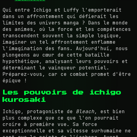
Qui entre Ichigo et Luffy l'emporterait
dans un affrontement qui défierait les
limites des univers manga ? Dans le monde
des animes, où la force et les compétences
transcendent souvent la simple logique,
imaginer un tel affrontement enflamme
l'imagination des fans. Aujourd'hui, nous
plongeons au cœur de cette bataille
hypothétique, analysant leurs pouvoirs et
déterminant le vainqueur potentiel.
Préparez-vous, car ce combat promet d'être
épique !
Les pouvoirs de ichigo
kurosaki
Ichigo, protagoniste de
Bleach
, est bien
plus complexe que ce que l'on pourrait
croire à première vue. Sa force
exceptionnelle et sa vitesse surhumaine ne