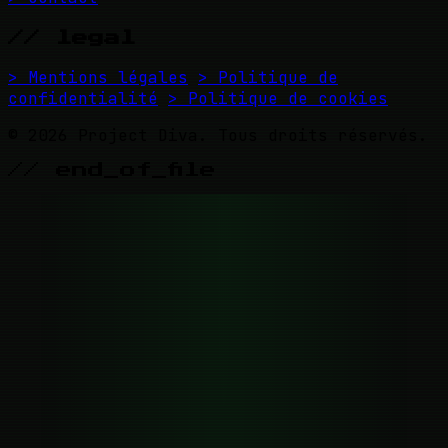
// legal
> Mentions légales
> Politique de
confidentialité
> Politique de cookies
© 2026 Project Diva. Tous droits réservés.
// end_of_file