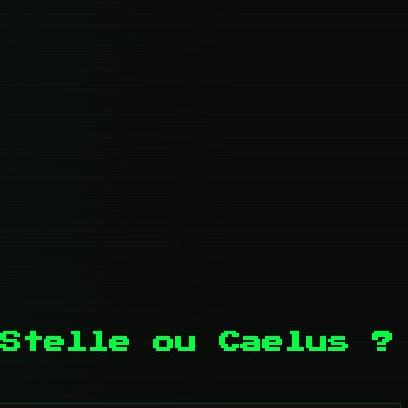
Stelle ou Caelus ?