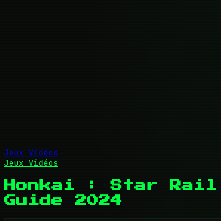
Jeux Vidéos
Jeux Vidéos
Honkai : Star Rail
Guide 2024