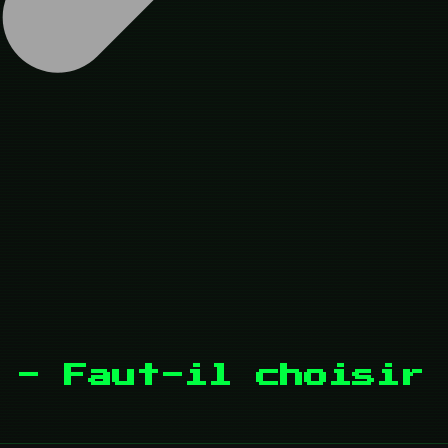
 - Faut-il choisir 