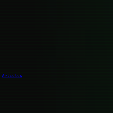
Articles