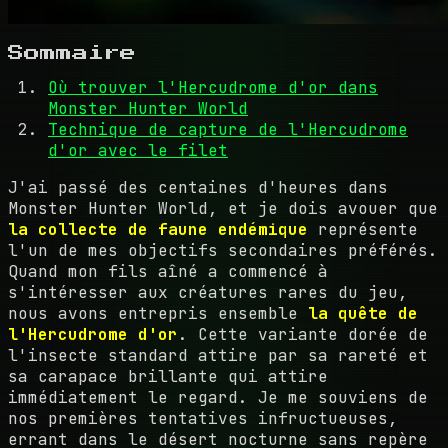
Sommaire
Où trouver l'Hercudrome d'or dans
Monster Hunter World
Technique de capture de l'Hercudrome
d'or avec le filet
J'ai passé des centaines d'heures dans
Monster Hunter World, et je dois avouer que
la collecte de faune endémique
représente
l'un de mes objectifs secondaires préférés.
Quand mon fils aîné a commencé à
s'intéresser aux créatures rares du jeu,
nous avons entrepris ensemble
la quête de
l'Hercudrome d'or
. Cette variante dorée de
l'insecte standard attire par sa rareté et
sa carapace brillante qui attire
immédiatement le regard. Je me souviens de
nos premières tentatives infructueuses,
errant dans le désert nocturne sans repère