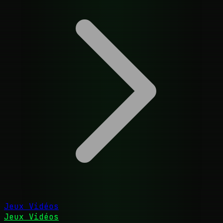
Jeux Vidéos
Jeux Vidéos