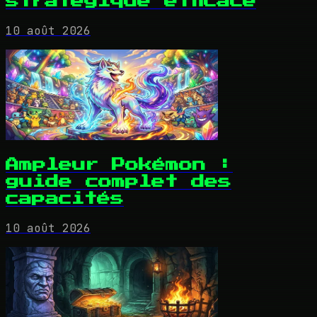
stratégique efficace
10 août 2026
Ampleur Pokémon :
guide complet des
capacités
10 août 2026