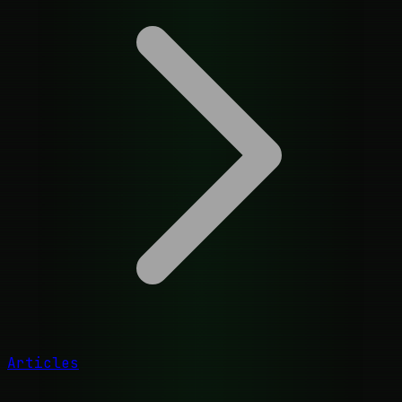
Articles