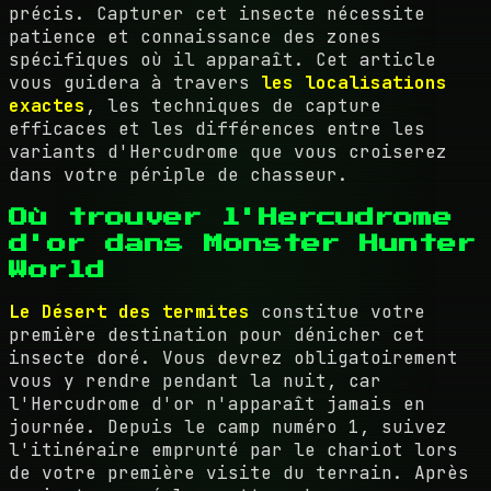
précis. Capturer cet insecte nécessite
patience et connaissance des zones
spécifiques où il apparaît. Cet article
vous guidera à travers
les localisations
exactes
, les techniques de capture
efficaces et les différences entre les
variants d'Hercudrome que vous croiserez
dans votre périple de chasseur.
Où trouver l'Hercudrome
d'or dans Monster Hunter
World
Le Désert des termites
constitue votre
première destination pour dénicher cet
insecte doré. Vous devrez obligatoirement
vous y rendre pendant la nuit, car
l'Hercudrome d'or n'apparaît jamais en
journée. Depuis le camp numéro 1, suivez
l'itinéraire emprunté par le chariot lors
de votre première visite du terrain. Après