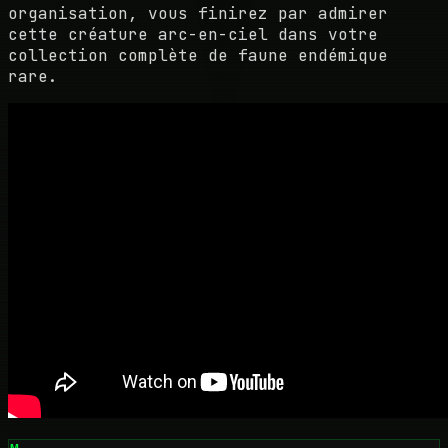
organisation, vous finirez par admirer
cette créature arc-en-ciel dans votre
collection complète de faune endémique
rare.