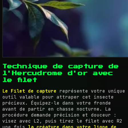
Technique de capture de
l'Hercudrome d'or avec
le filet
Le Filet de capture
représente votre unique
outil valable pour attraper cet insecte
précieux. Équipez-le dans votre fronde
avant de partir en chasse nocturne. La
procédure demande précision et douceur :
visez avec L2, puis tirez le filet avec R2
une fois
la créature dans votre ligne de