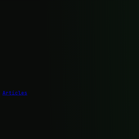
Articles