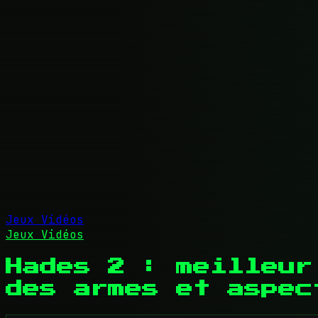
Jeux Vidéos
Jeux Vidéos
Hades 2 : meilleur
des armes et aspec