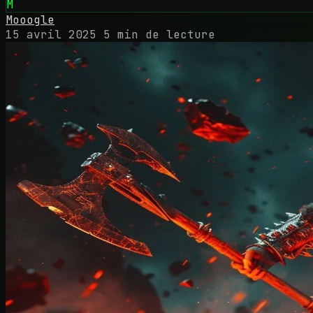
M
Mooogle
15 avril 2025
5 min de lecture