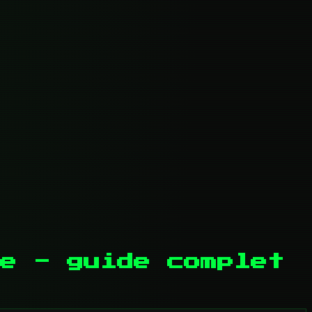
e - guide complet