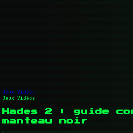
Jeux Vidéos
Jeux Vidéos
Hades 2 : guide co
manteau noir