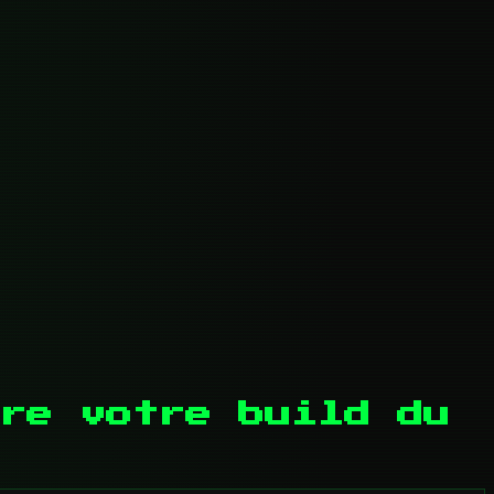
re votre build du