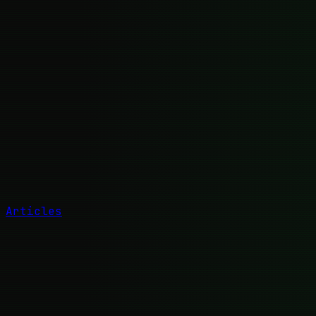
Articles