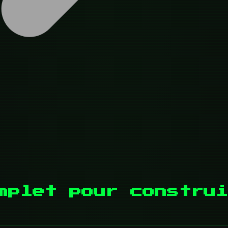
mplet pour construi