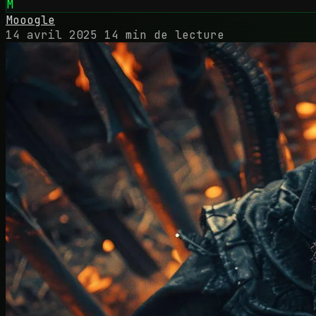
M
Mooogle
14 avril 2025
14 min de lecture