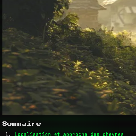
Sommaire
Localisation et approche des chèvres