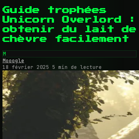
Guide trophées
Unicorn Overlord :
obtenir du lait de
chèvre facilement
M
Mooogle
18 février 2025
5 min de lecture