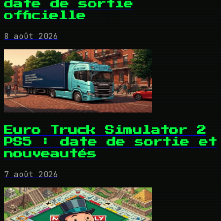
date de sortie
officielle
8 août 2026
Euro Truck Simulator 2
PS5 : date de sortie et
nouveautés
7 août 2026