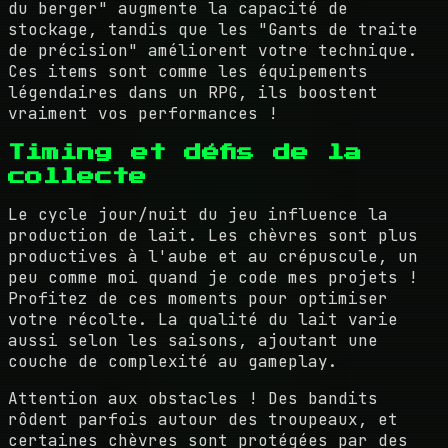
du berger" augmente la capacité de
stockage, tandis que les "Gants de traite
de précision" améliorent votre technique.
Ces items sont comme les équipements
légendaires dans un RPG, ils boostent
vraiment vos performances !
Timing et défis de la
collecte
Le cycle jour/nuit du jeu influence la
production de lait. Les chèvres sont plus
productives à l'aube et au crépuscule, un
peu comme moi quand je code mes projets !
Profitez de ces moments pour optimiser
votre récolte. La qualité du lait varie
aussi selon les saisons, ajoutant une
couche de complexité au gameplay.
Attention aux obstacles ! Des bandits
rôdent parfois autour des troupeaux, et
certaines chèvres sont protégées par des