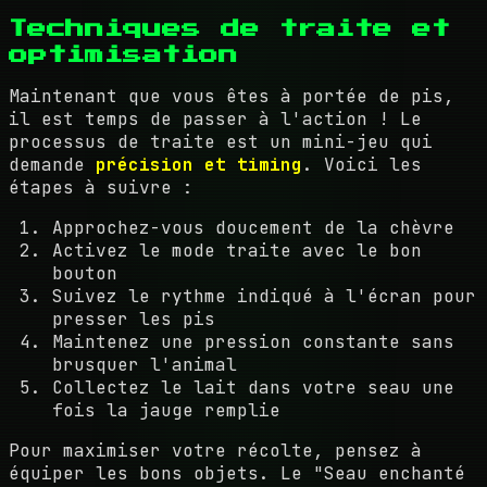
Techniques de traite et
optimisation
Maintenant que vous êtes à portée de pis,
il est temps de passer à l'action ! Le
processus de traite est un mini-jeu qui
demande
précision et timing
. Voici les
étapes à suivre :
Approchez-vous doucement de la chèvre
Activez le mode traite avec le bon
bouton
Suivez le rythme indiqué à l'écran pour
presser les pis
Maintenez une pression constante sans
brusquer l'animal
Collectez le lait dans votre seau une
fois la jauge remplie
Pour maximiser votre récolte, pensez à
équiper les bons objets. Le "Seau enchanté