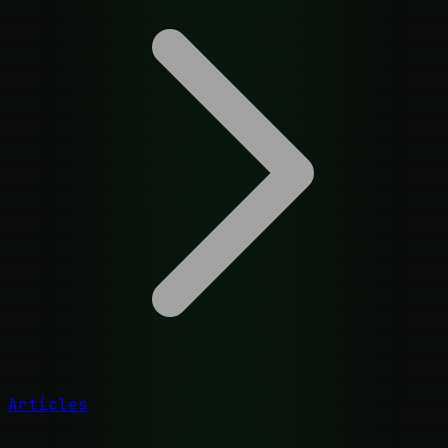
Articles