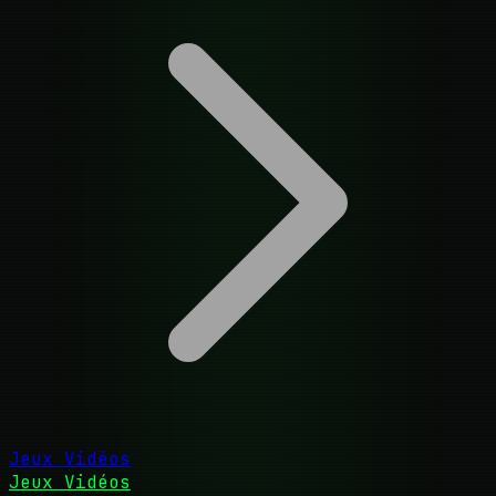
Jeux Vidéos
Jeux Vidéos