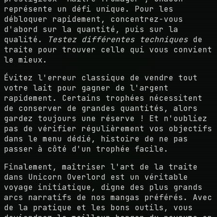
représente un défi unique. Pour les
débloquer rapidement, concentrez-vous
d'abord sur la quantité, puis sur la
qualité.
Testez différentes techniques
de
traite pour trouver celle qui vous convient
le mieux.
Évitez l'erreur classique de vendre tout
votre lait pour gagner de l'argent
rapidement. Certains trophées nécessitent
de conserver de grandes quantités, alors
gardez toujours une réserve ! Et n'oubliez
pas de vérifier régulièrement vos objectifs
dans le menu dédié, histoire de ne pas
passer à côté d'un trophée facile.
Finalement, maîtriser l'art de la traite
dans Unicorn Overlord est un véritable
voyage initiatique, digne des plus grands
arcs narratifs de nos mangas préférés. Avec
de la pratique et les bons outils, vous