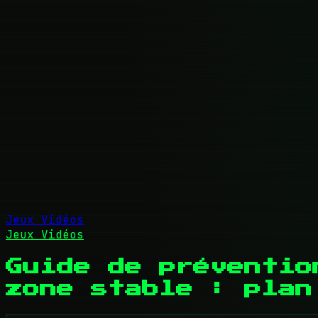
Jeux Vidéos
Jeux Vidéos
Guide de préventio
zone stable : plan