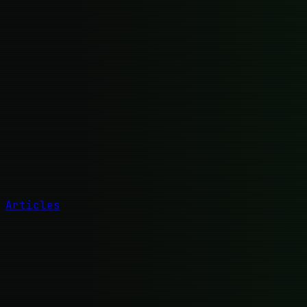
Articles