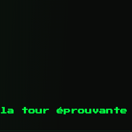
la tour éprouvante