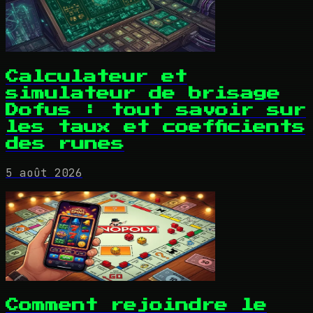
Calculateur et
simulateur de brisage
Dofus : tout savoir sur
les taux et coefficients
des runes
5 août 2026
Comment rejoindre le