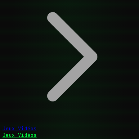
Jeux Vidéos
Jeux Vidéos