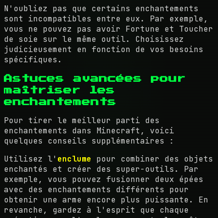
N'oubliez pas que certains enchantements
sont incompatibles entre eux. Par exemple,
vous ne pouvez pas avoir Fortune et Toucher
de soie sur le même outil. Choisissez
judicieusement en fonction de vos besoins
spécifiques.
Astuces avancées pour
maîtriser les
enchantements
Pour tirer le meilleur parti des
enchantements dans Minecraft, voici
quelques conseils supplémentaires :
Utilisez l'
enclume
pour combiner des objets
enchantés et créer des super-outils. Par
exemple, vous pouvez fusionner deux épées
avec des enchantements différents pour
obtenir une arme encore plus puissante. En
revanche, gardez à l'esprit que chaque