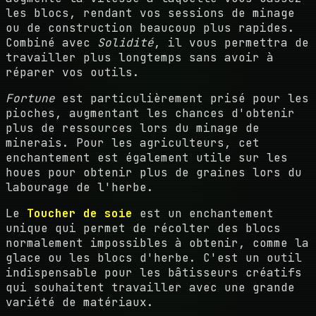
les blocs, rendant vos sessions de minage
ou de construction beaucoup plus rapides.
Combiné avec
Solidité
, il vous permettra de
travailler plus longtemps sans avoir à
réparer vos outils.
Fortune
est particulièrement prisé pour les
pioches, augmentant les chances d'obtenir
plus de ressources lors du minage de
minerais. Pour les agriculteurs, cet
enchantement est également utile sur les
houes pour obtenir plus de graines lors du
labourage de l'herbe.
Le
Toucher de soie
est un enchantement
unique qui permet de récolter des blocs
normalement impossibles à obtenir, comme la
glace ou les blocs d'herbe. C'est un outil
indispensable pour les bâtisseurs créatifs
qui souhaitent travailler avec une grande
variété de matériaux.