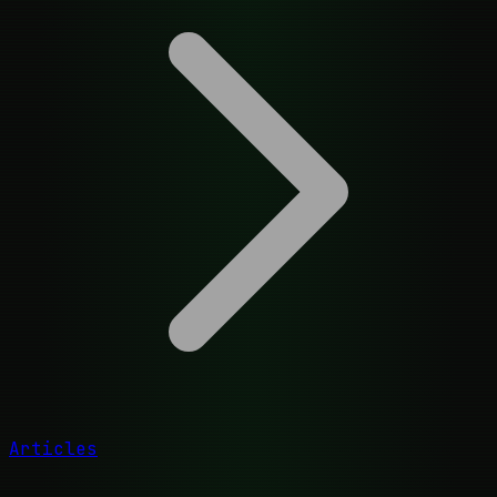
Articles