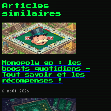
Articles
similaires
Monopoly go : les
boosts quotidiens -
Tout savoir et les
récompenses !
6 août 2026