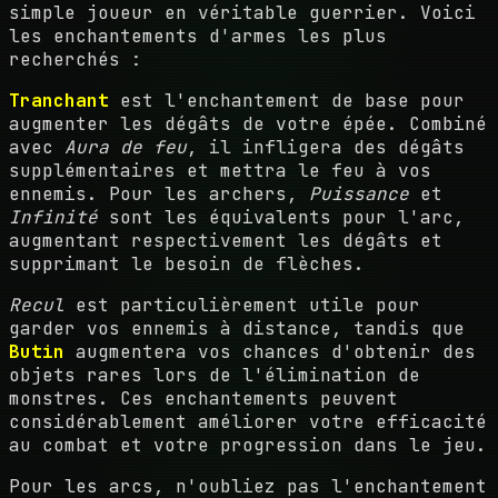
simple joueur en véritable guerrier. Voici
les enchantements d'armes les plus
recherchés :
Tranchant
est l'enchantement de base pour
augmenter les dégâts de votre épée. Combiné
avec
Aura de feu
, il infligera des dégâts
supplémentaires et mettra le feu à vos
ennemis. Pour les archers,
Puissance
et
Infinité
sont les équivalents pour l'arc,
augmentant respectivement les dégâts et
supprimant le besoin de flèches.
Recul
est particulièrement utile pour
garder vos ennemis à distance, tandis que
Butin
augmentera vos chances d'obtenir des
objets rares lors de l'élimination de
monstres. Ces enchantements peuvent
considérablement améliorer votre efficacité
au combat et votre progression dans le jeu.
Pour les arcs, n'oubliez pas l'enchantement