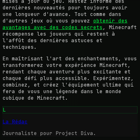
mises à jour du jeu. Restez informé des
dernières nouveautés pour toujours avoir
une longueur d'avance. Tout comme dans
d'autres jeux où vous pouvez
obtenir des
avantages avec des codes secrets
, Minecraft
récompense les joueurs qui restent à
l'affût des dernières astuces et
techniques.
En maîtrisant l'art des enchantements, vous
transformerez votre expérience Minecraft,
rendant chaque aventure plus excitante et
chaque défi plus accessible. Expérimentez,
combinez, et créez l'équipement ultime qui
fera de vous une légende dans le monde
cubique de Minecraft.
L
La Rédac
Journaliste pour Project Diva.