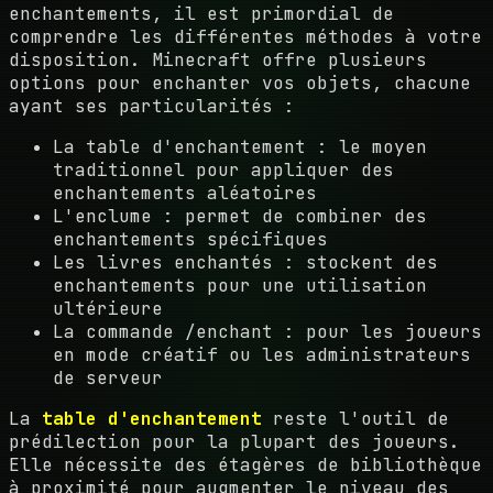
enchantements, il est primordial de
comprendre les différentes méthodes à votre
disposition. Minecraft offre plusieurs
options pour enchanter vos objets, chacune
ayant ses particularités :
La table d'enchantement : le moyen
traditionnel pour appliquer des
enchantements aléatoires
L'enclume : permet de combiner des
enchantements spécifiques
Les livres enchantés : stockent des
enchantements pour une utilisation
ultérieure
La commande /enchant : pour les joueurs
en mode créatif ou les administrateurs
de serveur
La
table d'enchantement
reste l'outil de
prédilection pour la plupart des joueurs.
Elle nécessite des étagères de bibliothèque
à proximité pour augmenter le niveau des