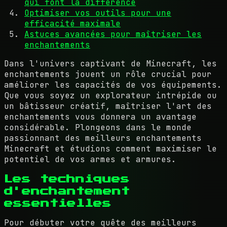
qui font la différence
Optimiser vos outils pour une
efficacité maximale
Astuces avancées pour maîtriser les
enchantements
Dans l'univers captivant de Minecraft, les
enchantements jouent un rôle crucial pour
améliorer les capacités de vos équipements.
Que vous soyez un explorateur intrépide ou
un bâtisseur créatif, maîtriser l'art des
enchantements vous donnera un avantage
considérable. Plongeons dans le monde
passionnant des meilleurs enchantements
Minecraft et étudions comment maximiser le
potentiel de vos armes et armures.
Les techniques
d'enchantement
essentielles
Pour débuter votre quête des meilleurs