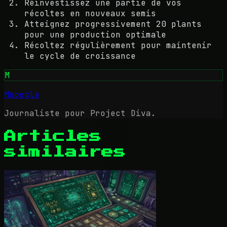
Réinvestissez une partie de vos
récoltes en nouveaux semis
Atteignez progressivement 20 plants
pour une production optimale
Récoltez régulièrement pour maintenir
le cycle de croissance
M
Mooogle
Journaliste pour Project Diva.
Articles
similaires