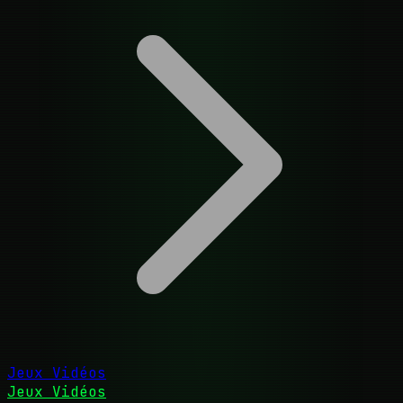
Jeux Vidéos
Jeux Vidéos