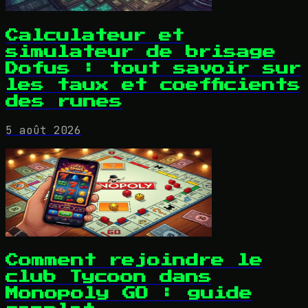
Calculateur et
simulateur de brisage
Dofus : tout savoir sur
les taux et coefficients
des runes
5 août 2026
Comment rejoindre le
club Tycoon dans
Monopoly GO : guide