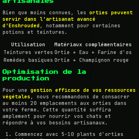
artisanales
Bien que moins connues, les
orties peuvent
servir dans l'artisanat avancé
d'Enshrouded
, notamment pour certaines
potions et teintures.
Utilisation
Matériaux complémentaires
Teintures vertes
Ortie + Eau + Farine d'os
Remèdes basiques
Ortie + Champignon rouge
Optimisation de la
production
Pour une
gestion efficace de vos ressources
végétales
, nous recommandons de consacrer
au moins 20 emplacements aux orties dans
votre ferme. Cette quantité suffira
amplement pour nourrir vos chats et
répondre à vos besoins artisanaux.
Commencez avec 5-10 plants d'orties