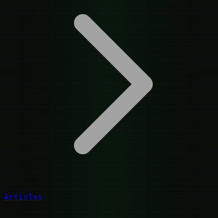
Articles