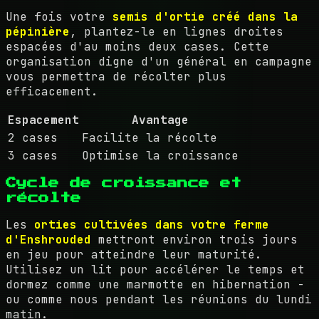
Une fois votre
semis d'ortie créé dans la
pépinière
, plantez-le en lignes droites
espacées d'au moins deux cases. Cette
organisation digne d'un général en campagne
vous permettra de récolter plus
efficacement.
Espacement
Avantage
2 cases
Facilite la récolte
3 cases
Optimise la croissance
Cycle de croissance et
récolte
Les
orties cultivées dans votre ferme
d'Enshrouded
mettront environ trois jours
en jeu pour atteindre leur maturité.
Utilisez un lit pour accélérer le temps et
dormez comme une marmotte en hibernation -
ou comme nous pendant les réunions du lundi
matin.