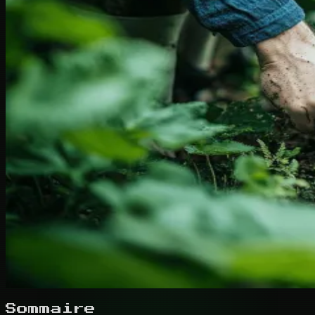
Sommaire