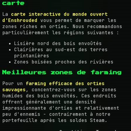
carte
La
carte interactive du monde ouvert
d'Enshrouded
vous permet de marquer les
zones riches en orties. Nous recommandons
particulièrement les régions suivantes :
Lisière nord des bois envoûtés
Clairières au sud-est des terres
printanières
Zones boisées proches des rivières
Meilleures zones de farming
Pour un
farming efficace des orties
sauvages
, concentrez-vous sur les zones
humides des bois envoûtés. Ces endroits
offrent généralement une densité
impressionnante d'orties et relativement
peu d'ennemis - contrairement à notre
portefeuille après les soldes Steam.