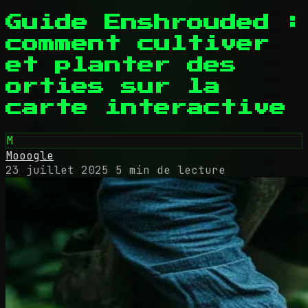
Guide Enshrouded :
comment cultiver
et planter des
orties sur la
carte interactive
M
Mooogle
23 juillet 2025
5 min de lecture