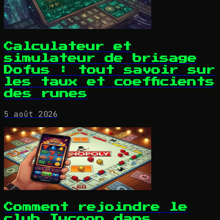
Calculateur et
simulateur de brisage
Dofus : tout savoir sur
les taux et coefficients
des runes
5 août 2026
Comment rejoindre le
club Tycoon dans