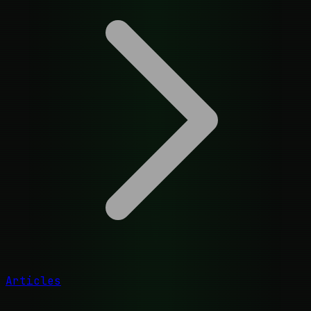
Articles