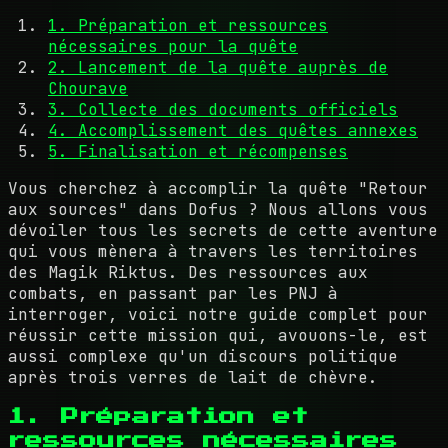
1. Préparation et ressources
nécessaires pour la quête
2. Lancement de la quête auprès de
Chourave
3. Collecte des documents officiels
4. Accomplissement des quêtes annexes
5. Finalisation et récompenses
Vous cherchez à accomplir la quête "Retour
aux sources" dans Dofus ? Nous allons vous
dévoiler tous les secrets de cette aventure
qui vous mènera à travers les territoires
des Magik Riktus. Des ressources aux
combats, en passant par les PNJ à
interroger, voici notre guide complet pour
réussir cette mission qui, avouons-le, est
aussi complexe qu'un discours politique
après trois verres de lait de chèvre.
1. Préparation et
ressources nécessaires