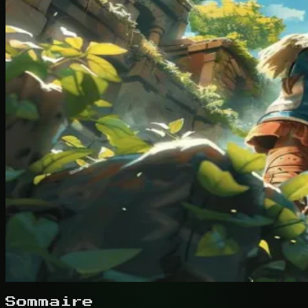
Sommaire