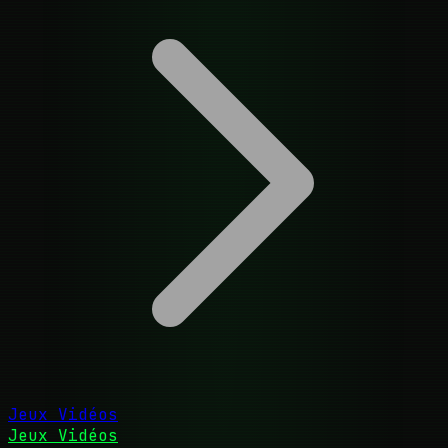
Jeux Vidéos
Jeux Vidéos