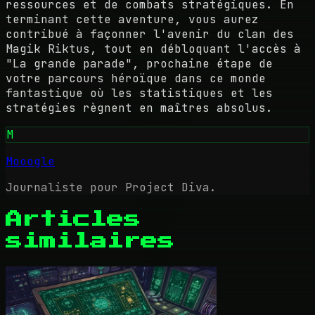
ressources et de combats stratégiques. En
terminant cette aventure, vous aurez
contribué à façonner l'avenir du clan des
Magik Riktus, tout en débloquant l'accès à
"La grande parade", prochaine étape de
votre parcours héroïque dans ce monde
fantastique où les statistiques et les
stratégies règnent en maîtres absolus.
M
Mooogle
Journaliste pour Project Diva.
Articles
similaires