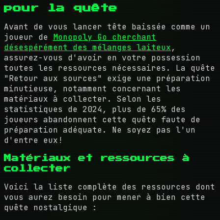
pour la quête
Avant de vous lancer tête baissée comme un
joueur de
Monopoly Go cherchant
désespérément des mélanges laiteux
,
assurez-vous d'avoir en votre possession
toutes les ressources nécessaires. La quête
"Retour aux sources" exige une préparation
minutieuse, notamment concernant les
matériaux à collecter. Selon les
statistiques de 2024, plus de 65% des
joueurs abandonnent cette quête faute de
préparation adéquate. Ne soyez pas l'un
d'entre eux!
Matériaux et ressources à
collecter
Voici la liste complète des ressources dont
vous aurez besoin pour mener à bien cette
quête nostalgique :