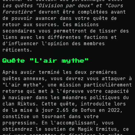
Les quêtes "Division par deux" et "Cours
Forestière"
devront être complétées avant
de pouvoir avancer dans votre quête de
retour aux sources. Ces missions
secondaires vous permettront de tisser des
liens avec les différentes factions et
d'influencer l'opinion des membres
réticents.
Quête "L'air mythe"
Après avoir terminé les deux premières
quêtes annexes, vous devrez vous attaquer à
"L'air mythe", une mission particulièrement
retorse qui met à l'épreuve votre capacité
à naviguer dans les méandres politiques du
clan Riktus. Cette quête, introduite lors
de la mise à jour 2.65 de Dofus en 2022,
constitue un tournant dans votre
progression. En l'accomplissant, vous
obtiendrez le soutien de Magik Ermitus, ce