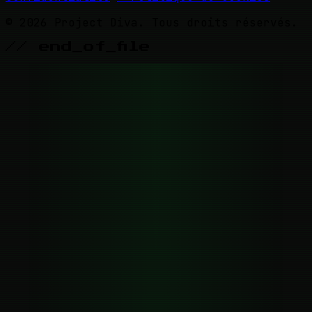
© 2026 Project Diva. Tous droits réservés.
// end_of_file