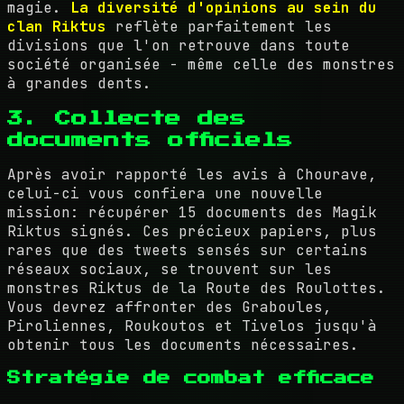
magie.
La diversité d'opinions au sein du
clan Riktus
reflète parfaitement les
divisions que l'on retrouve dans toute
société organisée - même celle des monstres
à grandes dents.
3. Collecte des
documents officiels
Après avoir rapporté les avis à Chourave,
celui-ci vous confiera une nouvelle
mission: récupérer 15 documents des Magik
Riktus signés. Ces précieux papiers, plus
rares que des tweets sensés sur certains
réseaux sociaux, se trouvent sur les
monstres Riktus de la Route des Roulottes.
Vous devrez affronter des Graboules,
Piroliennes, Roukoutos et Tivelos jusqu'à
obtenir tous les documents nécessaires.
Stratégie de combat efficace