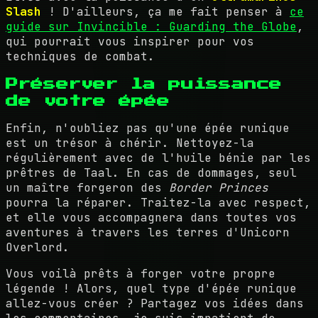
Slash
! D'ailleurs, ça me fait penser à
ce
guide sur Invincible : Guarding the Globe
,
qui pourrait vous inspirer pour vos
techniques de combat.
Préserver la puissance
de votre épée
Enfin, n'oubliez pas qu'une épée runique
est un trésor à chérir. Nettoyez-la
régulièrement avec de l'huile bénie par les
prêtres de Taal. En cas de dommages, seul
un maître forgeron des
Border Princes
pourra la réparer. Traitez-la avec respect,
et elle vous accompagnera dans toutes vos
aventures à travers les terres d'Unicorn
Overlord.
Vous voilà prêts à forger votre propre
légende ! Alors, quel type d'épée runique
allez-vous créer ? Partagez vos idées dans