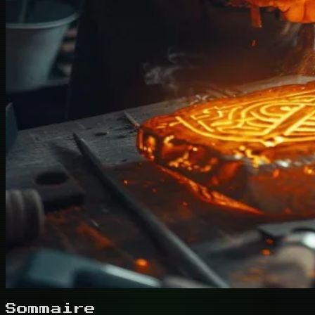
Sommaire