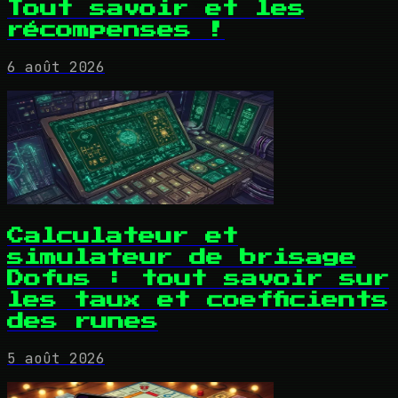
Tout savoir et les
récompenses !
6 août 2026
Calculateur et
simulateur de brisage
Dofus : tout savoir sur
les taux et coefficients
des runes
5 août 2026