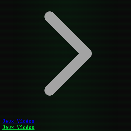
Jeux Vidéos
Jeux Vidéos