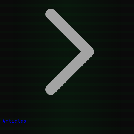
Articles