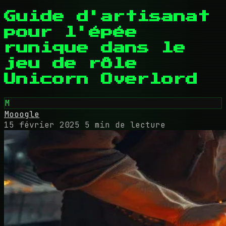
Guide d'artisanat
pour l'épée
runique dans le
jeu de rôle
Unicorn Overlord
M
Mooogle
15 février 2025
5 min de lecture