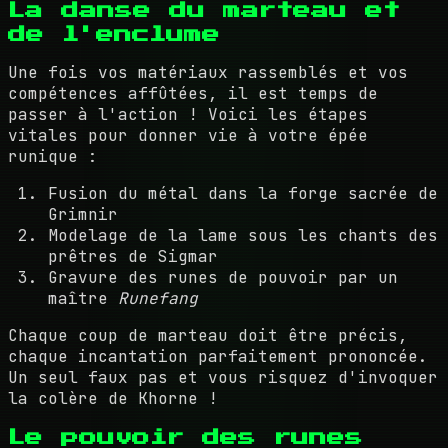
La danse du marteau et
de l'enclume
Une fois vos matériaux rassemblés et vos
compétences affûtées, il est temps de
passer à l'action ! Voici les étapes
vitales pour donner vie à votre épée
runique :
Fusion du métal dans la forge sacrée de
Grimnir
Modelage de la lame sous les chants des
prêtres de Sigmar
Gravure des runes de pouvoir par un
maître
Runefang
Chaque coup de marteau doit être précis,
chaque incantation parfaitement prononcée.
Un seul faux pas et vous risquez d'invoquer
la colère de Khorne !
Le pouvoir des runes