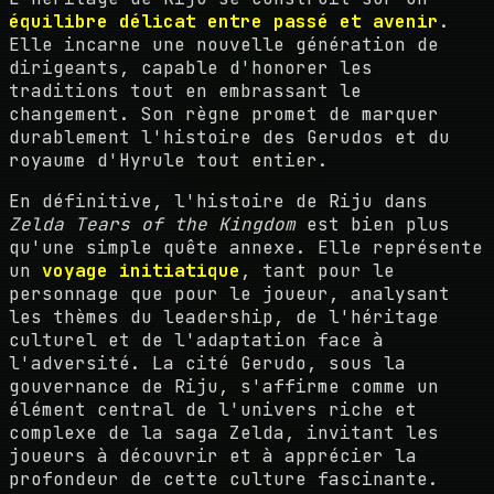
équilibre délicat entre passé et avenir
.
Elle incarne une nouvelle génération de
dirigeants, capable d'honorer les
traditions tout en embrassant le
changement. Son règne promet de marquer
durablement l'histoire des Gerudos et du
royaume d'Hyrule tout entier.
En définitive, l'histoire de Riju dans
Zelda Tears of the Kingdom
est bien plus
qu'une simple quête annexe. Elle représente
un
voyage initiatique
, tant pour le
personnage que pour le joueur, analysant
les thèmes du leadership, de l'héritage
culturel et de l'adaptation face à
l'adversité. La cité Gerudo, sous la
gouvernance de Riju, s'affirme comme un
élément central de l'univers riche et
complexe de la saga Zelda, invitant les
joueurs à découvrir et à apprécier la
profondeur de cette culture fascinante.