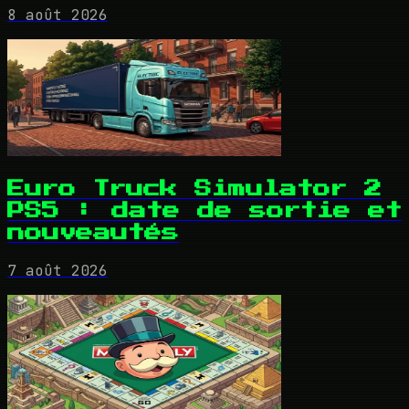
8 août 2026
Euro Truck Simulator 2
PS5 : date de sortie et
nouveautés
7 août 2026