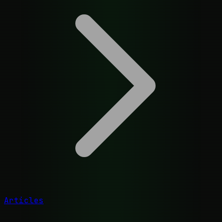
Articles