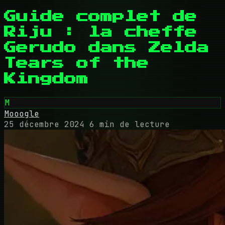
Guide complet de
Riju : la cheffe
Gerudo dans Zelda
Tears of the
Kingdom
M
Mooogle
25 décembre 2024
6 min de lecture