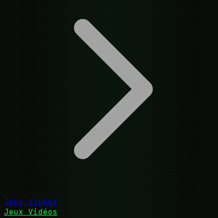
Jeux Vidéos
Jeux Vidéos