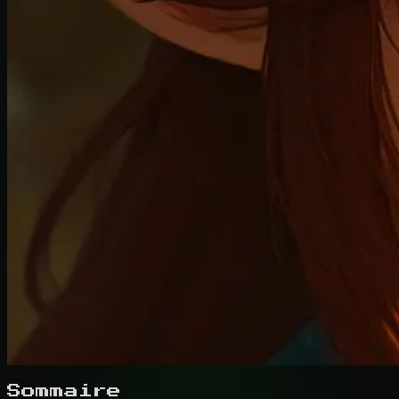
Sommaire