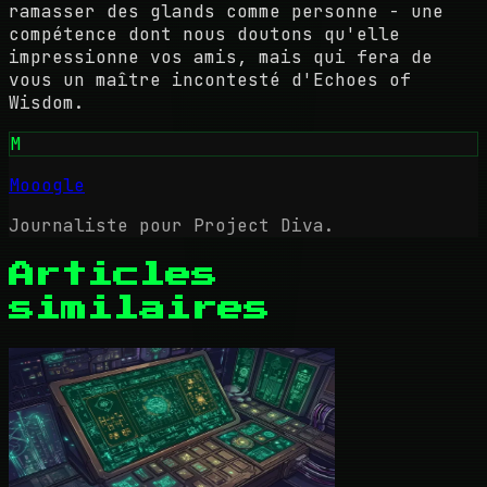
ramasser des glands comme personne - une
compétence dont nous doutons qu'elle
impressionne vos amis, mais qui fera de
vous un maître incontesté d'Echoes of
Wisdom.
M
Mooogle
Journaliste pour Project Diva.
Articles
similaires