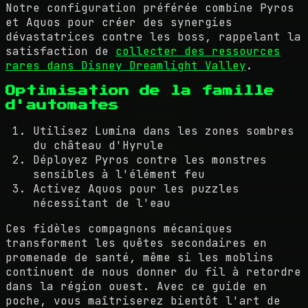
Notre configuration préférée combine Pyros
et Aquos pour créer des synergies
dévastatrices contre les boss, rappelant la
satisfaction de
collecter des ressources
rares dans Disney Dreamlight Valley
.
Optimisation de la famille
d'automates
Utilisez Lumina dans les zones sombres
du château d'Hyrule
Déployez Pyros contre les monstres
sensibles à l'élément feu
Activez Aquos pour les puzzles
nécessitant de l'eau
Ces fidèles compagnons mécaniques
transforment les quêtes secondaires en
promenade de santé, même si les moblins
continuent de nous donner du fil à retordre
dans la région ouest. Avec ce guide en
poche, vous maîtriserez bientôt l'art de