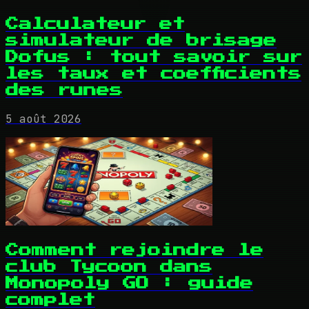
Calculateur et
simulateur de brisage
Dofus : tout savoir sur
les taux et coefficients
des runes
5 août 2026
Comment rejoindre le
club Tycoon dans
Monopoly GO : guide
complet