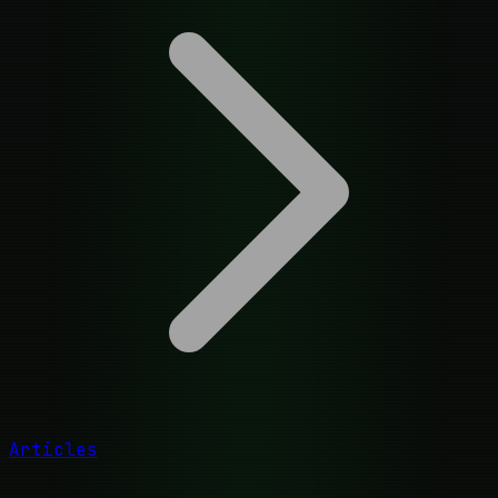
Articles