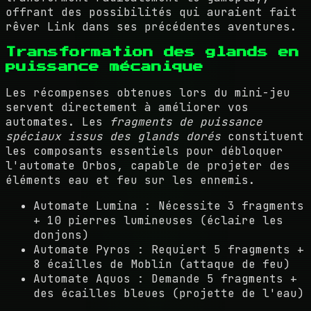
offrant des possibilités qui auraient fait
rêver Link dans ses précédentes aventures.
Transformation des glands en
puissance mécanique
Les récompenses obtenues lors du mini-jeu
servent directement à améliorer vos
automates. Les
fragments de puissance
spéciaux issus des glands dorés
constituent
les composants essentiels pour débloquer
l'automate Orbos, capable de projeter des
éléments eau et feu sur les ennemis.
Automate Lumina : Nécessite 3 fragments
+ 10 pierres lumineuses (éclaire les
donjons)
Automate Pyros : Requiert 5 fragments +
8 écailles de Moblin (attaque de feu)
Automate Aquos : Demande 5 fragments +
des écailles bleues (projette de l'eau)