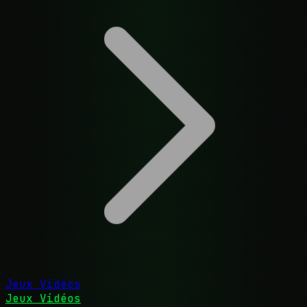
Jeux Vidéos
Jeux Vidéos