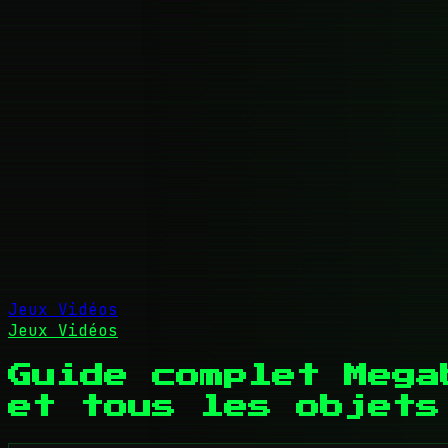
Jeux Vidéos
Jeux Vidéos
Guide complet Mega
et tous les objets