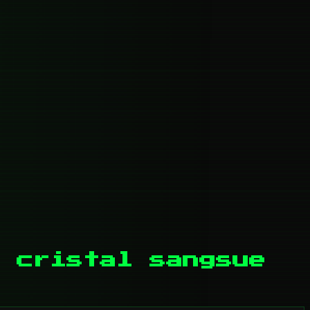
 cristal sangsue