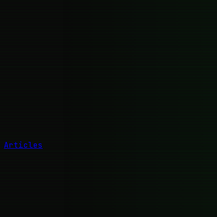
Articles