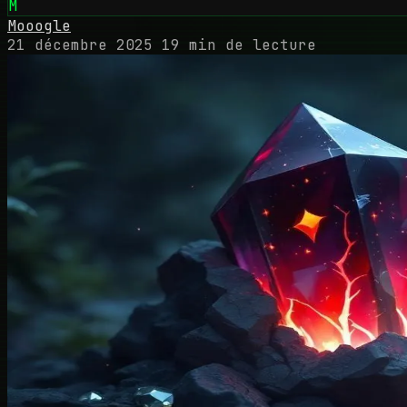
M
Mooogle
21 décembre 2025
19 min de lecture