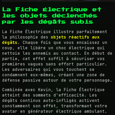
La Fiche Électrique et
les objets déclenchés
par les dégâts subis
La Fiche Électrique illustre parfaitement
la philosophie des
objets réactifs aux
dégâts
. Chaque fois que vous encaissez un
coup, elle libère un choc électrique qui
nettoie les ennemis au contact. En début de
partie, cet effet suffit à sécuriser vos
premières vagues sans effort particulier.
Les adversaires qui vous touchent se
condamnent eux-mêmes, créant une zone de
défense passive autour de votre personnage.
Combinée avec Kevin, la Fiche Électrique
atteint des sommets d'efficacité. Les
dégâts continus auto-infligés activent
constamment son effet, transformant votre
avatar en générateur électrique ambulant.