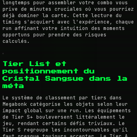
longtemps pour assembler votre combo vous
prive de minutes cruciales où vous pourriez
déjà dominer la carte. Cette lecture du
timing s'acquiert avec l'expérience, chaque
run affinant votre intuition des moments
opportuns pour prendre des risques
calculés.
Tier List et
positionnement du
Cristal Sangsue dans la
méta
Le système de classement par tiers dans
Megabonk catégorise les objets selon leur
impact global sur une run. Les équipements
de Tier S+ bouleversent littéralement le
jeu, rendant certains défis triviaux. Le
Tier S regroupe les incontournables qu'il
faut presque toujours accepter. Le Tier A