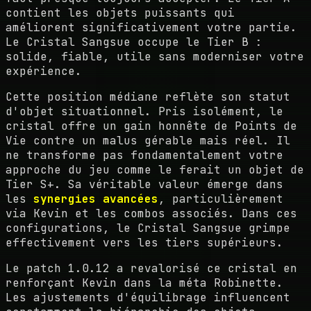
contient les objets puissants qui
améliorent significativement votre partie.
Le Cristal Sangsue occupe le Tier B :
solide, fiable, utile sans moderniser votre
expérience.
Cette position médiane reflète son statut
d'objet situationnel. Pris isolément, le
cristal offre un gain honnête de Points de
Vie contre un malus gérable mais réel. Il
ne transforme pas fondamentalement votre
approche du jeu comme le ferait un objet de
Tier S+. Sa véritable valeur émerge dans
les
synergies avancées
, particulièrement
via Kevin et les combos associés. Dans ces
configurations, le Cristal Sangsue grimpe
effectivement vers les tiers supérieurs.
Le patch 1.0.12 a revalorisé ce cristal en
renforçant Kevin dans la méta Robinette.
Les ajustements d'équilibrage influencent