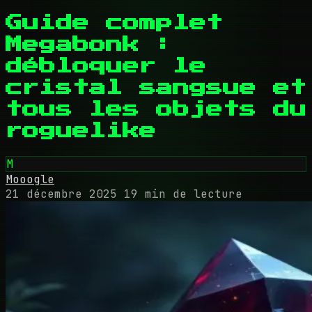
Guide complet
Megabonk :
débloquer le
cristal sangsue et
tous les objets du
roguelike
M
Mooogle
21 décembre 2025
19 min de lecture