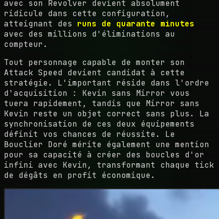
avec son Revolver devient absolument
ridicule dans cette configuration,
atteignant des
runs de quarante minutes
avec des millions d'éliminations au
compteur.
Tout personnage capable de monter son
Attack Speed devient candidat à cette
stratégie. L'important réside dans l'ordre
d'acquisition : Kevin sans Mirror vous
tuera rapidement, tandis que Mirror sans
Kevin reste un objet correct sans plus. La
synchronisation de ces deux équipements
définit vos chances de réussite. Le
Bouclier Doré mérite également une mention
pour sa capacité à créer des boucles d'or
infini avec Kevin, transformant chaque tick
de dégâts en profit économique.