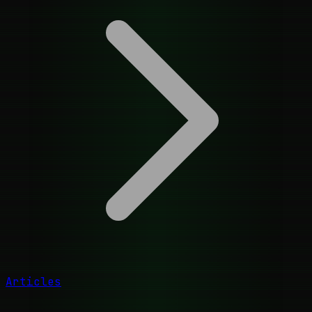
Articles