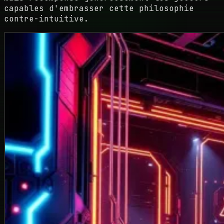
capables d'embrasser cette philosophie
contre-intuitive.