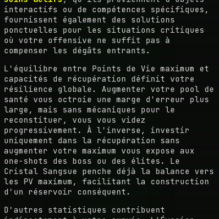
interactifs ou de compétences spécifiques,
fournissent également des solutions
ponctuelles pour les situations critiques
où votre offensive ne suffit pas à
compenser les dégâts entrants.
L'équilibre entre Points de Vie maximum et
capacités de récupération définit votre
résilience globale. Augmenter votre pool de
santé vous octroie une marge d'erreur plus
large, mais sans mécaniques pour le
reconstituer, vous vous videz
progressivement. À l'inverse, investir
uniquement dans la récupération sans
augmenter votre maximum vous expose aux
one-shots des boss ou des élites. Le
Cristal Sangsue penche déjà la balance vers
les PV maximum, facilitant la construction
d'un réservoir conséquent.
D'autres statistiques contribuent