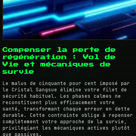
Compenser la perte de
régénération : Vol de
Vie et mécaniques de
survie
Le malus de cinquante pour cent imposé par
le Cristal Sangsue élimine votre filet de
sécurité habituel. Les phases calmes ne
reconstituent plus efficacement votre
santé, transformant chaque erreur en dette
durable. Cette contrainte oblige à repenser
complètement votre approche de la survie,
privilégiant les mécaniques actives plutôt
que passives.