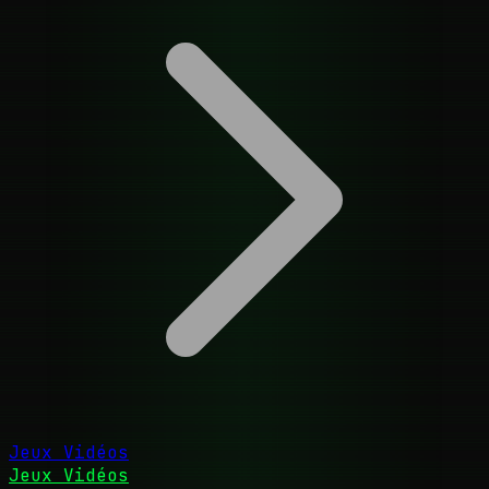
Jeux Vidéos
Jeux Vidéos