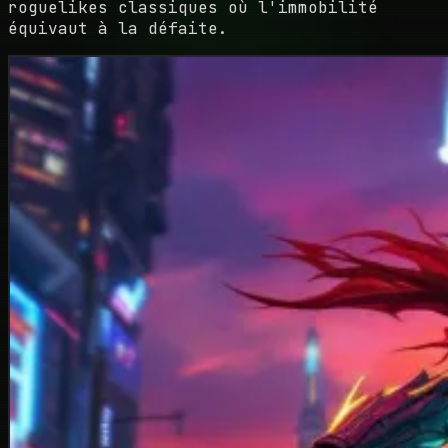
roguelikes classiques où l'immobilité
équivaut à la défaite.