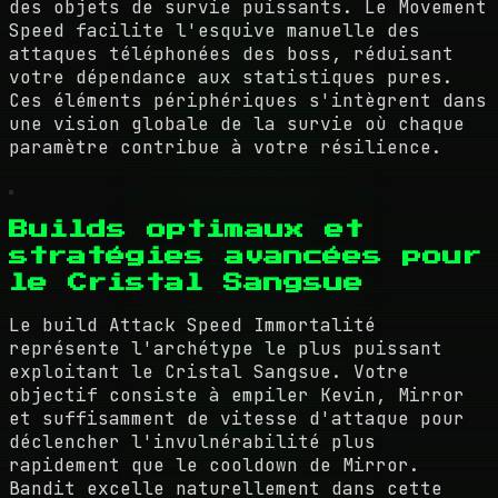
des objets de survie puissants. Le Movement
Speed facilite l'esquive manuelle des
attaques téléphonées des boss, réduisant
votre dépendance aux statistiques pures.
Ces éléments périphériques s'intègrent dans
une vision globale de la survie où chaque
paramètre contribue à votre résilience.
Builds optimaux et
stratégies avancées pour
le Cristal Sangsue
Le build Attack Speed Immortalité
représente l'archétype le plus puissant
exploitant le Cristal Sangsue. Votre
objectif consiste à empiler Kevin, Mirror
et suffisamment de vitesse d'attaque pour
déclencher l'invulnérabilité plus
rapidement que le cooldown de Mirror.
Bandit excelle naturellement dans cette