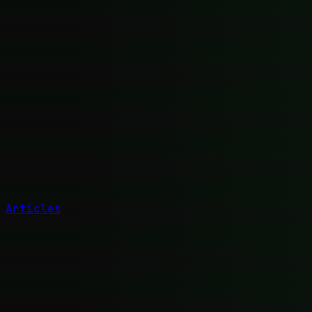
Articles