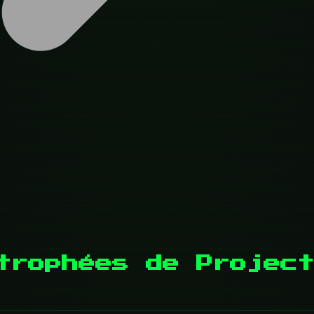
trophées de Project