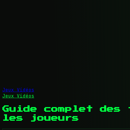
Jeux Vidéos
Jeux Vidéos
Guide complet des 
les joueurs