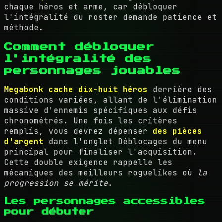
chaque héros et arme, car débloquer
l'intégralité du roster demande patience et
méthode.
Comment débloquer
l'intégralité des
personnages jouables
Megabonk cache dix-huit héros
derrière des
conditions variées, allant de l'élimination
massive d'ennemis spécifiques aux défis
chronométrés. Une fois les critères
remplis, vous devrez dépenser
des pièces
d'argent
dans l'onglet Déblocages du menu
principal pour finaliser l'acquisition.
Cette double exigence rappelle les
mécaniques des meilleurs roguelikes où
la
progression se mérite
.
Les personnages accessibles
pour débuter