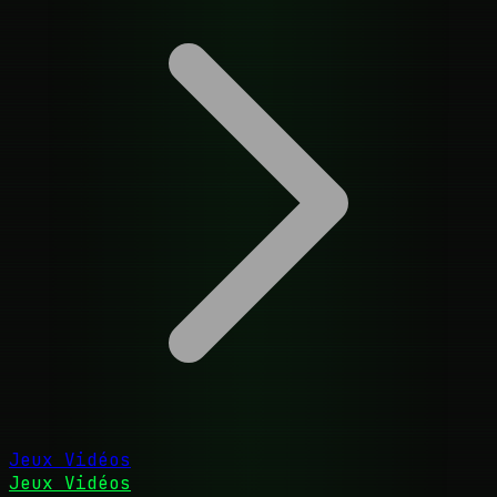
Jeux Vidéos
Jeux Vidéos