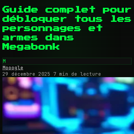
Guide complet pour
débloquer tous les
personnages et
armes dans
Megabonk
M
Mooogle
29 décembre 2025
7 min de lecture