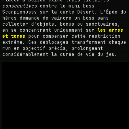
consécutives
contre le mini-boss
Scorpionussy sur la carte Désert. L'Épée du
héros demande de vaincre un boss sans
collecter d'objets, bonus ou sanctuaires,
en se concentrant uniquement sur
les armes
et tomes
pour compenser cette restriction
extrême. Ces déblocages transforment chaque
run en objectif précis, prolongeant
considérablement la durée de vie du jeu.