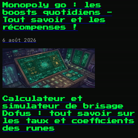
Monopoly go : les
boosts quotidiens -
Tout savoir et les
récompenses !
6 août 2026
Calculateur et
simulateur de brisage
Dofus : tout savoir sur
les taux et coefficients
des runes