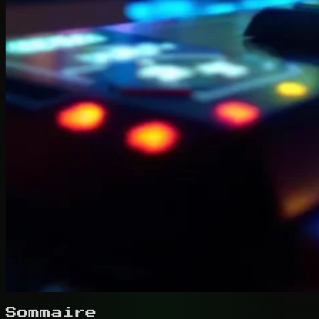
Sommaire