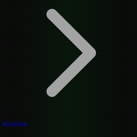
Articles