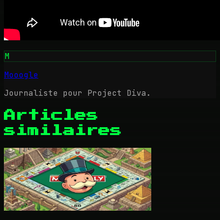
M
Mooogle
Journaliste pour Project Diva.
Articles
similaires