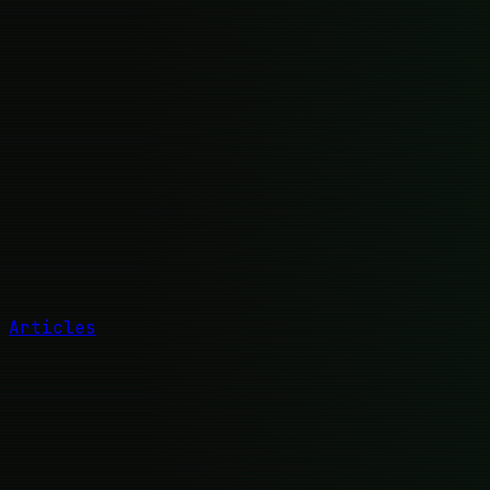
Articles