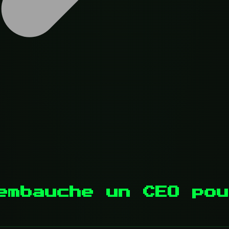
embauche un CEO pou