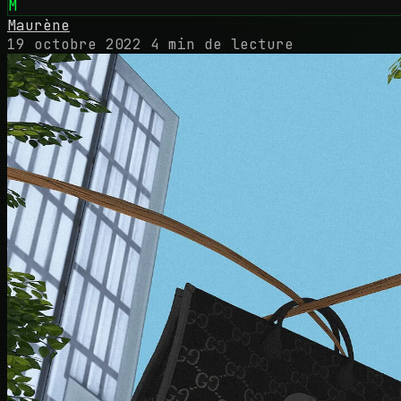
M
Maurène
19 octobre 2022
4 min de lecture