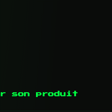
r son produit