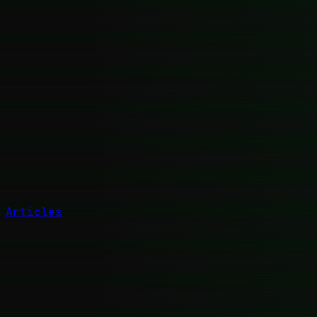
Articles