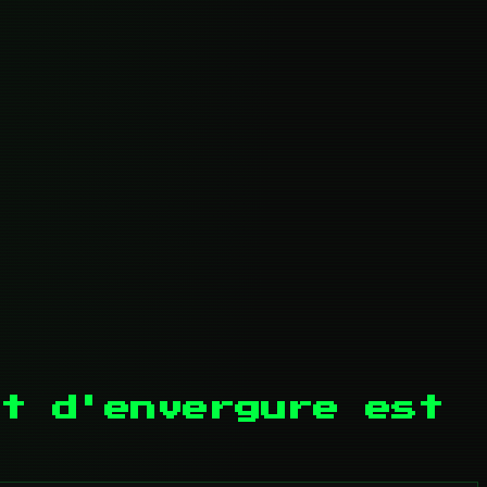
t d'envergure est