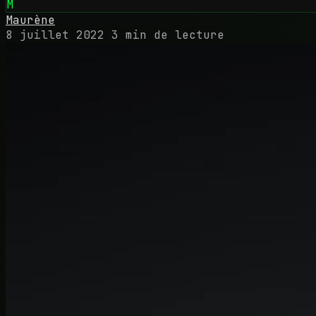
M
Maurène
8 juillet 2022
3 min de lecture