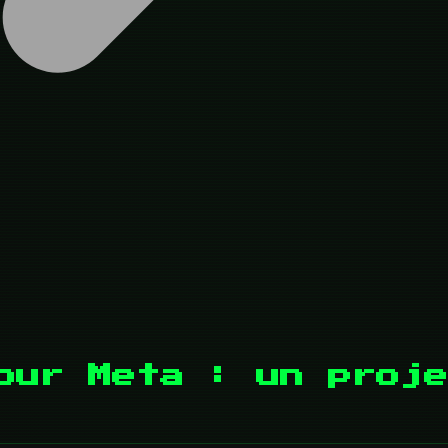
our Meta : un proje