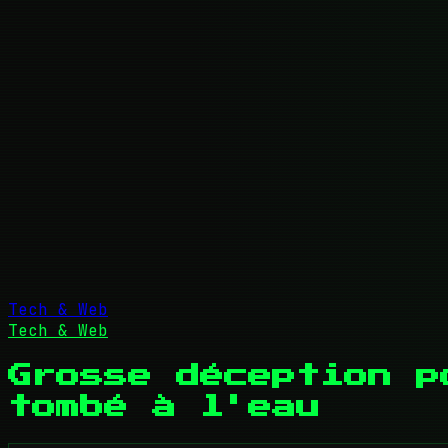
Tech & Web
Tech & Web
Grosse déception p
tombé à l'eau