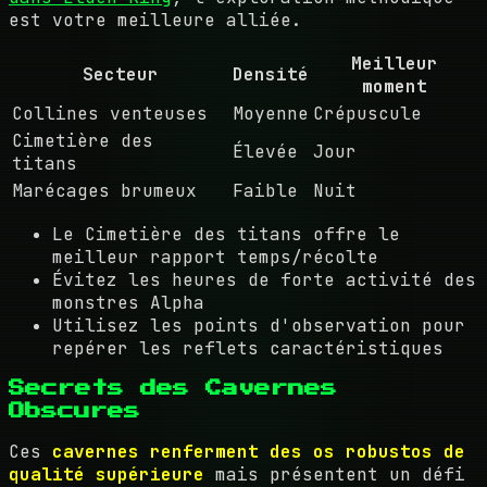
est votre meilleure alliée.
Meilleur
Secteur
Densité
moment
Collines venteuses
Moyenne
Crépuscule
Cimetière des
Élevée
Jour
titans
Marécages brumeux
Faible
Nuit
Le Cimetière des titans offre le
meilleur rapport temps/récolte
Évitez les heures de forte activité des
monstres Alpha
Utilisez les points d'observation pour
repérer les reflets caractéristiques
Secrets des Cavernes
Obscures
Ces
cavernes renferment des os robustos de
qualité supérieure
mais présentent un défi