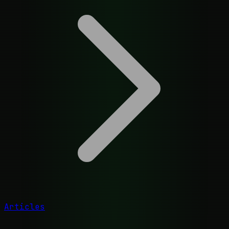
Articles