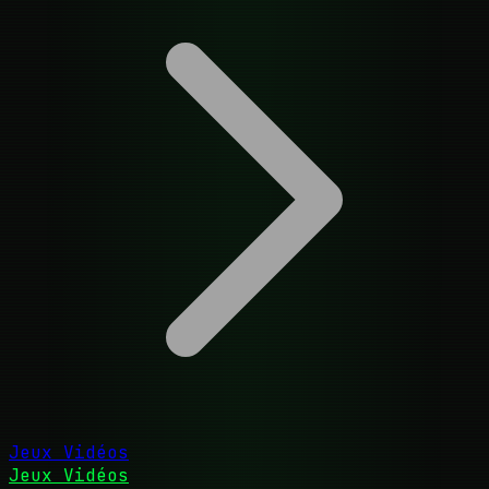
Jeux Vidéos
Jeux Vidéos