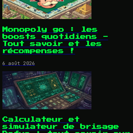
Monopoly go : les
boosts quotidiens -
Tout savoir et les
récompenses !
6 août 2026
Calculateur et
simulateur de brisage