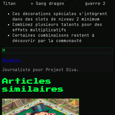
Titan
+ Sang dragon
guerre 2
Ces décorations spéciales s'intègrent
dans des slots de niveau 2 minimum
Combinez plusieurs talents pour des
effets multiplicatifs
Certaines combinaisons restent à
découvrir par la communauté
M
Mooogle
Journaliste pour Project Diva.
Articles
similaires