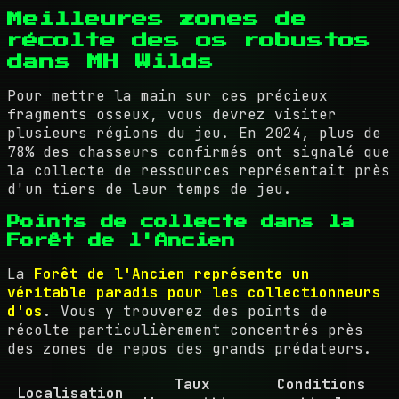
Meilleures zones de
récolte des os robustos
dans MH Wilds
Pour mettre la main sur ces précieux
fragments osseux, vous devrez visiter
plusieurs régions du jeu. En 2024, plus de
78% des chasseurs confirmés ont signalé que
la collecte de ressources représentait près
d'un tiers de leur temps de jeu.
Points de collecte dans la
Forêt de l'Ancien
La
Forêt de l'Ancien représente un
véritable paradis pour les collectionneurs
d'os
. Vous y trouverez des points de
récolte particulièrement concentrés près
des zones de repos des grands prédateurs.
Taux
Conditions
Localisation