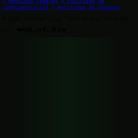
> Mentions légales
> Politique de
confidentialité
> Politique de cookies
© 2026 Project Diva. Tous droits réservés.
// end_of_file