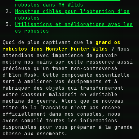
robustos dans MH Wilds
Monstres ciblés pour l'obtention d'os
robustos
Utilisations et améliorations avec les
os robustos
Quoi de plus captivant que le
grand os
robustos dans Monster Hunter Wilds
? Nous
attendions avec impatience de pouvoir
mettre nos mains sur cette ressource aussi
précieuse qu'un tweet non-controversé
d'Elon Musk. Cette composante essentielle
sert à améliorer vos équipements et à
fabriquer des objets qui transformeront
votre chasseur maladroit en véritable
machine de guerre. Alors que ce nouveau
titre de la franchise n'est pas encore
officiellement dans nos consoles, nous
avons compilé toutes les informations
disponibles pour vous préparer à la grande
chasse aux ossements.