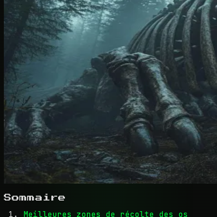
Sommaire
Meilleures zones de récolte des os