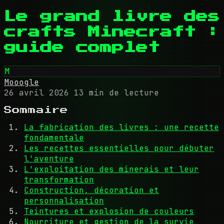
Le grand livre des
crafts Minecraft :
guide complet
M
Mooogle
26 avril 2026
13 min de lecture
Sommaire
La fabrication des livres : une recette
fondamentale
Les recettes essentielles pour débuter
l'aventure
L'exploitation des minerais et leur
transformation
Construction, décoration et
personnalisation
Teintures et explosion de couleurs
Nourriture et gestion de la survie