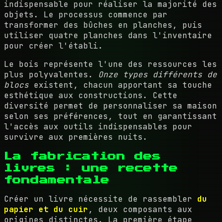
indispensable pour réaliser la majorité des
objets. Le processus commence par
transformer des bûches en planches, puis
utiliser quatre planches dans l'inventaire
pour créer l'établi.
Le bois représente l'une des ressources les
plus polyvalentes.
Onze types différents de
blocs
existent, chacun apportant sa touche
esthétique aux constructions. Cette
diversité permet de personnaliser sa maison
selon ses préférences, tout en garantissant
l'accès aux outils indispensables pour
survivre aux premières nuits.
La fabrication des
livres : une recette
fondamentale
Créer un livre nécessite de rassembler
du
papier et du cuir
, deux composants aux
origines distinctes. La première étape