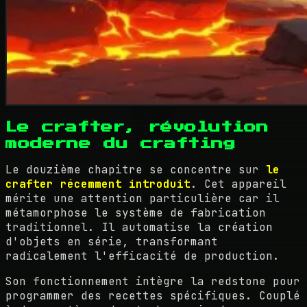
Le crafter, révolution
moderne du crafting
Le douzième chapitre se concentre sur
le
crafter récemment introduit
. Cet appareil
mérite une attention particulière car il
métamorphose le système de fabrication
traditionnel. Il automatise la création
d'objets en série, transformant
radicalement l'efficacité de production.
Son fonctionnement intègre la redstone pour
programmer des recettes spécifiques. Couplé