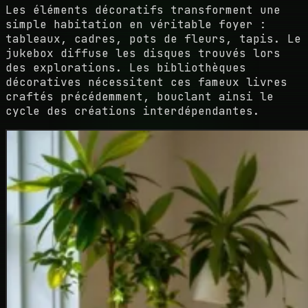
Les éléments décoratifs transforment une
simple habitation en véritable foyer :
tableaux, cadres, pots de fleurs, tapis. Le
jukebox diffuse les disques trouvés lors
des explorations. Les bibliothèques
décoratives nécessitent ces fameux livres
craftés précédemment, bouclant ainsi le
cycle des créations interdépendantes.