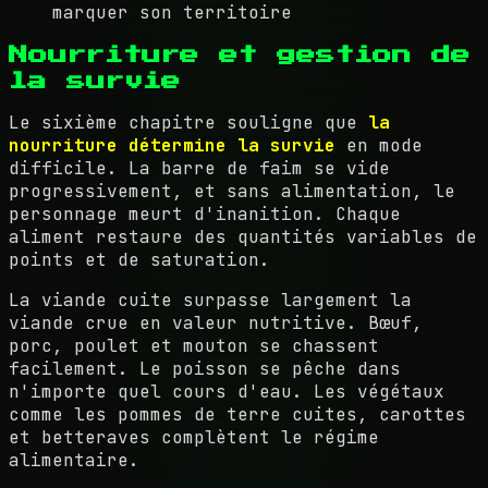
marquer son territoire
Nourriture et gestion de
la survie
Le sixième chapitre souligne que
la
nourriture détermine la survie
en mode
difficile. La barre de faim se vide
progressivement, et sans alimentation, le
personnage meurt d'inanition. Chaque
aliment restaure des quantités variables de
points et de saturation.
La viande cuite surpasse largement la
viande crue en valeur nutritive. Bœuf,
porc, poulet et mouton se chassent
facilement. Le poisson se pêche dans
n'importe quel cours d'eau. Les végétaux
comme les pommes de terre cuites, carottes
et betteraves complètent le régime
alimentaire.