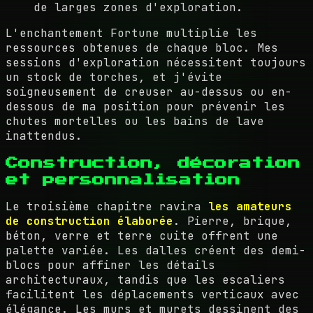
de larges zones d'exploration.
L'enchantement Fortune multiplie les
ressources obtenues de chaque bloc. Mes
sessions d'exploration nécessitent toujours
un stock de torches, et j'évite
soigneusement de creuser au-dessus ou en-
dessous de ma position pour prévenir les
chutes mortelles ou les bains de lave
inattendus.
Construction, décoration
et personnalisation
Le troisième chapitre ravira
les amateurs
de construction élaborée
. Pierre, brique,
béton, verre et terre cuite offrent une
palette variée. Les dalles créent des demi-
blocs pour affiner les détails
architecturaux, tandis que les escaliers
facilitent les déplacements verticaux avec
élégance. Les murs et murets dessinent des