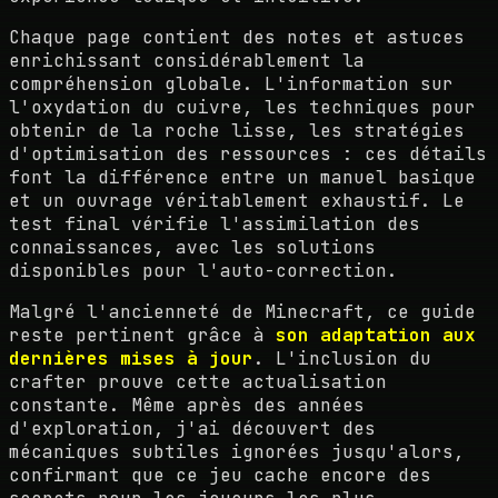
Chaque page contient des notes et astuces
enrichissant considérablement la
compréhension globale. L'information sur
l'oxydation du cuivre, les techniques pour
obtenir de la roche lisse, les stratégies
d'optimisation des ressources : ces détails
font la différence entre un manuel basique
et un ouvrage véritablement exhaustif. Le
test final vérifie l'assimilation des
connaissances, avec les solutions
disponibles pour l'auto-correction.
Malgré l'ancienneté de Minecraft, ce guide
reste pertinent grâce à
son adaptation aux
dernières mises à jour
. L'inclusion du
crafter prouve cette actualisation
constante. Même après des années
d'exploration, j'ai découvert des
mécaniques subtiles ignorées jusqu'alors,
confirmant que ce jeu cache encore des