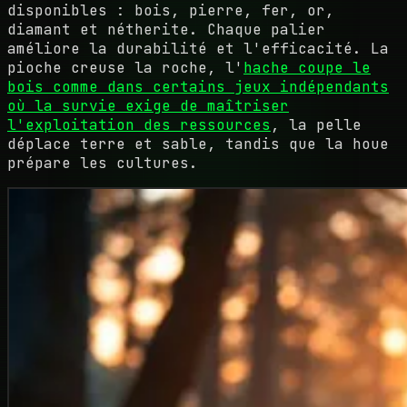
disponibles : bois, pierre, fer, or,
diamant et nétherite. Chaque palier
améliore la durabilité et l'efficacité. La
pioche creuse la roche, l'
hache coupe le
bois comme dans certains jeux indépendants
où la survie exige de maîtriser
l'exploitation des ressources
, la pelle
déplace terre et sable, tandis que la houe
prépare les cultures.