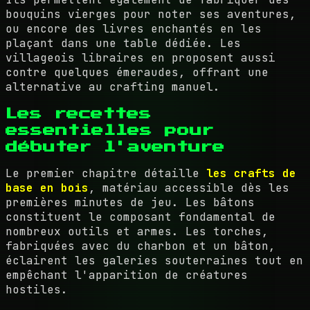
bouquins vierges pour noter ses aventures,
ou encore des livres enchantés en les
plaçant dans une table dédiée. Les
villageois libraires en proposent aussi
contre quelques émeraudes, offrant une
alternative au crafting manuel.
Les recettes
essentielles pour
débuter l'aventure
Le premier chapitre détaille
les crafts de
base en bois
, matériau accessible dès les
premières minutes de jeu. Les bâtons
constituent le composant fondamental de
nombreux outils et armes. Les torches,
fabriquées avec du charbon et un bâton,
éclairent les galeries souterraines tout en
empêchant l'apparition de créatures
hostiles.