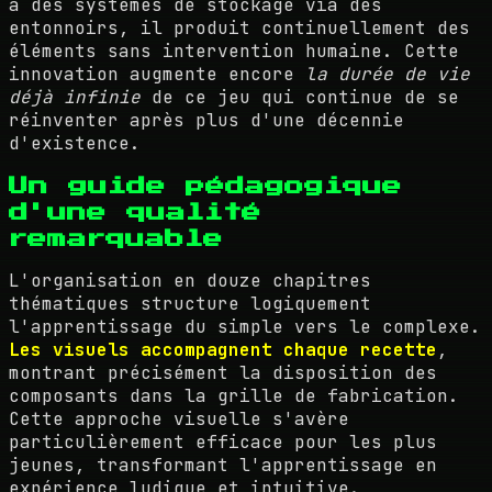
à des systèmes de stockage via des
entonnoirs, il produit continuellement des
éléments sans intervention humaine. Cette
innovation augmente encore
la durée de vie
déjà infinie
de ce jeu qui continue de se
réinventer après plus d'une décennie
d'existence.
Un guide pédagogique
d'une qualité
remarquable
L'organisation en douze chapitres
thématiques structure logiquement
l'apprentissage du simple vers le complexe.
Les visuels accompagnent chaque recette
,
montrant précisément la disposition des
composants dans la grille de fabrication.
Cette approche visuelle s'avère
particulièrement efficace pour les plus
jeunes, transformant l'apprentissage en
expérience ludique et intuitive.