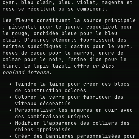
cyan, bleu clair, bleu, violet, magenta et
rose se récoltent ou se combinent.
Les fleurs constituent la source principale
: pissenlit pour le jaune, coquelicot pour
le rouge, orchidée bleue pour le bleu
clair. D'autres éléments fournissent des
teintes spécifiques : cactus pour le vert,
fèves de cacao pour le marron, encre de
calmar pour le noir, farine d'os pour le
blanc. Le lapis-lazuli offre
un bleu
profond intense
.
Teindre la laine pour créer des blocs
de construction colorés
Colorer le verre pour fabriquer des
vitraux décoratifs
Personnaliser les armures en cuir avec
des combinaisons uniques
Modifier l'apparence des colliers des
chiens apprivoisés
Créer des bannières personnalisées pour