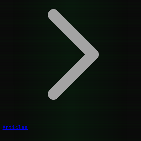
Articles