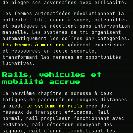
de piéger ses adversaires avec efficacité.
Les fermes automatisées révolutionnent la
collecte : blé, canne à sucre, citrouilles
et pastèques se récoltent sans intervention
manuelle. Les systèmes de tri organisent
automatiquement les coffres par catégories.
Les fermes à monstres
génèrent expérience
et ressources en toute sécurité,
transformant les menaces en opportunités
lucratives.
Rails, véhicules et
mobilité accrue
Le neuvième chapitre s'adresse à ceux
fatigués de parcourir de longues distances
à pied.
Le système de rails
crée des
réseaux de transport efficaces. Rail
normal, rail propulseur fonctionnant avec
redstone, rail détecteur envoyant des
signaux, rail d'arrêt immobilisant les