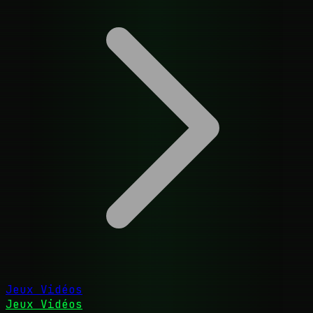
Jeux Vidéos
Jeux Vidéos