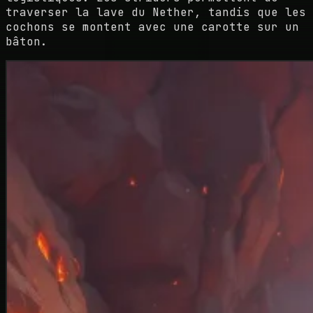
traverser la lave du Nether, tandis que les
cochons se montent avec une carotte sur un
bâton.