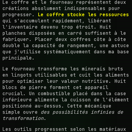
Le coffre et le fourneau représentent deux
créations absolument indispensables pour
progresser.
Le coffre stocke les ressources
qui s'accumulent rapidement, libérant
l'inventaire devenu trop étroit. Huit
planches disposées en carré suffisent à le
fabriquer. Placer deux coffres côte à côte
double la capacité de rangement, une astuce
que j'utilise systématiquement dans ma base
principale.
Le fourneau transforme les minerais bruts
en lingots utilisables et cuit les aliments
pour optimiser leur valeur nutritive. Huit
blocs de pierre forment cet appareil
crucial. Un combustible placé dans la case
inférieure alimente la cuisson de l'élément
positionné au-dessus. Cette mécanique
simple ouvre
des possibilités infinies de
transformation
.
Les outils progressent selon les matériaux