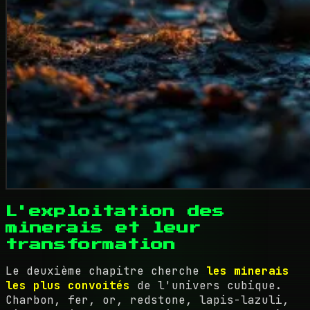
L'exploitation des
minerais et leur
transformation
Le deuxième chapitre cherche
les minerais
les plus convoités
de l'univers cubique.
Charbon, fer, or, redstone, lapis-lazuli,