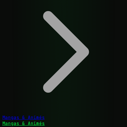
Mangas & Animés
Mangas & Animés