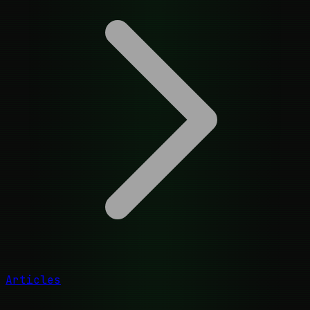
Articles