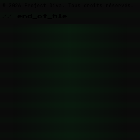
© 2026 Project Diva. Tous droits réservés.
// end_of_file