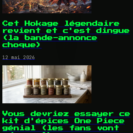
Cet Hokage légendaire
revient et c'est dingue
(la bande-annonce
choque)
12 mai 2026
Vous devriez essayer ce
kit d'épices One Piece
génial (les fans vont