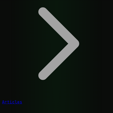
Articles