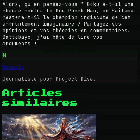
Alors, qu'en pensez-vous ? Goku a-t-il une
chance contre le One Punch Man, ou Saitama
restera-t-il le champion indiscuté de cet
affrontement imaginaire ? Partagez vos
opinions et vos théories en commentaires.
Dattebayo, j'ai hâte de lire vos
arguments !
M
Mooogle
Journaliste pour Project Diva.
Articles
similaires