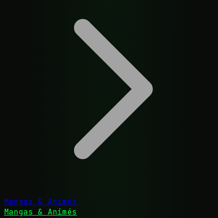
Mangas & Animés
Mangas & Animés