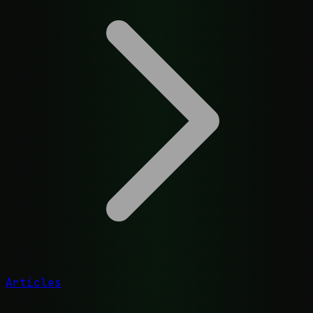
Articles