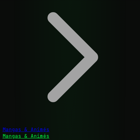
Mangas & Animés
Mangas & Animés