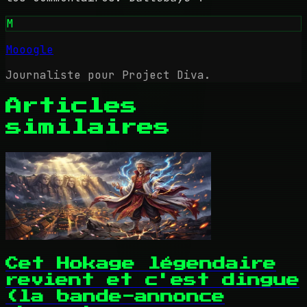
M
Mooogle
Journaliste pour Project Diva.
Articles
similaires
Cet Hokage légendaire
revient et c'est dingue
(la bande-annonce