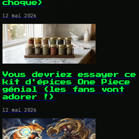
choque)
12 mai 2026
Vous devriez essayer ce
kit d'épices One Piece
génial (les fans vont
adorer !)
12 mai 2026