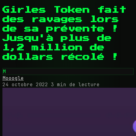
Girles Token fait
des ravages lors
de sa prévente !
Jusqu'à plus de
1,2 million de
dollars récolé !
M
Mooogle
24 octobre 2022
3 min de lecture