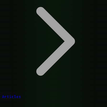
Articles