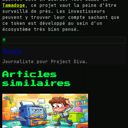
Tamadoge
, ce projet vaut la peine d’être
surveillé de près. Les investisseurs
peuvent y trouver leur compte sachant que
ce token est développé au sein d’un
écosystème très bien pensé.
M
Mooogle
Journaliste pour Project Diva.
Articles
similaires