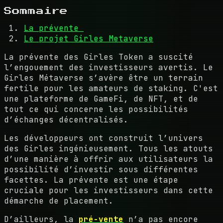
Sommaire
La prévente
Le projet Girles Metaverse
La prévente des Girles Token a suscité
l’engouement des investisseurs avertis. Le
Girles Métaverse s’avère être un terrain
fertile pour les amateurs de staking. C'est
une plateforme de GameFi, de NFT, et de
tout ce qui concerne les possibilités
d’échanges décentralisés.
Les développeurs ont construit l’univers
des Girles ingénieusement. Tous les atouts
d’une manière à offrir aux utilisateurs la
possibilité d’investir sous différentes
facettes. La prévente est une étape
cruciale pour les investisseurs dans cette
démarche de placement.
D’ailleurs, la
pré-vente
n’a pas encore