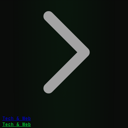
Tech & Web
Tech & Web