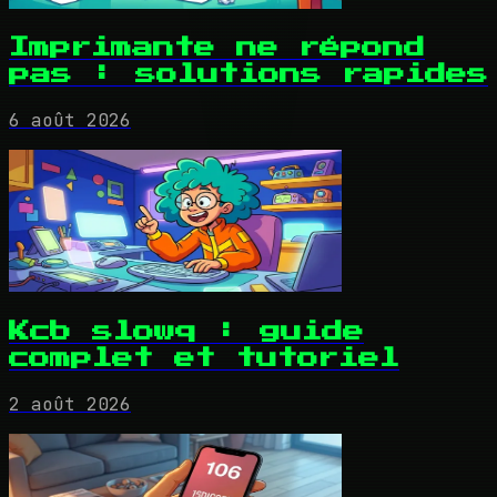
Imprimante ne répond
pas : solutions rapides
6 août 2026
Kcb slowq : guide
complet et tutoriel
2 août 2026