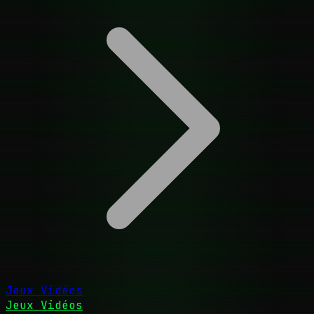
Jeux Vidéos
Jeux Vidéos