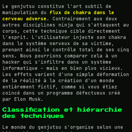
Le genjutsu constitue l'art subtil de
manipulation du
flux de chakra dans le
cerveau adverse
. Contrairement aux deux
autres disciplines ninja qui s'attaquent au
corps, cette technique cible directement
l'esprit. L'utilisateur injecte son chakra
dans le système nerveux de sa victime,
prenant ainsi le contrôle total de ses cinq
sens. Nous pourrions comparer cela à un
hacker qui s'infiltre dans un système
informatique – mais en bien plus vicieux.
Les effets varient d'une simple déformation
de la réalité à la création d'un monde
entièrement fictif, comme si vous étiez
coincé dans un programme défectueux créé
par Elon Musk.
Classification et hiérarchie
des techniques
Le monde du genjutsu s'organise selon une