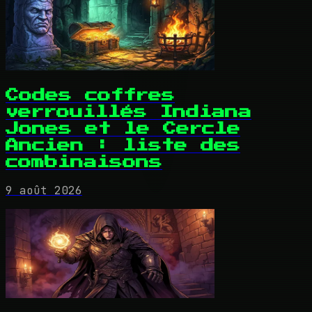
Codes coffres
verrouillés Indiana
Jones et le Cercle
Ancien : liste des
combinaisons
9 août 2026