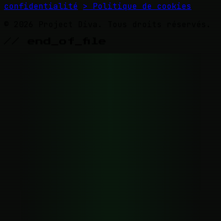
confidentialité
> Politique de cookies
© 2026 Project Diva. Tous droits réservés.
// end_of_file