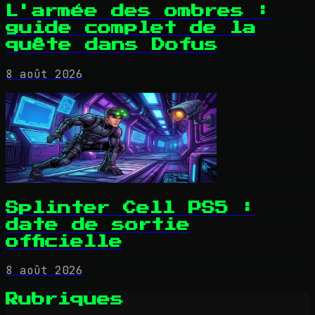
L'armée des ombres :
guide complet de la
quête dans Dofus
8 août 2026
Splinter Cell PS5 :
date de sortie
officielle
8 août 2026
Rubriques