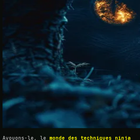
Avouons-le, le
monde des techniques ninja