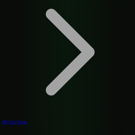
Articles