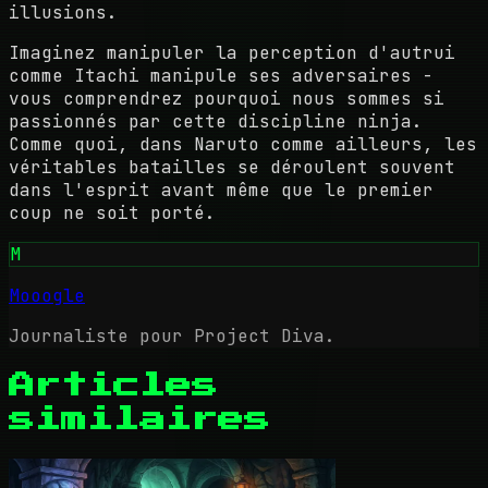
illusions.
Imaginez manipuler la perception d'autrui
comme Itachi manipule ses adversaires -
vous comprendrez pourquoi nous sommes si
passionnés par cette discipline ninja.
Comme quoi, dans Naruto comme ailleurs, les
véritables batailles se déroulent souvent
dans l'esprit avant même que le premier
coup ne soit porté.
M
Mooogle
Journaliste pour Project Diva.
Articles
similaires