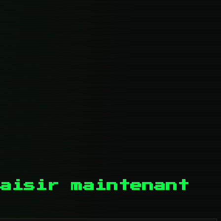
aisir maintenant