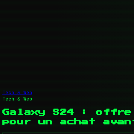
Tech & Web
Tech & Web
Galaxy S24 : offre
pour un achat avan