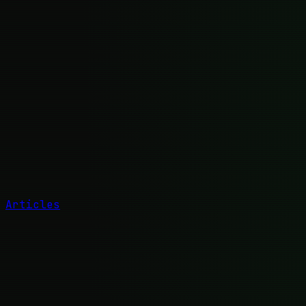
Articles