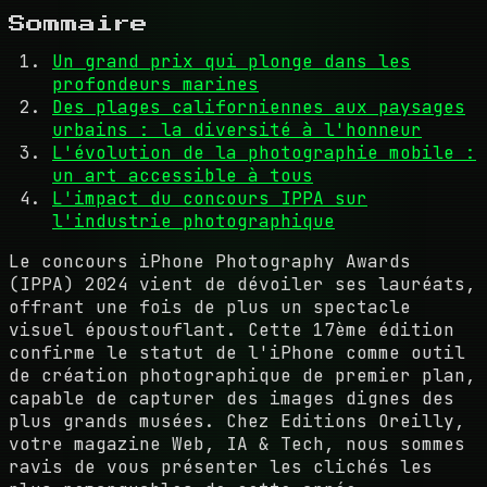
Sommaire
Un grand prix qui plonge dans les
profondeurs marines
Des plages californiennes aux paysages
urbains : la diversité à l'honneur
L'évolution de la photographie mobile :
un art accessible à tous
L'impact du concours IPPA sur
l'industrie photographique
Le concours iPhone Photography Awards
(IPPA) 2024 vient de dévoiler ses lauréats,
offrant une fois de plus un spectacle
visuel époustouflant. Cette 17ème édition
confirme le statut de l'iPhone comme outil
de création photographique de premier plan,
capable de capturer des images dignes des
plus grands musées. Chez Editions Oreilly,
votre magazine Web, IA & Tech, nous sommes
ravis de vous présenter les clichés les