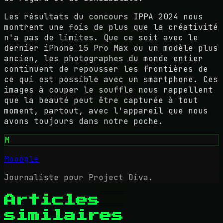
Les résultats du concours IPPA 2024 nous
montrent une fois de plus que la créativité
n'a pas de limites. Que ce soit avec le
dernier iPhone 15 Pro Max ou un modèle plus
ancien, les photographes du monde entier
continuent de repousser les frontières de
ce qui est possible avec un smartphone. Ces
images à couper le souffle nous rappellent
que la beauté peut être capturée à tout
moment, partout, avec l'appareil que nous
avons toujours dans notre poche.
M
Mooogle
Journaliste pour Project Diva.
Articles
similaires