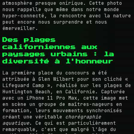
atmosphère presque onirique. Cette photo
nous rappelle que même dans notre monde
hyper-connecté, la rencontre avec la nature
peut encore nous surprendre et nous
émerveiller.
Des plages
californiennes aux
paysages urbains : la
diversité à l'honneur
La première place du concours a été
attribuée à Glen Wilbert pour son cliché «
Lifeguard Camp », réalisé sur les plages de
Huntington Beach, en Californie. Capturée
avec un iPhone 11 Pro Max, cette image met
en scène un groupe de maîtres-nageurs en
formation, leurs mouvements synchronisés
créant une véritable
chorégraphie
aquatique
. Ce qui est particulièrement
remarquable, c'est que malgré l'âge du