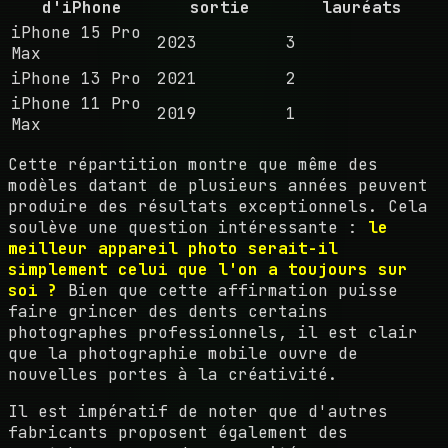
d'iPhone
sortie
lauréats
iPhone 15 Pro
2023
3
Max
iPhone 13 Pro
2021
2
iPhone 11 Pro
2019
1
Max
Cette répartition montre que même des
modèles datant de plusieurs années peuvent
produire des résultats exceptionnels. Cela
soulève une question intéressante :
le
meilleur appareil photo serait-il
simplement celui que l'on a toujours sur
soi ?
Bien que cette affirmation puisse
faire grincer des dents certains
photographes professionnels, il est clair
que la photographie mobile ouvre de
nouvelles portes à la créativité.
Il est impératif de noter que d'autres
fabricants proposent également des