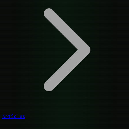
Articles