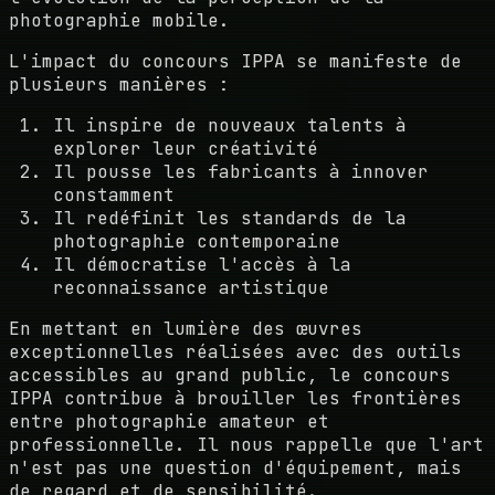
photographie mobile.
L'impact du concours IPPA se manifeste de
plusieurs manières :
Il inspire de nouveaux talents à
explorer leur créativité
Il pousse les fabricants à innover
constamment
Il redéfinit les standards de la
photographie contemporaine
Il démocratise l'accès à la
reconnaissance artistique
En mettant en lumière des œuvres
exceptionnelles réalisées avec des outils
accessibles au grand public, le concours
IPPA contribue à brouiller les frontières
entre photographie amateur et
professionnelle. Il nous rappelle que l'art
n'est pas une question d'équipement, mais
de regard et de sensibilité.