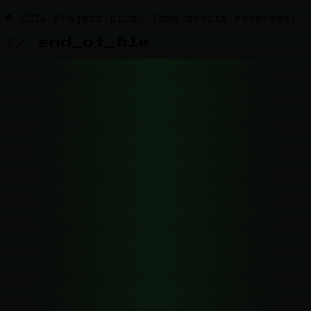
© 2026 Project Diva. Tous droits réservés.
// end_of_file