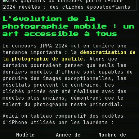
L'évolution de la
photographie mobile : un
art accessible à tous
Le concours IPPA 2024 met en lumière une
tendance importante : la
démocratisation de
la photographie de qualité
. Alors que
certains pourraient penser que seuls les
derniers modèles d'iPhone sont capables de
produire des images exceptionnelles, les
résultats prouvent le contraire. Des
clichés primés ont été réalisés avec des
modèles plus anciens, démontrant que le
talent du photographe reste primordial.
Voici un tableau comparatif des modèles
d'iPhone utilisés par les lauréats :
Modèle
Année de
Nombre de