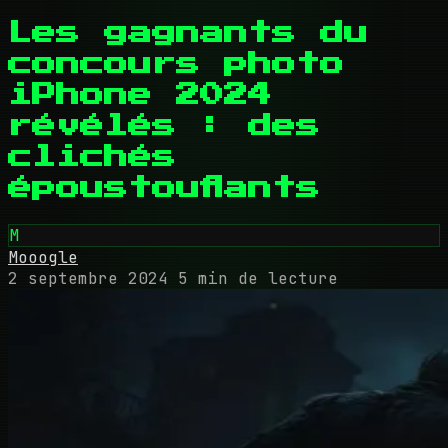
Les gagnants du
concours photo
iPhone 2024
révélés : des
clichés
époustouflants
M
Mooogle
2 septembre 2024
5 min de lecture