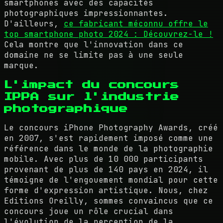
smartphones avec des capacités
photographiques impressionnantes.
D'ailleurs,
ce fabricant méconnu offre le
top smartphone photo 2024 : Découvrez-le !
Cela montre que l'innovation dans ce
domaine ne se limite pas à une seule
marque.
L'impact du concours
IPPA sur l'industrie
photographique
Le concours iPhone Photography Awards, créé
en 2007, s'est rapidement imposé comme une
référence dans le monde de la photographie
mobile. Avec plus de 10 000 participants
provenant de plus de 140 pays en 2024, il
témoigne de l'engouement mondial pour cette
forme d'expression artistique. Nous, chez
Editions Oreilly, sommes convaincus que ce
concours joue un rôle crucial dans
l'évolution de la perception de la