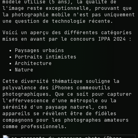
modèle utilisé (5 ans), la qualité de
l'image reste exceptionnelle, prouvant que
la photographie mobile n'est pas uniquement
une question de technologie récente.
Voici un aperçu des différentes catégories
mises en avant par le concours IPPA 2024 :
Paysages urbains
Portraits intimistes
Architecture
Nature
Cette diversité thématique souligne la
polyvalence des iPhones commeoutils
photographiques. Que ce soit pour capturer
l'effervescence d'une métropole ou la
sérénité d'un paysage naturel, ces
appareils se révèlent être de fidèles
compagnons pour les photographes amateurs
comme professionnels.