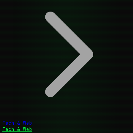
Tech & Web
Tech & Web