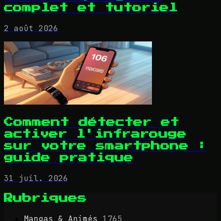
complet et tutoriel
2 août 2026
Comment détecter et
activer l'infrarouge
sur votre smartphone :
guide pratique
31 juil. 2026
Rubriques
Mangas & Animés
1765