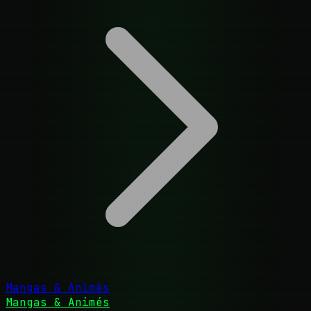
Mangas & Animés
Mangas & Animés