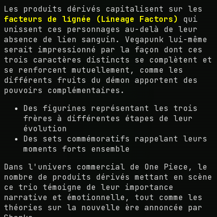
Les produits dérivés capitalisent sur les
facteurs de lignée (Lineage Factors)
qui
unissent ces personnages au-delà de leur
absence de lien sanguin. Vegapunk lui-même
serait impressionné par la façon dont ces
trois caractères distincts se complètent et
se renforcent mutuellement, comme les
différents fruits du démon apportent des
pouvoirs complémentaires.
Des figurines représentant les trois
frères à différentes étapes de leur
évolution
Des sets commémoratifs rappelant leurs
moments forts ensemble
Dans l'univers commercial de One Piece, le
nombre de produits dérivés mettant en scène
ce trio témoigne de leur importance
narrative et émotionnelle, tout comme les
théories sur la nouvelle ère annoncée par