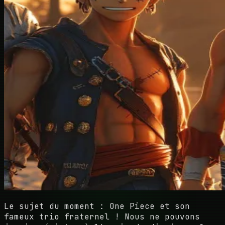
Le sujet du moment : One Piece et son
fameux trio fraternel ! Nous ne pouvons