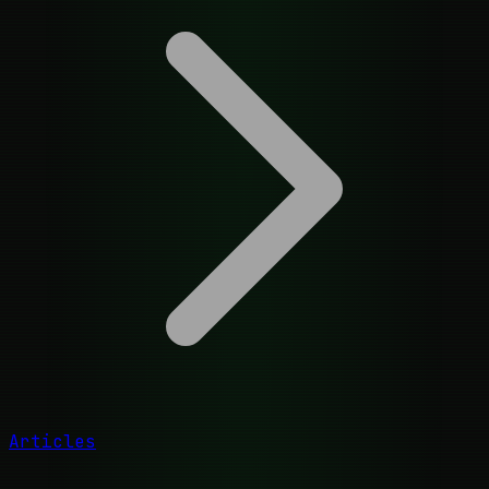
Articles