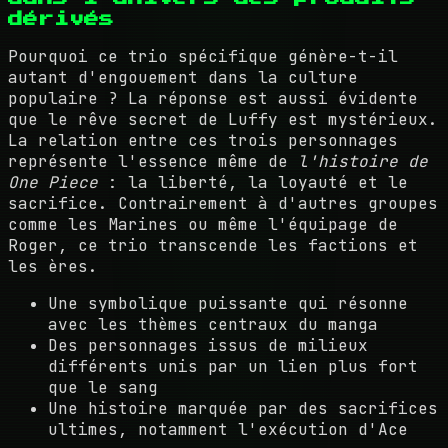
dérivés
Pourquoi ce trio spécifique génère-t-il
autant d'engouement dans la culture
populaire ? La réponse est aussi évidente
que le rêve secret de Luffy est mystérieux.
La relation entre ces trois personnages
représente l'essence même de
l'histoire de
One Piece
: la liberté, la loyauté et le
sacrifice. Contrairement à d'autres groupes
comme les Marines ou même l'équipage de
Roger, ce trio transcende les factions et
les ères.
Une symbolique puissante qui résonne
avec les thèmes centraux du manga
Des personnages issus de milieux
différents unis par un lien plus fort
que le sang
Une histoire marquée par des sacrifices
ultimes, notamment l'exécution d'Ace