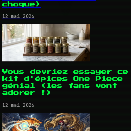
choque)
12 mai 2026
Vous devriez essayer ce
kit d'épices One Piece
génial (les fans vont
adorer !)
12 mai 2026