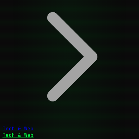
Tech & Web
Tech & Web