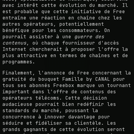
avec intérêt cette évolution du marché. Il
est probable que cette initiative de Free
entraîne une réaction en chaîne chez les
autres opérateurs, potentiellement
bénéfique pour les consommateurs. On
pourrait assister à une
guerre des
contenus
, où chaque fournisseur d'accès
Internet chercherait à proposer l'offre la
plus attractive en termes de chaînes et de
programmes.
Finalement, l'annonce de Free concernant la
gratuité du bouquet Famille by CANAL pour
tous ses abonnés Freebox marque un tournant
important dans l'offre de contenus des
opérateurs télécoms. Cette décision
audacieuse pourrait bien redéfinir les
standards du marché, poussant la
concurrence à innover davantage pour
séduire et fidéliser sa clientèle. Les
grands gagnants de cette évolution seront