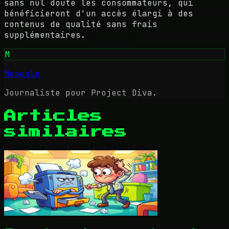
sans nul doute les consommateurs, qui
bénéficieront d'un accès élargi à des
contenus de qualité sans frais
supplémentaires.
M
Mooogle
Journaliste pour Project Diva.
Articles
similaires