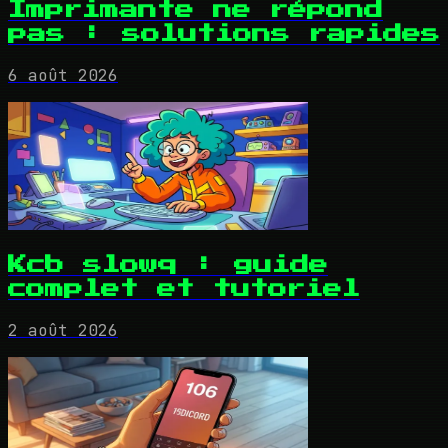
Imprimante ne répond
pas : solutions rapides
6 août 2026
Kcb slowq : guide
complet et tutoriel
2 août 2026