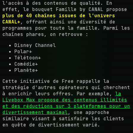
l'accès à des contenus de qualité. En
effet, le bouquet Famille by CANAL propose
plus de 40 chaînes issues de l'univers
CANAL+
, offrant ainsi une diversité de
programmes pour toute la famille. Parmi les
chaînes phares, on retrouve :
Disney Channel
Polar+
Télétoon+
Comédie+
Planète+
Cette initiative de Free rappelle la
stratégie d'autres opérateurs qui cherchent
à enrichir leurs offres. Par exemple,
la
Livebox Max propose des contenus illimités
et des réductions sur 3 plateformes pour un
divertissement maximal
, une approche
similaire visant à satisfaire les clients
en quête de divertissement varié.