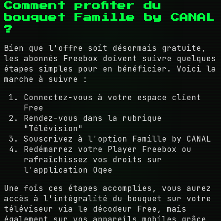
Comment profiter du
bouquet Famille by CANAL
?
Bien que l'offre soit désormais gratuite,
les abonnés Freebox doivent suivre quelques
étapes simples pour en bénéficier. Voici la
marche à suivre :
Connectez-vous à votre espace client
Free
Rendez-vous dans la rubrique
"Télévision"
Souscrivez à l'option Famille by CANAL
Redémarrez votre Player Freebox ou
rafraîchissez vos droits sur
l'application Oqee
Une fois ces étapes accomplies, vous aurez
accès à l'intégralité du bouquet sur votre
téléviseur via le décodeur Free, mais
également sur vos appareils mobiles grâce