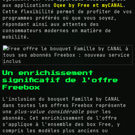
aux applications
Oqee by Free et myCANAL
.
Cette flexibilité permet de profiter de vos
programmes préférés où que vous soyez,
répondant ainsi aux attentes des
consommateurs modernes en matière de
mobilité.
Un enrichissement
significatif de l'offre
Freebox
L'inclusion du bouquet Famille by CANAL
dans toutes les offres Freebox représente
une
plus-value considérable
pour les
abonnés. Cet enrichissement de l'offre
s'applique à l'ensemble des box Free, y
compris les modèles plus anciens ou