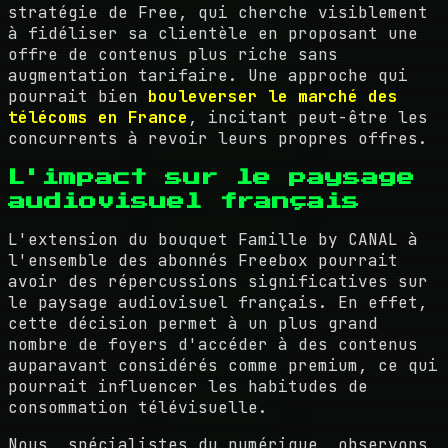
stratégie de Free, qui cherche visiblement
à fidéliser sa clientèle en proposant une
offre de contenus plus riche sans
augmentation tarifaire. Une approche qui
pourrait bien
bouleverser le marché des
télécoms en France
, incitant peut-être les
concurrents à revoir leurs propres offres.
L'impact sur le paysage
audiovisuel français
L'extension du bouquet Famille by CANAL à
l'ensemble des abonnés Freebox pourrait
avoir des répercussions significatives sur
le paysage audiovisuel français. En effet,
cette décision permet à un plus grand
nombre de foyers d'accéder à des contenus
auparavant considérés comme premium, ce qui
pourrait influencer les habitudes de
consommation télévisuelle.
Nous, spécialistes du numérique, observons