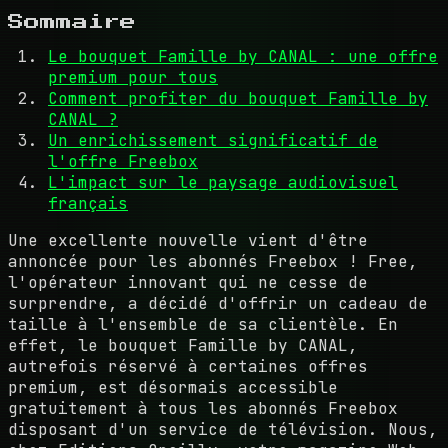
Sommaire
Le bouquet Famille by CANAL : une offre
premium pour tous
Comment profiter du bouquet Famille by
CANAL ?
Un enrichissement significatif de
l'offre Freebox
L'impact sur le paysage audiovisuel
français
Une excellente nouvelle vient d'être
annoncée pour les abonnés Freebox ! Free,
l'opérateur innovant qui ne cesse de
surprendre, a décidé d'offrir un cadeau de
taille à l'ensemble de sa clientèle. En
effet, le bouquet Famille by CANAL,
autrefois réservé à certaines offres
premium, est désormais accessible
gratuitement à tous les abonnés Freebox
disposant d'un service de télévision. Nous,