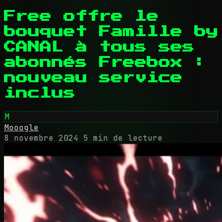
Free offre le
bouquet Famille by
CANAL à tous ses
abonnés Freebox :
nouveau service
inclus
M
Mooogle
8 novembre 2024
5 min de lecture