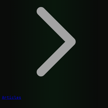
Articles