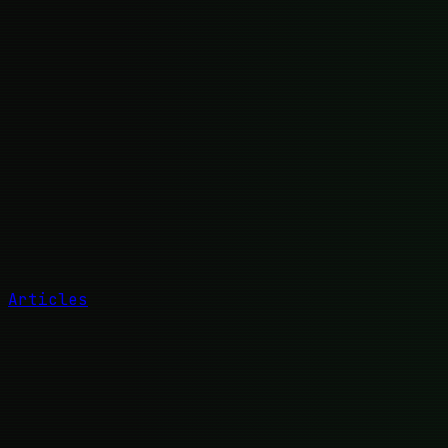
Articles