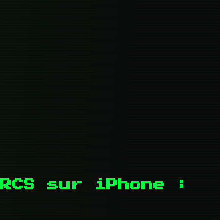
RCS sur iPhone :