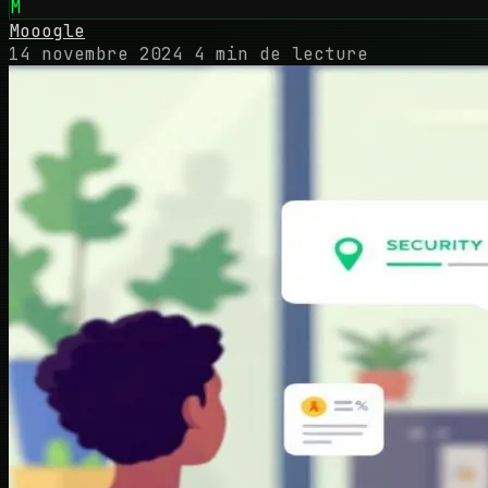
M
Mooogle
14 novembre 2024
4 min de lecture