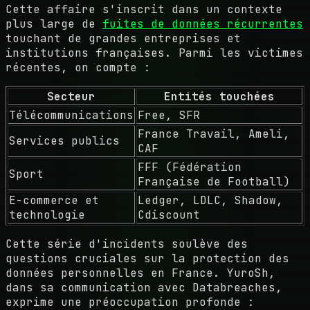
Cette affaire s'inscrit dans un contexte
plus large de
fuites de données récurrentes
touchant de grandes entreprises et
institutions françaises. Parmi les victimes
récentes, on compte :
Secteur
Entités touchées
Télécommunications
Free, SFR
France Travail, Ameli,
Services publics
CAF
FFF (Fédération
Sport
Française de Football)
E-commerce et
Ledger, LDLC, Shadow,
technologie
Cdiscount
Cette série d'incidents soulève des
questions cruciales sur la protection des
données personnelles en France. YuroSh,
dans sa communication avec Databreaches,
exprime une préoccupation profonde :