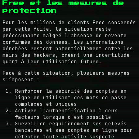
Free et les mesures de
protection
Pour les millions de clients Free concernés
par cette fuite, la situation reste
préoccupante malgré l'absence de revente
confirmée des données. Les informations
dérobées restent potentiellement entre les
mains des hackers, créant une incertitude
quant à leur utilisation future.
Face à cette situation, plusieurs mesures
s'imposent :
Renforcer la sécurité des comptes en
ligne en utilisant des mots de passe
complexes et uniques
Activer l'authentification à deux
facteurs lorsque c'est possible
Surveiller régulièrement ses relevés
bancaires et ses comptes en ligne pour
détecter toute activité suspecte