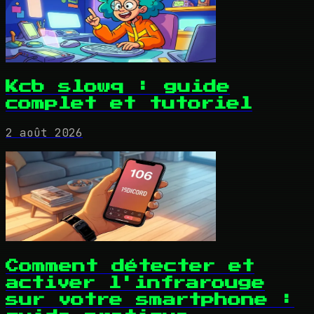
Kcb slowq : guide
complet et tutoriel
2 août 2026
Comment détecter et
activer l'infrarouge
sur votre smartphone :