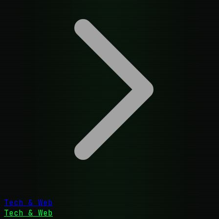
Tech & Web
Tech & Web