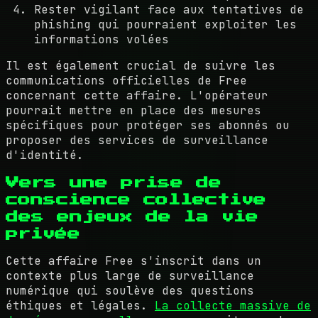
Rester vigilant face aux tentatives de
phishing qui pourraient exploiter les
informations volées
Il est également crucial de suivre les
communications officielles de Free
concernant cette affaire. L'opérateur
pourrait mettre en place des mesures
spécifiques pour protéger ses abonnés ou
proposer des services de surveillance
d'identité.
Vers une prise de
conscience collective
des enjeux de la vie
privée
Cette affaire Free s'inscrit dans un
contexte plus large de surveillance
numérique qui soulève des questions
éthiques et légales.
La collecte massive de