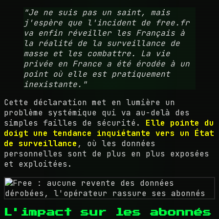
"Je ne suis pas un saint, mais
j'espère que l'incident de free.fr
va enfin réveiller les Français à
la réalité de la surveillance de
masse et les combattre. La vie
privée en France a été érodée à un
point où elle est pratiquement
inexistante."
Cette déclaration met en lumière un
problème systémique qui va au-delà des
simples failles de sécurité.
Elle pointe du
doigt une tendance inquiétante vers un État
de surveillance
, où les données
personnelles sont de plus en plus exposées
et exploitées.
L'impact sur les abonnés