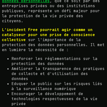
données personnelles
, que ce soit par des
entreprises privées ou des institutions
publiques, représente un défi majeur pour
la protection de la vie privée des
citoyens.
L'incident Free pourrait agir comme un
catalyseur pour une prise de conscience
collective
sur l'importance de la
protection des données personnelles. Il met
en lumière la nécessité de :
Renforcer les réglementations sur la
protection des données
Améliorer la transparence des pratiques
de collecte et d'utilisation des
données
Eduquer le public sur les risques liés
à la surveillance numérique
Encourager le développement de
technologies respectueuses de la vie
privée