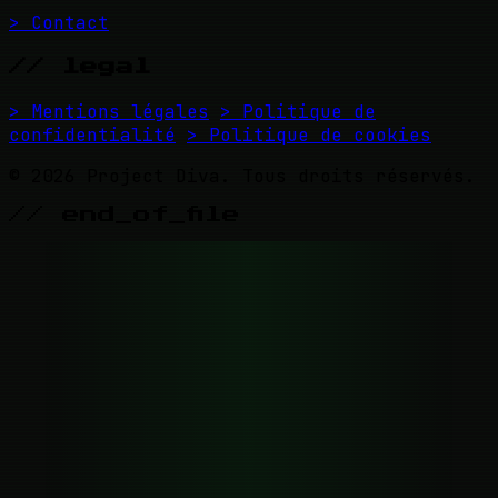
> Contact
// legal
> Mentions légales
> Politique de
confidentialité
> Politique de cookies
© 2026 Project Diva. Tous droits réservés.
// end_of_file