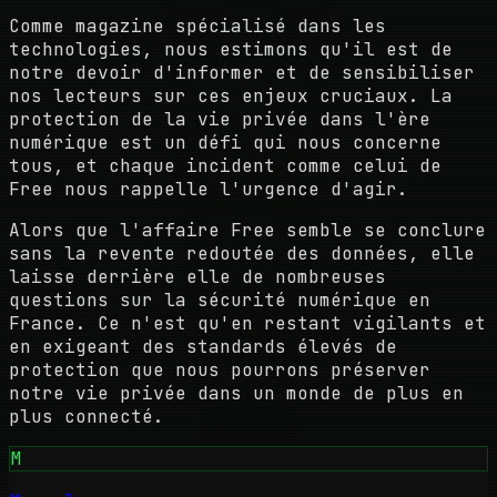
Comme magazine spécialisé dans les
technologies, nous estimons qu'il est de
notre devoir d'informer et de sensibiliser
nos lecteurs sur ces enjeux cruciaux. La
protection de la vie privée dans l'ère
numérique est un défi qui nous concerne
tous, et chaque incident comme celui de
Free nous rappelle l'urgence d'agir.
Alors que l'affaire Free semble se conclure
sans la revente redoutée des données, elle
laisse derrière elle de nombreuses
questions sur la sécurité numérique en
France. Ce n'est qu'en restant vigilants et
en exigeant des standards élevés de
protection que nous pourrons préserver
notre vie privée dans un monde de plus en
plus connecté.
M