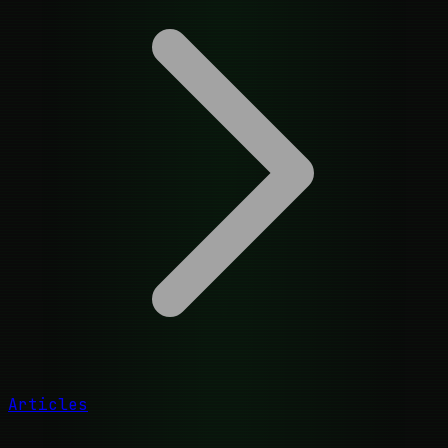
Articles