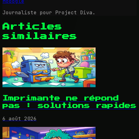
Mooogle
Journaliste pour Project Diva.
Articles
similaires
Imprimante ne répond
pas : solutions rapides
6 août 2026