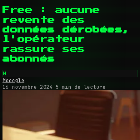
Free : aucune
revente des
données dérobées,
l'opérateur
rassure ses
abonnés
M
Mooogle
16 novembre 2024
5 min de lecture