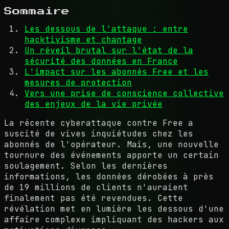
Sommaire
Les dessous de l'attaque : entre
hacktivisme et chantage
Un réveil brutal sur l'état de la
sécurité des données en France
L'impact sur les abonnés Free et les
mesures de protection
Vers une prise de conscience collective
des enjeux de la vie privée
La récente cyberattaque contre Free a
suscité de vives inquiétudes chez les
abonnés de l'opérateur. Mais, une nouvelle
tournure des événements apporte un certain
soulagement. Selon les dernières
informations, les données dérobées à près
de 19 millions de clients n'auraient
finalement pas été revendues. Cette
révélation met en lumière les dessous d'une
affaire complexe impliquant des hackers aux