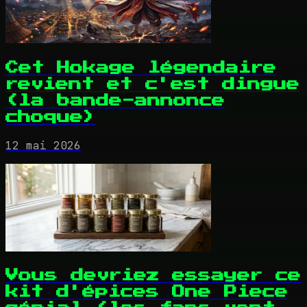
Cet Hokage légendaire
revient et c'est dingue
(la bande-annonce
choque)
12 mai 2026
Vous devriez essayer ce
kit d'épices One Piece