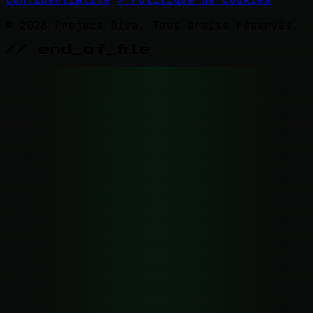
© 2026 Project Diva. Tous droits réservés.
// end_of_file