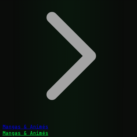
Mangas & Animés
Mangas & Animés