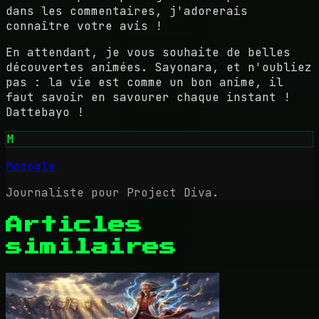
dans les commentaires, j'adorerais
connaître votre avis !
En attendant, je vous souhaite de belles
découvertes animées. Sayonara, et n'oubliez
pas : la vie est comme un bon anime, il
faut savoir en savourer chaque instant !
Dattebayo !
M
Mooogle
Journaliste pour Project Diva.
Articles
similaires