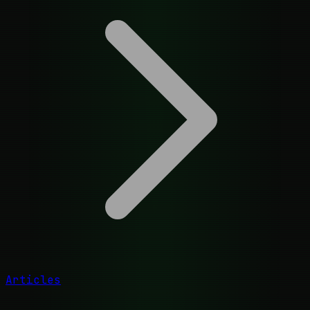
Articles