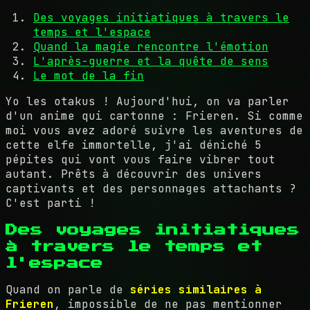
Des voyages initiatiques à travers le
temps et l'espace
Quand la magie rencontre l'émotion
L'après-guerre et la quête de sens
Le mot de la fin
Yo les otakus ! Aujourd'hui, on va parler
d'un anime qui cartonne : Frieren. Si comme
moi vous avez adoré suivre les aventures de
cette elfe immortelle, j'ai déniché 5
pépites qui vont vous faire vibrer tout
autant. Prêts à découvrir des univers
captivants et des personnages attachants ?
C'est parti !
Des voyages initiatiques
à travers le temps et
l'espace
Quand on parle de
séries similaires à
Frieren
, impossible de ne pas mentionner