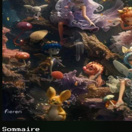
Sommaire