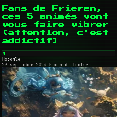
Fans de Frieren,
ces 5 animés vont
vous faire vibrer
(attention, c'est
addictif)
M
Mooogle
29 septembre 2024
5 min de lecture