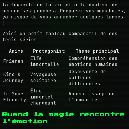
la fugacité de la vie et à la douleur de
perdre ses proches. Préparez vos mouchoirs,
ça risque de vous arracher quelques larmes
!
Voici un petit tableau comparatif de ces
trois séries :
Anime
Protagonist
Theme principal
Elfe
Compréhension des
Frieren
immortelle
émotions humaines
Découverte de
Kino's
Voyageuse
cultures
Journey
solitaire
différentes
Être
To Your
Apprentissage de
immortel
Eternity
l'humanité
changeant
Quand la magie rencontre
l'émotion